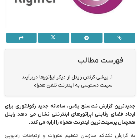
فهرست مطالب
1.
پیشی گرفتن رایتل از دیگر اپراتورها در برآیند
سرعت دسترسی به اینترنت تلفن همراه
جدیدترین گزارش نت‌سنج پلاس، سامانه جدید رگولاتوری برای
ایجاد فضای رقابتی اپراتورهای اینترنتی نشان می دهد رایتل
همچنان پرسرعت‌ترین اینترنت همراه را ارایه می کند.
به گزارش تکناک، سازمان تنظیم مقررات و ارتباطات رادیویی