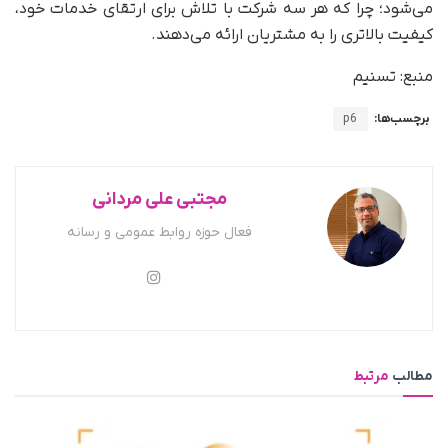
می‌شود؛ چرا که هر سه شرکت با تلاش برای ارتقای خدمات خود،
کیفیت بالاتری را به مشتریان ارائه می‌دهند.
منبع: تسنیم
برچسب‌ها:
p6
مجتبی علی مردانی
فعال حوزه روابط عمومی و رسانه
مطالب
مرتبط