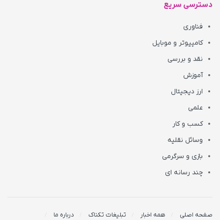
دسترسی سریع
فناوری
کامپیوتر و موبایل
نقد و بررسی
آموزش
ارز دیجیتال
علمی
کسب و کار
وسائل نقلیه
بازی و سرگرمی
چند رسانه ای
صفحه اصلی
همه اخبار
تبلیغات تکناک
درباره ما