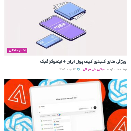
اخبار داخلی
ویژگی های کلیدی کیف پول ایران + اینفوگرافیک
نوشته شده توسط
مجتبی علی مردانی
17 مرداد 1405