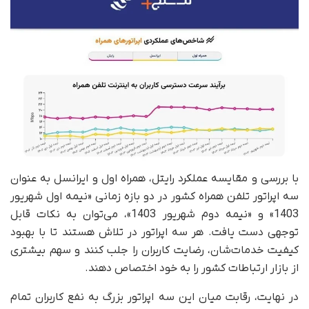
با بررسی و مقایسه عملکرد رایتل، همراه اول و ایرانسل به عنوان
سه اپراتور تلفن همراه کشور در دو بازه زمانی «نیمه اول شهریور
1403» و «نیمه دوم شهریور 1403»، می‌توان به نکات قابل
توجهی دست یافت. هر سه اپراتور در تلاش هستند تا با بهبود
کیفیت خدمات‌شان، رضایت کاربران را جلب کنند و سهم بیشتری
از بازار ارتباطات کشور را به خود اختصاص دهند.
در نهایت، رقابت میان این سه اپراتور بزرگ به نفع کاربران تمام