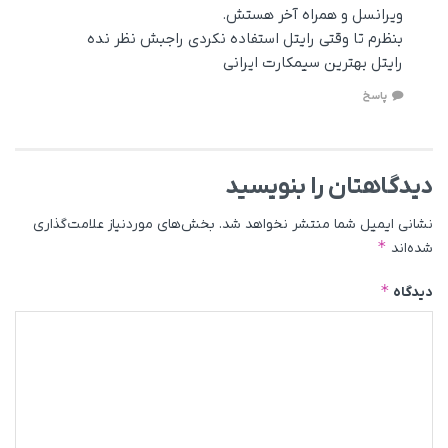
ویرانسل و همراه آخر هستش.
بنظرم تا وقتی رایتل استفاده نکردی راجبش نظر نده
رایتل بهترین سیمکارت ایرانی
پاسخ
دیدگاهتان را بنویسید
نشانی ایمیل شما منتشر نخواهد شد.
بخش‌های موردنیاز علامت‌گذاری
*
شده‌اند
*
دیدگاه