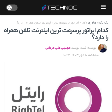
تک ناک
»
فناوری
»
کدام اپراتور پرسرعت ترین اینترنت تلفن همراه را دارد؟
کدام اپراتور پرسرعت ترین اینترنت تلفن همراه
را دارد؟
نوشته شده توسط
مجتبی علی مردانی
سه‌شنبه 10 مهر 1403 - 10:46