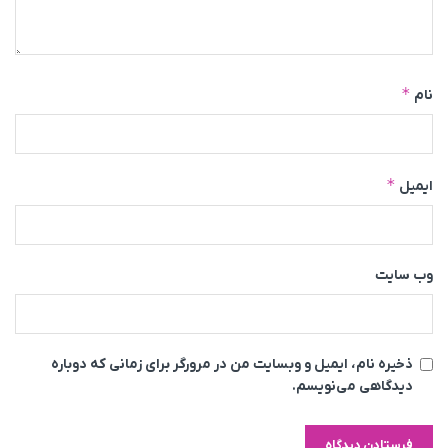
*
نام
*
ایمیل
وب‌ سایت
ذخیره نام، ایمیل و وبسایت من در مرورگر برای زمانی که دوباره
دیدگاهی می‌نویسم.