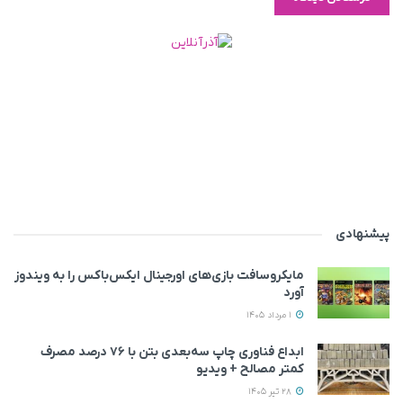
پیشنهادی
مایکروسافت بازی‌های اورجینال ایکس‌باکس را به ویندوز
آورد
1 مرداد 1405
ابداع فناوری چاپ سه‌بعدی بتن با ۷۶ درصد مصرف
کمتر مصالح + ویدیو
28 تیر 1405