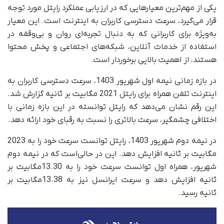
یکی از مهم‌ترین معیارهایی که در ارزیابی عملکرد رایتل مورد توجه
قرار می‌گیرد، سرعت دسترسی کاربران به اینترنت است. این معیار
به‌ویژه برای کاربرانی که به دنبال تجربه‌ای روان و بی‌وقفه در
استفاده از خدمات آنلاین، شبکه‌های اجتماعی و پخش محتوا
هستند، از اهمیت بالایی برخوردار است.
در بازه زمانی نیمه اول شهریور 1403، سرعت دسترسی کاربران به
اینترنت تلفن همراه برای رایتل 2021 مگابیت بر ثانیه گزارش شد.
این رقم نشان می‌دهد که رایتل توانسته در این بازه زمانی با
اختلافی چشمگیر، سرعت بالاتری را نسبت به رقبای خود ارائه دهد.
در نیمه دوم شهریور 1403، رایتل توانست سرعت خود را به 2023
مگابیت بر ثانیه افزایش دهد. این در حالی‌است که در نیمه دوم
شهریور، همراه اول توانست سرعت خود را به 13.30مگابیت بر
ثانیه افزایش دهد و سرعت ایرانسل نیز به 13.38مگابیت بر
ثانیه رسید.