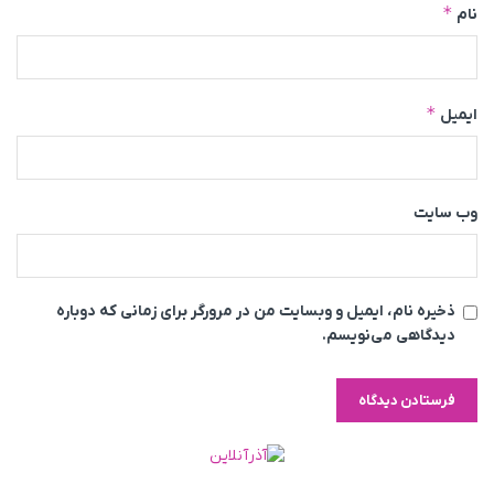
*
نام
*
ایمیل
وب‌ سایت
ذخیره نام، ایمیل و وبسایت من در مرورگر برای زمانی که دوباره
دیدگاهی می‌نویسم.