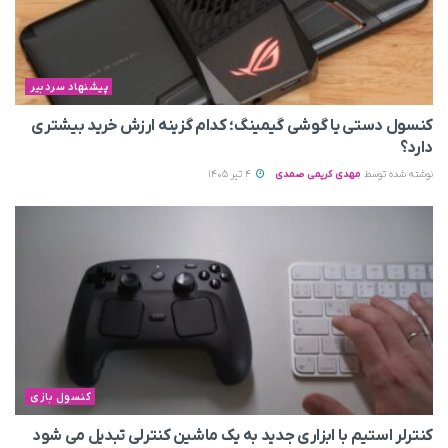
پیشنهاد سردبیر
کنسول دستی یا گوشی گیمینگ؛ کدام گزینه ارزش خرید بیشتری
دارد؟
نوشته شده توسط
مهدی کریمی صمدی
4 تیر 1405
کنسول بازی
کنترلر استیم با ابزاری جدید به یک ماشین کنترلی تبدیل می شود