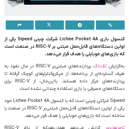
کنسول بازی Lichee Pocket 4A شرکت چینی Sipeed یکی از
اولین دستگاه‌های قابل‌حمل مبتنی‌ بر RISC-V در صنعت است
که بازی‌های موبایلی را هدف قرار می‌دهد.
به‌گزارش
تک‌ناک
، پردازنده‌های مبتنی‌بر RISC-V در حال نفوذ به
طیف گسترده‌ای از برنامه‌ها، از میکروکنترلرهای کوچک گرفته تا
پردازنده‌های مرکز داده هستند. بااین‌حال، از RISC-V برای
دستگاه‌های مصرفی یا بازی استفاده چندانی نشده است.
Sipeed شرکتی چینی است که با کنسول Lichee Pocket 4A خود
یکی از اولین دستگاه‌های قابل‌حمل مبتنی‌بر RISC-V در صنعت را
ساخته است که بازی‌های موبایلی را هدف قرار می‌دهد.
تامزهاردور
گزارش می‌دهد همان‌طور‌که از نام RISC-V