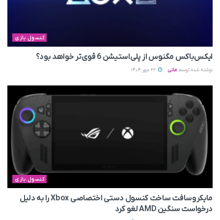
کنسول بازی
ایکس‌باکس مگنوس از پلی‌استیشن 6 قوی‌تر خواهد بود؟
نوشته شده توسط
مانی
22 مهر 1404
کنسول بازی
مایکروسافت ساخت کنسول دستی اختصاصی Xbox را به‌ دلیل
درخواست سنگین AMD لغو کرد