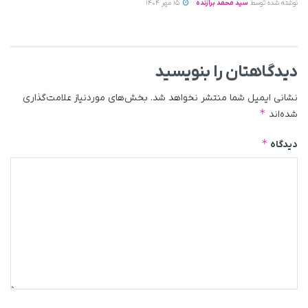
نوشته شده توسط
سید محمد برازنده
15 مهر 1404
دیدگاهتان را بنویسید
نشانی ایمیل شما منتشر نخواهد شد.
بخش‌های موردنیاز علامت‌گذاری
*
شده‌اند
*
دیدگاه