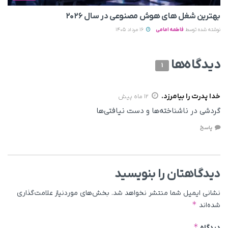
بهترین شغل های هوش مصنوعی در سال ۲۰۲۶
نوشته شده توسط
فاطمه امامی
16 مرداد 1405
دیدگاه‌ها
1
خدا پدرت را بیامرزد.
12 ماه پیش
گردشی در ناشناخته‌ها و دست نیافتی‌ها
پاسخ
دیدگاهتان را بنویسید
نشانی ایمیل شما منتشر نخواهد شد.
بخش‌های موردنیاز علامت‌گذاری
*
شده‌اند
*
دیدگاه