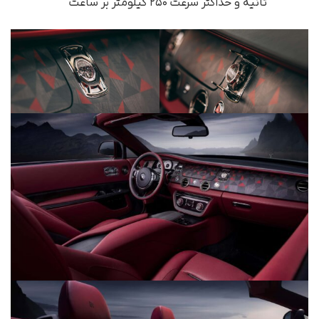
ثانیه و حداکثر سرعت ۲۵۰ کیلومتر بر ساعت