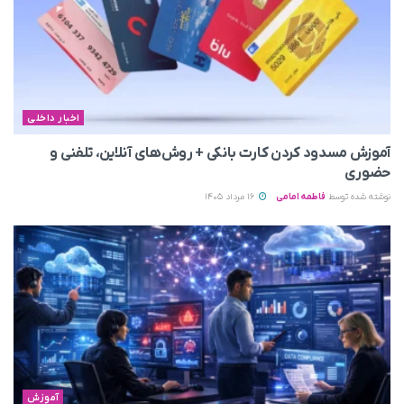
اخبار داخلی
آموزش مسدود کردن کارت بانکی + روش‌های آنلاین، تلفنی و
حضوری
نوشته شده توسط
فاطمه امامی
16 مرداد 1405
آموزش