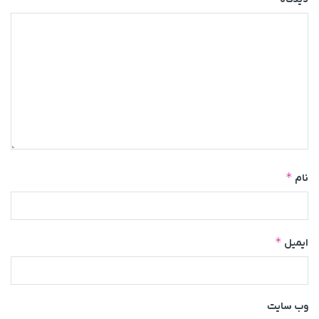
*
نام
*
ایمیل
وب‌ سایت