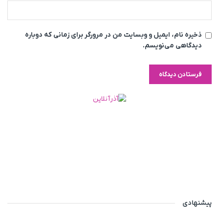
ذخیره نام، ایمیل و وبسایت من در مرورگر برای زمانی که دوباره
دیدگاهی می‌نویسم.
پیشنهادی