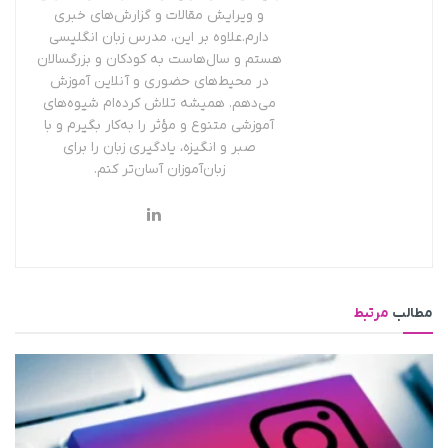
و ویرایش مقالات و گزارش‌های خبری
دارم.علاوه بر این، مدرس زبان انگلیسی
هستم و سال‌هاست به کودکان و بزرگسالان
در محیط‌های حضوری و آنلاین آموزش
می‌دهم. همیشه تلاش کرده‌ام شیوه‌های
آموزشی متنوع و مؤثر را به‌کار بگیرم و با
صبر و انگیزه، یادگیری زبان را برای
زبان‌آموزان آسان‌تر کنم.
مطالب
مرتبط