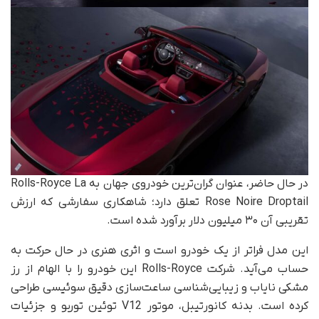
در حال حاضر، عنوان گران‌ترین خودروی جهان به Rolls-Royce La
Rose Noire Droptail تعلق دارد؛ شاهکاری سفارشی که ارزش
تقریبی آن ۳۰ میلیون دلار برآورد شده است.
این مدل فراتر از یک خودرو است و اثری هنری در حال حرکت به
حساب می‌آید. شرکت Rolls-Royce این خودرو را با الهام از رز
مشکی نایاب و زیبایی‌شناسی ساعت‌سازی دقیق سوئیسی طراحی
کرده است. بدنه‌ کانورتیبل، موتور V12 توئین توربو و جزئیات