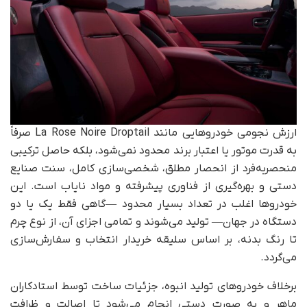
ارزش نجومی خودروهایی مانند La Rose Noire Droptail صرفاً
به قدرت موتور یا اعتبار برند محدود نمی‌شود، بلکه حاصل ترکیبی
منحصربه‌فرد از انحصار مطلق، شخصی‌سازی کامل، سنت صنایع
دستی و بهره‌گیری از فناوری پیشرفته و مواد نایاب است. این
خودروها اغلب در تعداد بسیار محدود —گاهی فقط یک یا دو
دستگاه در جهان— تولید می‌شوند و تمامی اجزای آن، از نوع چرم
تا رنگ بدنه، بر اساس سلیقه خریدار انتخاب و سفارش‌سازی
می‌گردد.
برخلاف خودروهای تولید انبوه، جزئیات ساخت توسط استادکاران
ماهر و به‌ صورت دستی انجام می‌شود تا اصالت و ظرافت