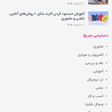
16 مرداد 1405
آموزش مسدود کردن کارت بانکی + روش‌های آنلاین،
تلفنی و حضوری
16 مرداد 1405
دسترسی سریع
فناوری
کامپیوتر و موبایل
نقد و بررسی
آموزش
ارز دیجیتال
علمی
کسب و کار
وسائل نقلیه