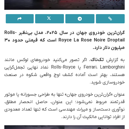
گران‌ترین خودروی جهان در سال ۲۰۲۵، مدل بی‌نظیر Rolls-
Royce La Rose Noire Droptail است که قیمتی حدود ۳۰
میلیون دلار دارد.
به گزارش
تک‌ناک
، اگر تصور می‌کنید خودروهای لوکس مانند
Ferrari، Lamborghini یا Rolls-Royce نماد نهایی تجمل‌گرایی
هستند، بهتر است آماده کشف اوج واقعی شکوه در صنعت
خودروسازی شوید.
عنوان «گران‌ترین خودروی جهان» تنها به طراحی جسورانه یا موتور
قدرتمند مربوط نمی‌شود؛ این عنوان، حاصل انحصار مطلق،
نوآوری دست‌ساز و میراث مهندسی‌ است که تنها تعداد معدودی
از افراد توانایی مالکیت آن را دارند.