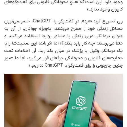
وجود دارد، این است که هیچ محرمانگی قانونی برای گفت‌وگوهای
کاربران وجود ندارد.»
وی تصریح کرد: «مردم در گفت‌وگو با ChatGPT، خصوصی‌ترین
مسائل زندگی‌ خود را مطرح می‌کنند. به‌ویژه جوانان، از آن به‌
عنوان درمانگر، مربی زندگی یا مشاور روابط استفاده می‌کنند و
مثلاً می‌پرسند: «چه کار باید بکنم؟» اما اگر شما این صحبت‌ها را با
یک درمانگر، وکیل یا پزشک در میان بگذارید، آن اطلاعات تحت
حمایت‌های قانونی و محرمانگی حرفه‌ای قرار می‌گیرد، اما ما هنوز
چنین چارچوبی را برای گفت‌وگو با ChatGPT نداریم.»