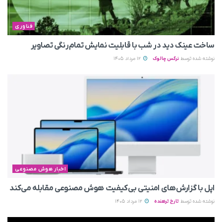
فناوری
ساخت عینک دید در شب با قابلیت نمایش تمام‌رنگی تصاویر
نوشته شده توسط
نرگس چالوک
12 مرداد 1405
اخبار هوش مصنوعی
اپل با گزارش‌های امنیتی بی‌کیفیت هوش مصنوعی مقابله می‌کند
نوشته شده توسط
تارخ ترهنده
12 مرداد 1405