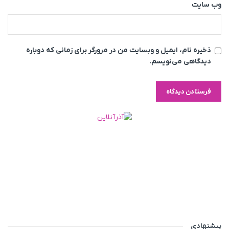
وب‌ سایت
ذخیره نام، ایمیل و وبسایت من در مرورگر برای زمانی که دوباره
دیدگاهی می‌نویسم.
پیشنهادی