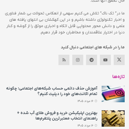
حال تحقق آنها است.
ما در” تک ناک” تلاش می کنیم سهمی از انعکاس تحولات بی شمار فناوری
و اخبار تکنولوژی داشته باشیم و در این کهکشان بی انتهای یافته های
علمی و دانش محور محتوایی قابل اتکاء و اخباری موثق را از گوشه و کنار
دنیا در اختیار علاقمندان و مخاطبان خود قرار دهیم.
ما را در شبکه های اجتماعی دنبال کنید
تازه‌ها
آموزش حذف دائمی حساب شبکه‌های اجتماعی؛ چگونه
تمام اکانت‌های خود را دیلیت کنیم؟
16 مرداد 1405
بهترین اپلیکیشن خرید و فروش طلای آب شده +
راهنمای انتخاب معتبرترین پلتفرم‌ها
16 مرداد 1405