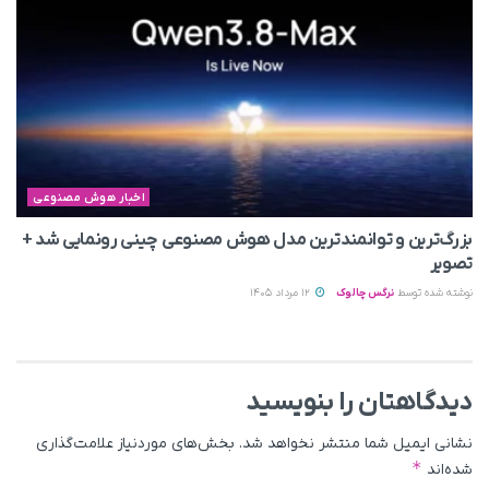
اخبار هوش مصنوعی
بزرگ‌ترین و توانمندترین مدل هوش مصنوعی چینی رونمایی شد +
تصویر
نوشته شده توسط
نرگس چالوک
12 مرداد 1405
دیدگاهتان را بنویسید
نشانی ایمیل شما منتشر نخواهد شد.
بخش‌های موردنیاز علامت‌گذاری
*
شده‌اند