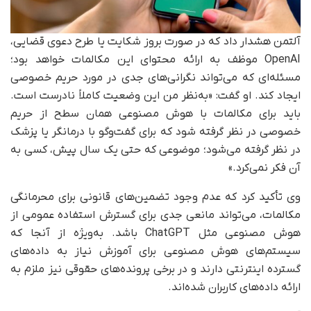
آلتمن هشدار داد که در صورت بروز شکایت یا طرح دعوی قضایی،
OpenAI موظف به ارائه محتوای این مکالمات خواهد بود؛
مسئله‌ای که می‌تواند نگرانی‌های جدی در مورد حریم خصوصی
ایجاد کند. او گفت: «به‌نظر من این وضعیت کاملاً نادرست است.
باید برای مکالمات با هوش مصنوعی همان سطح از حریم
خصوصی در نظر گرفته شود که برای گفت‌وگو با درمانگر یا پزشک
در نظر گرفته می‌شود؛ موضوعی که حتی یک سال پیش، کسی به
آن فکر نمی‌کرد.»
وی تأکید کرد که عدم وجود تضمین‌های قانونی برای محرمانگی
مکالمات، می‌تواند مانعی جدی برای گسترش استفاده عمومی از
هوش مصنوعی مثل ChatGPT باشد. به‌ویژه از آنجا که
سیستم‌های هوش مصنوعی برای آموزش نیاز به داده‌های
گسترده اینترنتی دارند و در برخی پرونده‌های حقوقی نیز ملزم به
ارائه داده‌های کاربران شده‌اند.