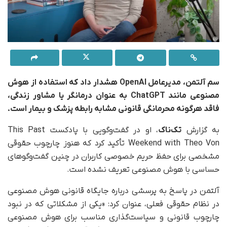
سم آلتمن، مدیرعامل OpenAI هشدار داد که استفاده از هوش
مصنوعی مانند ChatGPT به‌ عنوان درمانگر یا مشاور زندگی،
فاقد هرگونه محرمانگی قانونی مشابه رابطه پزشک و بیمار است.
به گزارش
تک‌ناک
، او در گفت‌وگویی با پادکست This Past
Weekend with Theo Von تأکید کرد که هنوز چارچوب حقوقی
مشخصی برای حفظ حریم خصوصی کاربران در چنین گفت‌وگوهای
حساسی با هوش مصنوعی تعریف نشده است.
آلتمن در پاسخ به پرسشی درباره جایگاه قانونی هوش مصنوعی
در نظام حقوقی فعلی، عنوان کرد: «یکی از مشکلاتی که در نبود
چارچوب قانونی و سیاست‌گذاری مناسب برای هوش مصنوعی