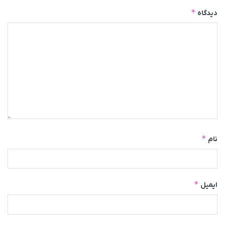
*
دیدگاه
*
نام
*
ایمیل