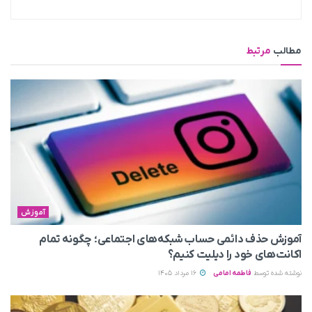
مطالب
مرتبط
آموزش
آموزش حذف دائمی حساب شبکه‌های اجتماعی؛ چگونه تمام
اکانت‌های خود را دیلیت کنیم؟
نوشته شده توسط
فاطمه امامی
16 مرداد 1405