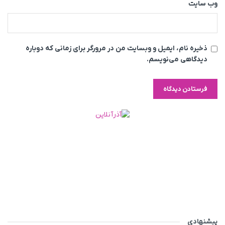
وب‌ سایت
ذخیره نام، ایمیل و وبسایت من در مرورگر برای زمانی که دوباره
دیدگاهی می‌نویسم.
پیشنهادی