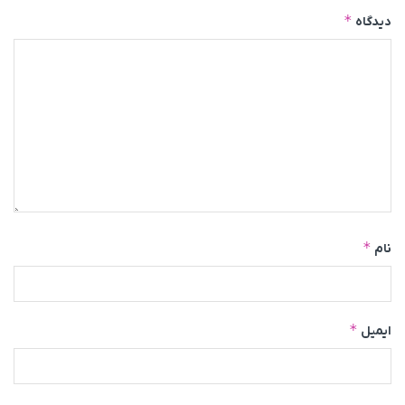
*
دیدگاه
*
نام
*
ایمیل