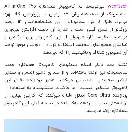
wccftech
می‌نویسد که کامپیوتر همه‌کاره All-In-One Pro
سامسونگ از صفحه‌نمایش ۲۷ اینچی با رزولوشن 4K بهره
می‌برد. طبق گزارش‌ سم‌موبایل، این صفحه‌نمایش ۱۳ درصد
بزرگ‌تر از نسل قبلی است و اندازه‌ آن باعث افزایش بهره‌وری
می‌شود. علاوه‌بر کار، می‌توان از این کامپیوتر برای سرگرمی و
تماشای محتواهای مختلف استفاده کرد و رزولوشن درخورتوجه
آن تصویری شفاف و باکیفیت را ارائه می‌دهد.
نکته مهم دیگر اینکه بلندگوهای کامپیوتر همه‌کاره جدید
سامسونگ نیز ارتقا یافته‌اند و از صدای دالبی اتمس و صدای
فراگیر سه‌بعدی پشتیبانی می‌کنند. هنوز پردازنده‌ دقیق این
کامپیوتر مشخص نیست؛ اما جزئیات منتشر‌شده به استفاده از
پردازنده‌ Core Ultra اینتل اشاره می‌کنند که کارایی بهتری از
تراشه‌های نسل سیزدهم به‌کاررفته در نسخه قبلی این کامپیوتر
همه‌کاره ارائه می‌دهد.