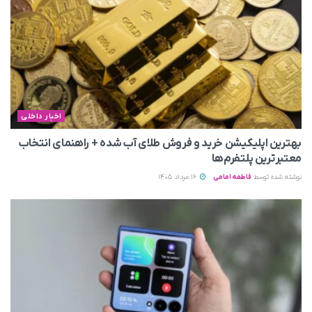
اخبار داخلی
بهترین اپلیکیشن خرید و فروش طلای آب شده + راهنمای انتخاب
معتبرترین پلتفرم‌ها
نوشته شده توسط
فاطمه امامی
16 مرداد 1405