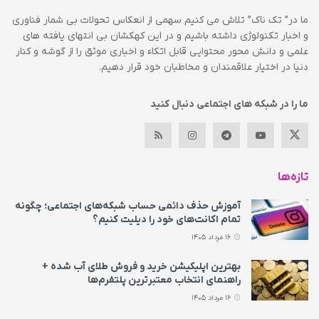
ما در” تک ناک” تلاش می کنیم سهمی از انعکاس تحولات بی شمار فناوری
و اخبار تکنولوژی داشته باشیم و در این کهکشان بی انتهای یافته های
علمی و دانش محور محتوایی قابل اتکاء و اخباری موثق را از گوشه و کنار
دنیا در اختیار علاقمندان و مخاطبان خود قرار دهیم.
ما را در شبکه های اجتماعی دنبال کنید
تازه‌ها
آموزش حذف دائمی حساب شبکه‌های اجتماعی؛ چگونه
تمام اکانت‌های خود را دیلیت کنیم؟
16 مرداد 1405
بهترین اپلیکیشن خرید و فروش طلای آب شده +
راهنمای انتخاب معتبرترین پلتفرم‌ها
16 مرداد 1405