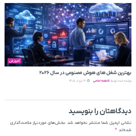
آموزش
بهترین شغل های هوش مصنوعی در سال ۲۰۲۶
نوشته شده توسط
فاطمه امامی
16 مرداد 1405
دیدگاهتان را بنویسید
نشانی ایمیل شما منتشر نخواهد شد.
بخش‌های موردنیاز علامت‌گذاری
*
شده‌اند