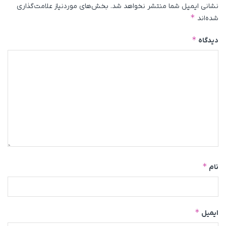
نشانی ایمیل شما منتشر نخواهد شد.
بخش‌های موردنیاز علامت‌گذاری
*
شده‌اند
*
دیدگاه
*
نام
*
ایمیل