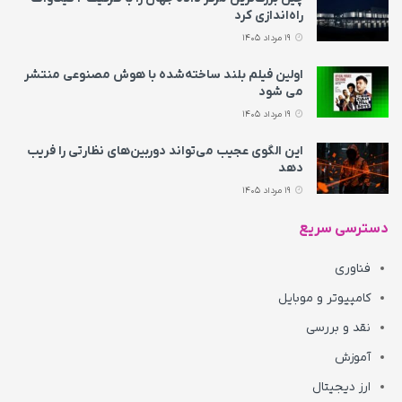
راه‌اندازی کرد
19 مرداد 1405
اولین فیلم بلند ساخته‌شده با هوش مصنوعی منتشر
می‌ شود
19 مرداد 1405
این الگوی عجیب می‌تواند دوربین‌های نظارتی را فریب
دهد
19 مرداد 1405
دسترسی سریع
فناوری
کامپیوتر و موبایل
نقد و بررسی
آموزش
ارز دیجیتال