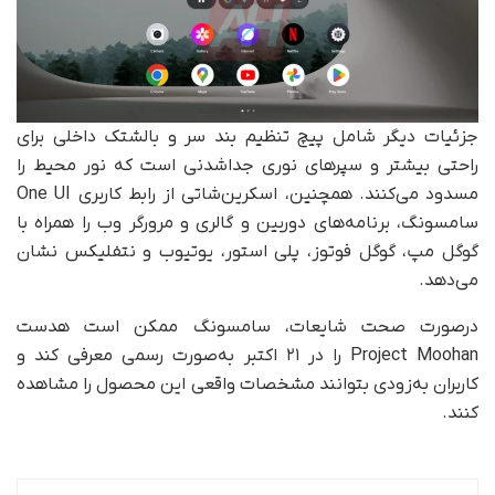
جزئیات دیگر شامل پیچ تنظیم بند سر و بالشتک داخلی برای
راحتی بیشتر و سپرهای نوری جدا‌شدنی است که نور محیط را
مسدود می‌کنند. همچنین، اسکرین‌شاتی از رابط کاربری One UI
سامسونگ، برنامه‌های دوربین و گالری و مرورگر وب را همراه با
گوگل مپ، گوگل فوتوز، پلی استور، یوتیوب و نتفلیکس نشان
می‌دهد.
درصورت صحت شایعات، سامسونگ ممکن است هدست
Project Moohan را در ۲۱ اکتبر به‌صورت رسمی معرفی کند و
کاربران به‌زودی بتوانند مشخصات واقعی این محصول را مشاهده
کنند.