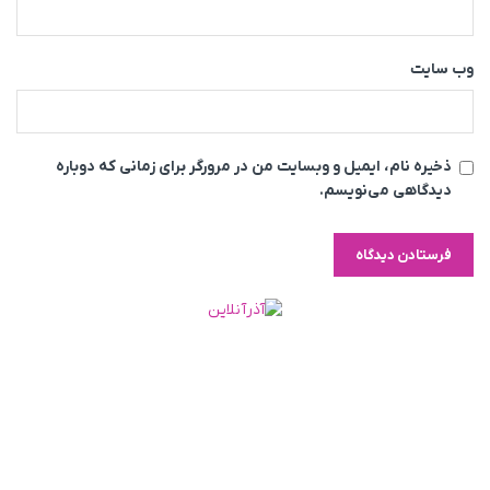
وب‌ سایت
ذخیره نام، ایمیل و وبسایت من در مرورگر برای زمانی که دوباره
دیدگاهی می‌نویسم.