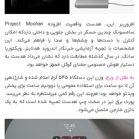
افزون‌بر این، هدست واقعیت افزوده Project Moohan
سامسونگ چندین حسگر در بخش جلویی و داخلی داردکه امکان
کنترل با دست‌ها و چشم‌ها و صدا را فراهم می‌کند. این
مشخصات با تجربه آزمایشی خبرنگار اندروید هدلاینز، ویکتوریا
سانگ، در سال گذشته مطابقت دارد که نشان می‌داد هدست به
دستیار هوش مصنوعی جمنای گوگل مجهز خواهد بود.
به نقل از ورج
، وزن این دستگاه ۵۴۵ گرم اعلام شده و شارژدهی
آن تا دو ساعت برای استفاده عمومی یا دوونیم ساعت برای پخش
ویدئو خواهد بود؛ هرچند این رقم کمی غیرمنتظره به نظر می‌رسد.
پورت برق نیز در سمت چپ هدست تعبیه شده است که به پک
باتری خارجی متصل می‌شود.