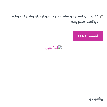
ذخیره نام، ایمیل و وبسایت من در مرورگر برای زمانی که دوباره
دیدگاهی می‌نویسم.
پیشنهادی