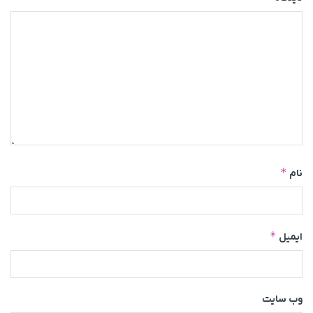
*
نام
*
ایمیل
وب‌ سایت