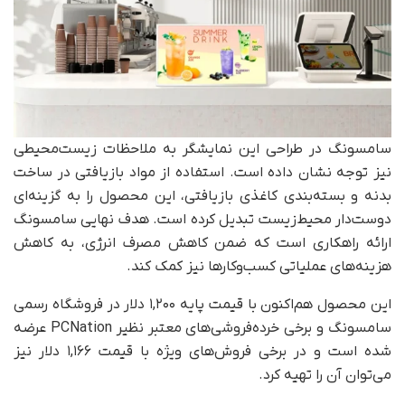
سامسونگ در طراحی این نمایشگر به ملاحظات زیست‌محیطی
نیز توجه نشان داده است. استفاده از مواد بازیافتی در ساخت
بدنه و بسته‌بندی کاغذی بازیافتی، این محصول را به گزینه‌ای
دوست‌دار محیط‌زیست تبدیل کرده است. هدف نهایی سامسونگ
ارائه راهکاری است که ضمن کاهش مصرف انرژی، به کاهش
هزینه‌های عملیاتی کسب‌وکارها نیز کمک کند.
این محصول هم‌اکنون با قیمت پایه ۱,۲۰۰ دلار در فروشگاه رسمی
سامسونگ و برخی خرده‌فروشی‌های معتبر نظیر PCNation عرضه
شده است و در برخی فروش‌های ویژه با قیمت ۱,۱۶۶ دلار نیز
می‌توان آن را تهیه کرد.