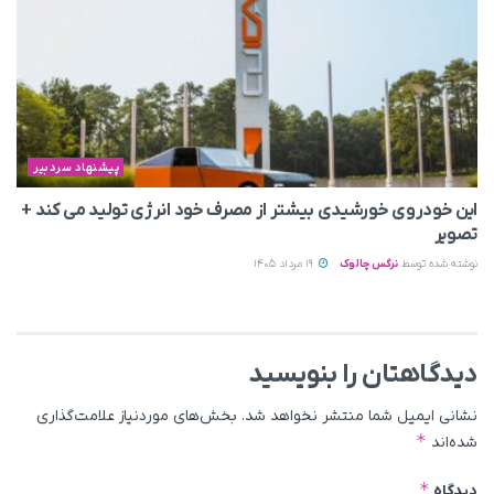
پیشنهاد سردبیر
این خودروی خورشیدی بیشتر از مصرف خود انرژی تولید می‌ کند +
تصویر
نوشته شده توسط
نرگس چالوک
19 مرداد 1405
دیدگاهتان را بنویسید
نشانی ایمیل شما منتشر نخواهد شد.
بخش‌های موردنیاز علامت‌گذاری
*
شده‌اند
*
دیدگاه