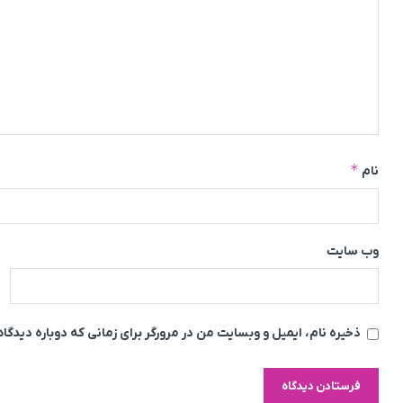
*
نام
وب‌ سایت
ذخیره نام، ایمیل و وبسایت من در مرورگر برای زمانی که دوباره دیدگ