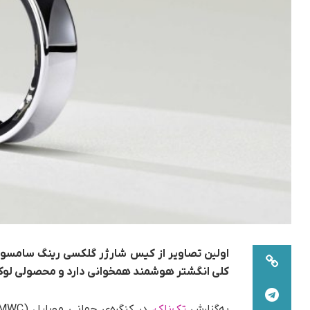
اولین تصاویر از کیس شارژر گلکسی رینگ سامسو
کلی انگشتر هوشمند همخوانی دارد و محصولی لوکس 
به‌گزارش
تک‌ناک