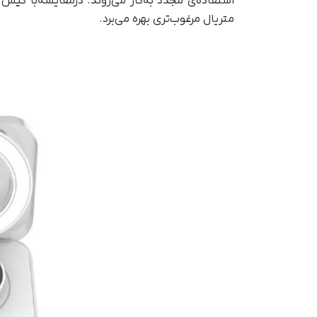
استفاده‌ی مجدد به‌کار می‌روند. در‌مقایسه‌با ک
متریال مرغوب‌تری بهره می‌برد.