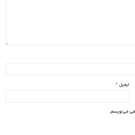
*
ایمیل
اهی می‌نویسم.