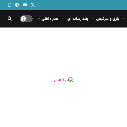
بازی و سرگرمی
چند رسانه ای
اخبار داخلی