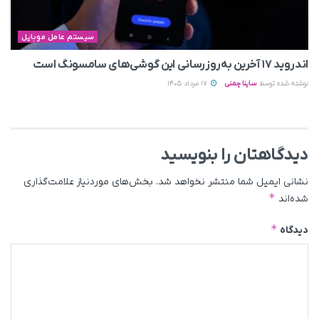
سیستم عامل موبایل
اندروید ۱۷ آخرین به‌روزرسانی این گوشی‌های سامسونگ است
نوشته شده توسط
ساینا چمنی
17 مرداد 1405
دیدگاهتان را بنویسید
نشانی ایمیل شما منتشر نخواهد شد.
بخش‌های موردنیاز علامت‌گذاری
*
شده‌اند
*
دیدگاه