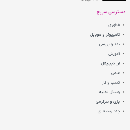
دسترسی سریع
فناوری
کامپیوتر و موبایل
نقد و بررسی
آموزش
ارز دیجیتال
علمی
کسب و کار
وسائل نقلیه
بازی و سرگرمی
چند رسانه ای