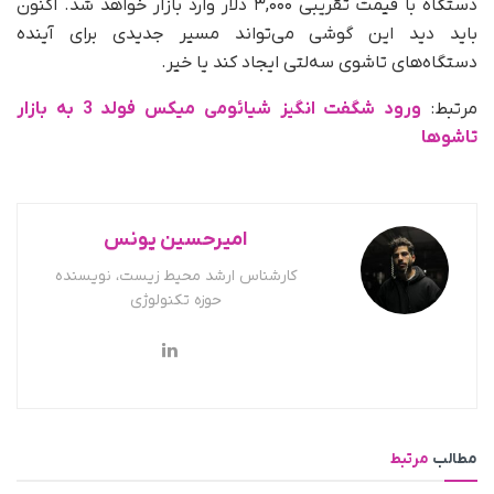
دستگاه با قیمت تقریبی ۳,۰۰۰ دلار وارد بازار خواهد شد. اکنون
باید دید این گوشی می‌تواند مسیر جدیدی برای آینده
دستگاه‌های تاشوی سه‌لتی ایجاد کند یا خیر.
مرتبط:
ورود شگفت انگیز شیائومی میکس فولد 3 به بازار
تاشوها
امیرحسین یونس
کارشناس ارشد محیط زیست، نویسنده
حوزه تکنولوژی
مطالب
مرتبط