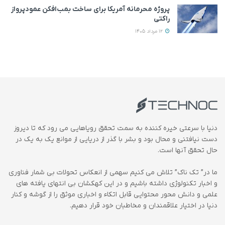
پروژه محرمانه آمریکا برای ساخت بمب‌افکن عمودپرواز
راکتی
12 مرداد 1405
دنیا با سرعتی خیره کننده به سمت تحقق رویاهایی می رود که تا دیروز
دست نیافتنی و محال بود و بشر با گذر از دریایی از موانع یک به یک در
حال تحقق آنها است.
ما در” تک ناک” تلاش می کنیم سهمی از انعکاس تحولات بی شمار فناوری
و اخبار تکنولوژی داشته باشیم و در این کهکشان بی انتهای یافته های
علمی و دانش محور محتوایی قابل اتکاء و اخباری موثق را از گوشه و کنار
دنیا در اختیار علاقمندان و مخاطبان خود قرار دهیم.