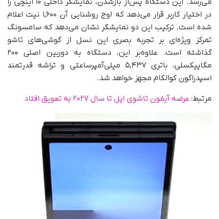
می‌رسد. این دستگاه پس‌از باز‌شدن، نمایشگر داخلی ۱۰ اینچی را
در اختیار کاربر قرار می‌دهد که اوج روشنایی آن ۱,۶۰۰ نیت اعلام
شده است. ترکیب این دو نمایشگر نشان می‌دهد که سامسونگ
تمرکز ویژه‌ای بر تجربه بصری این نسل از گوشی‌های تاشو
گذاشته است. علاوه‌بر این، دستگاه به دوربین اصلی ۲۰۰
مگاپیکسلی، باتری ۵,۴۳۷ میلی‌آمپرساعتی و تراشه قدرتمند
اسپدراگون کوالکام مجهز خواهد شد.
مرتبط:
عرضه آیفون تاشوی اپل تا سال ۲۰۲۷ به تعویق افتاد