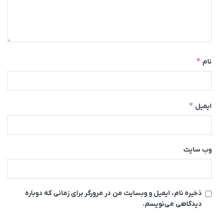
*
نام
*
ایمیل
وب‌ سایت
ذخیره نام، ایمیل و وبسایت من در مرورگر برای زمانی که دوباره
دیدگاهی می‌نویسم.