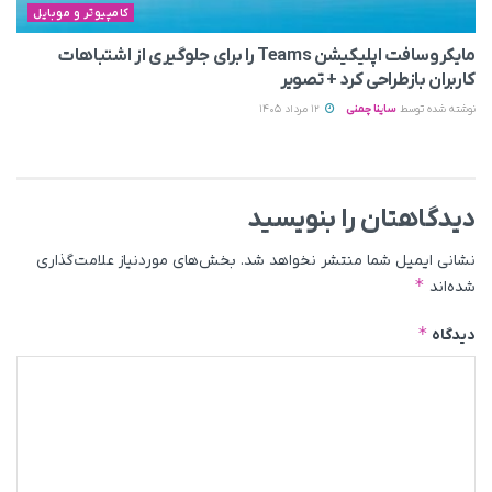
کامپیوتر و موبایل
مایکروسافت اپلیکیشن Teams را برای جلوگیری از اشتباهات
کاربران بازطراحی کرد + تصویر
نوشته شده توسط
ساینا چمنی
12 مرداد 1405
دیدگاهتان را بنویسید
نشانی ایمیل شما منتشر نخواهد شد.
بخش‌های موردنیاز علامت‌گذاری
*
شده‌اند
*
دیدگاه