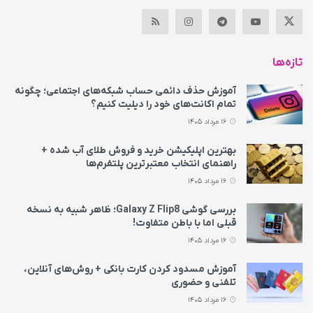
تازه‌ها
آموزش حذف دائمی حساب شبکه‌های اجتماعی؛ چگونه
تمام اکانت‌های خود را دیلیت کنیم؟
16 مرداد 1405
بهترین اپلیکیشن خرید و فروش طلای آب شده +
راهنمای انتخاب معتبرترین پلتفرم‌ها
16 مرداد 1405
بررسی گوشی Galaxy Z Flip8؛ ظاهر شبیه به نسخه
قبلی اما با باطن متفاوت!
16 مرداد 1405
آموزش مسدود کردن کارت بانکی + روش‌های آنلاین،
تلفنی و حضوری
16 مرداد 1405