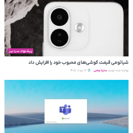
پیشنهاد سردبیر
شیائومی قیمت گوشی‌های محبوب خود را افزایش داد
نوشته شده توسط
ساینا چمنی
12 مرداد 1405