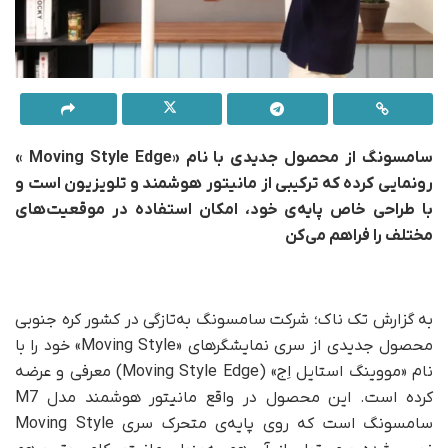
سامسونگ از محصول جدیدی با نام «Moving Style Edge »
رونمایی کرده که ترکیبی از مانیتور هوشمند و تلویزیون است و
با طراحی خاص پایه‌ی خود، امکان استفاده در موقعیت‌های
مختلف را فراهم می‌کن
به گزارش تک ناک؛ شرکت سامسونگ به‌تازگی در کشور کره جنوبی
محصول جدیدی از سری نمایشگرهای «Moving Style» خود را با
نام «مووینگ استایل اِج» (Moving Style Edge) معرفی و عرضه
کرده است. این محصول در واقع مانیتور هوشمند مدل M7
سامسونگ است که روی پایه‌ی متحرک سری Moving Style