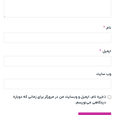
*
نام
*
ایمیل
وب‌ سایت
ذخیره نام، ایمیل و وبسایت من در مرورگر برای زمانی که دوباره
دیدگاهی می‌نویسم.