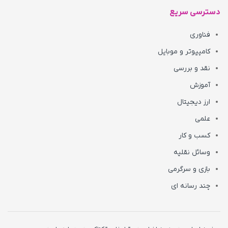
دسترسی سریع
فناوری
کامپیوتر و موبایل
نقد و بررسی
آموزش
ارز دیجیتال
علمی
کسب و کار
وسائل نقلیه
بازی و سرگرمی
چند رسانه ای