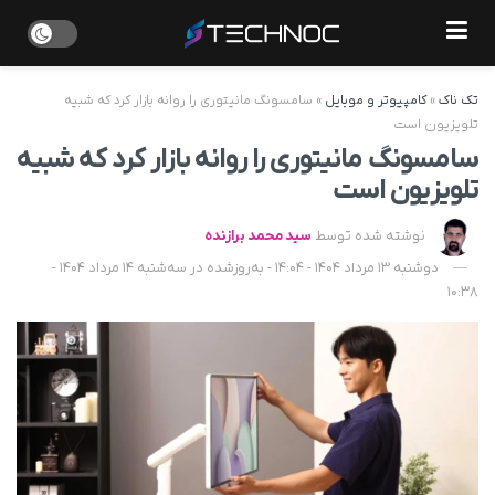
تک ناک
»
کامپیوتر و موبایل
»
سامسونگ مانیتوری را روانه بازار کرد که شبیه
تلویزیون است
سامسونگ مانیتوری را روانه بازار کرد که شبیه
تلویزیون است
نوشته شده توسط
سید محمد برازنده
دوشنبه 13 مرداد 1404 - 14:04 - به‌روزشده در سه‌شنبه 14 مرداد 1404 -
10:38