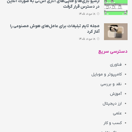
آرشیو بازی‌ها و فلاپی‌های آتاری اس‌تی به‌ صورت آنلاین
در دسترس قرار گرفت
18 مرداد 1405
مجله تایم تبلیغات برای عامل‌های هوش مصنوعی را
آغاز کرد
18 مرداد 1405
دسترسی سریع
فناوری
کامپیوتر و موبایل
نقد و بررسی
آموزش
ارز دیجیتال
علمی
کسب و کار