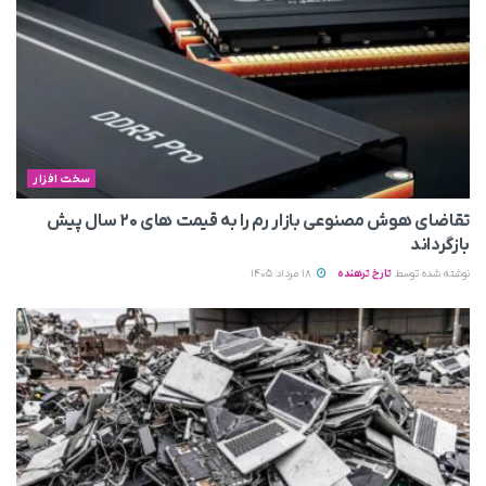
سخت افزار
تقاضای هوش مصنوعی بازار رم را به قیمت های ۲۰ سال پیش
بازگرداند
نوشته شده توسط
تارخ ترهنده
18 مرداد 1405