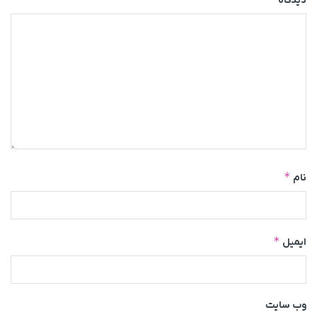
دیدگاه
*
نام
*
ایمیل
وب‌ سایت