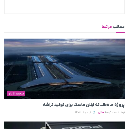
مطالب
مرتبط
سخت افزار
پروژه جاه‌طلبانه ایلان ماسک برای تولید تراشه
نوشته شده توسط
مانی
18 مرداد 1405