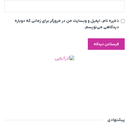
ذخیره نام، ایمیل و وبسایت من در مرورگر برای زمانی که دوباره
دیدگاهی می‌نویسم.
پیشنهادی