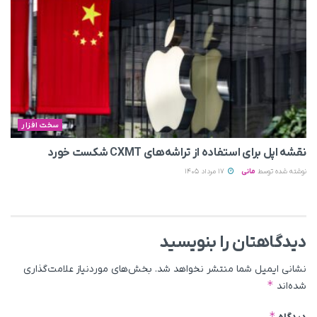
سخت افزار
نقشه اپل برای استفاده از تراشه‌های CXMT شکست خورد
نوشته شده توسط
مانی
17 مرداد 1405
دیدگاهتان را بنویسید
نشانی ایمیل شما منتشر نخواهد شد.
بخش‌های موردنیاز علامت‌گذاری
*
شده‌اند
*