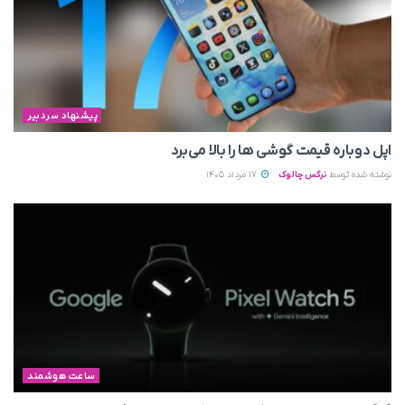
پیشنهاد سردبیر
اپل دوباره قیمت‌ گوشی ها را بالا می‌برد
نوشته شده توسط
نرگس چالوک
17 مرداد 1405
ساعت هوشمند