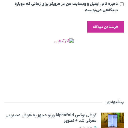
ذخیره نام، ایمیل و وبسایت من در مرورگر برای زمانی که دوباره
دیدگاهی می‌نویسم.
پیشنهادی
گوشی لوکس Alphafold ورتو مجهز به هوش مصنوعی
معرفی شد + تصویر
28 تیر 1405