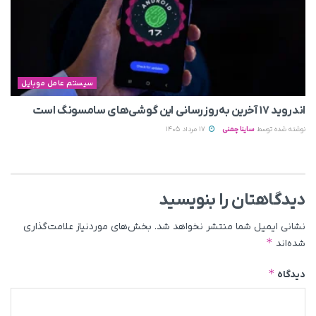
سیستم عامل موبایل
اندروید ۱۷ آخرین به‌روزرسانی این گوشی‌های سامسونگ است
نوشته شده توسط
ساینا چمنی
17 مرداد 1405
دیدگاهتان را بنویسید
نشانی ایمیل شما منتشر نخواهد شد.
بخش‌های موردنیاز علامت‌گذاری
*
شده‌اند
*
دیدگاه