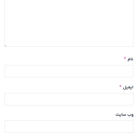
*
نام
*
ایمیل
وب‌ سایت