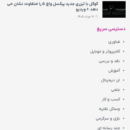
گوگل با تیزری جدید پیکسل واچ ۵ را متفاوت نشان می‌
دهد + ویدیو
17 مرداد 1405
دسترسی سریع
فناوری
کامپیوتر و موبایل
نقد و بررسی
آموزش
ارز دیجیتال
علمی
کسب و کار
وسائل نقلیه
بازی و سرگرمی
چند رسانه ای