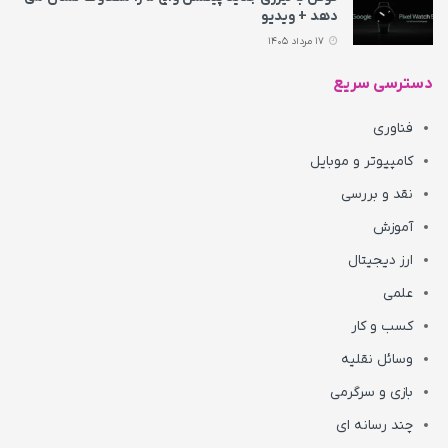
دهد + ویدیو
17 مرداد 1405
دسترسی سریع
فناوری
کامپیوتر و موبایل
نقد و بررسی
آموزش
ارز دیجیتال
علمی
کسب و کار
وسائل نقلیه
بازی و سرگرمی
چند رسانه ای