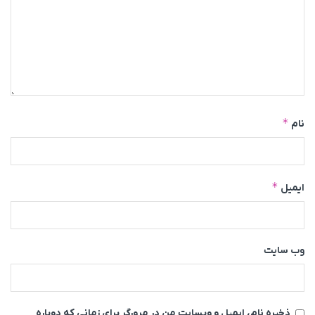
*
نام
*
ایمیل
وب‌ سایت
ذخیره نام، ایمیل و وبسایت من در مرورگر برای زمانی که دوباره