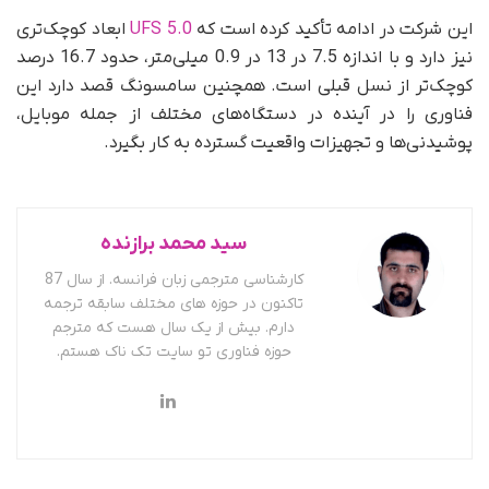
این شرکت در ادامه تأکید کرده است که
UFS 5.0
ابعاد کوچک‌تری
نیز دارد و با اندازه 7.5 در 13 در 0.9 میلی‌متر، حدود 16.7 درصد
کوچک‌تر از نسل قبلی است. همچنین سامسونگ قصد دارد این
فناوری را در آینده در دستگاه‌های مختلف از جمله موبایل،
پوشیدنی‌ها و تجهیزات واقعیت گسترده به کار بگیرد.
سید محمد برازنده
کارشناسی مترجمی زبان فرانسه. از سال 87
تاکنون در حوزه های مختلف سابقه ترجمه
دارم. بیش از یک سال هست که مترجم
حوزه فناوری تو سایت تک ناک هستم.