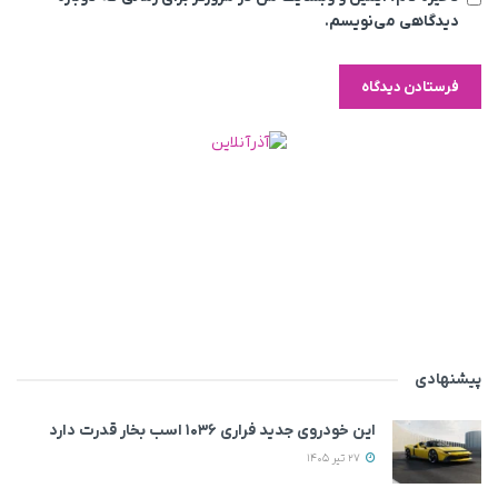
دیدگاهی می‌نویسم.
پیشنهادی
این خودروی جدید فراری ۱۰۳۶ اسب بخار قدرت دارد
27 تیر 1405