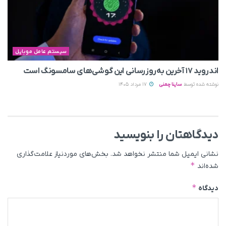
سیستم عامل موبایل
اندروید ۱۷ آخرین به‌روزرسانی این گوشی‌های سامسونگ است
نوشته شده توسط
ساینا چمنی
17 مرداد 1405
دیدگاهتان را بنویسید
نشانی ایمیل شما منتشر نخواهد شد.
بخش‌های موردنیاز علامت‌گذاری
*
شده‌اند
*
دیدگاه