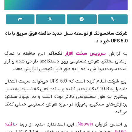
شرکت سامسونگ از توسعه نسل جدید حافظه فوق سریع با نام
UFS 5.0 خبر داد.
به گزارش
سرویس سخت افزار
تک‌ناک
، این حافظه با هدف
ارتقای عملکرد هوش مصنوعی روی دستگاه‌ها طراحی شده و قرار
است سرعت پردازش داده را به‌ طور قابل توجهی افزایش دهد.
این شرکت اعلام کرده است که UFS 5.0 می‌تواند سرعت انتقال
داده را به 10.8 گیگابایت بر ثانیه برساند؛ رقمی که نسبت به نسل
پیشین به‌ طور محسوسی بالاتر بوده است و به بهبود عملکرد
پردازش‌های سنگین، به‌ویژه در حوزه هوش مصنوعی محلی کمک
می‌کند.
بر اساس گزارش
Neowin
، این استاندارد جدید از رابط
حافظه