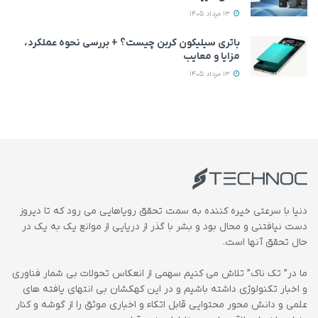
13 مرداد 1405
باتری سیلیکون کربن چیست؟ + بررسی نحوه عملکرد،
مزایا و معایب
13 مرداد 1405
دنیا با سرعتی خیره کننده به سمت تحقق رویاهایی می رود که تا دیروز
دست نیافتنی و محال بود و بشر با گذر از دریایی از موانع یک به یک در
حال تحقق آنها است.
ما در” تک ناک” تلاش می کنیم سهمی از انعکاس تحولات بی شمار فناوری
و اخبار تکنولوژی داشته باشیم و در این کهکشان بی انتهای یافته های
علمی و دانش محور محتوایی قابل اتکاء و اخباری موثق را از گوشه و کنار