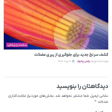
سلامت و پزشکی
کشف سرنخ جدید برای جلوگیری از پیری عضلات
نوشته شده توسط
نرگس چالوک
7 مرداد 1405
دیدگاهتان را بنویسید
نشانی ایمیل شما منتشر نخواهد شد.
بخش‌های موردنیاز علامت‌گذاری
*
شده‌اند