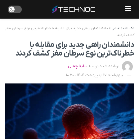
تک ناک
»
علمی
»
دانشمندان راهی جدید برای مقابله با خطرناک‌ترین نوع سرطان مغز
کشف کردند
دانشمندان راهی جدید برای مقابله با
خطرناک‌ترین نوع سرطان مغز کشف کردند
نوشته شده توسط
ساینا چمنی
چهارشنبه 17 اردیبهشت 1404 - 10:30