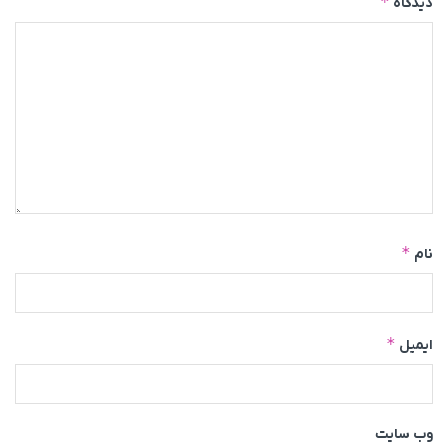
*
دیدگاه
*
نام
*
ایمیل
وب‌ سایت