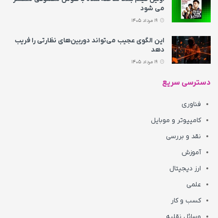
می‌ شود
19 مرداد 1405
این الگوی عجیب می‌تواند دوربین‌های نظارتی را فریب
دهد
19 مرداد 1405
دسترسی سریع
فناوری
کامپیوتر و موبایل
نقد و بررسی
آموزش
ارز دیجیتال
علمی
کسب و کار
وسائل نقلیه