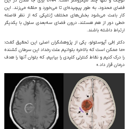
کوچک و تنها چند میکرومتر است. DNA برای جا شدن در این
فضای محدود، به‌ طور پیچیده‌ای تا می‌خورد و حلقه می‌زند. این
کار باعث می‌شود بخش‌های مختلف ژنتیکی که از نظر فاصله
خطی دور از هم هستند، درون فضای سه‌بعدی سلول با یکدیگر
ارتباط داشته باشند.
دکتر اِفی آپوستولو، یکی از پژوهشگران اصلی این تحقیق گفت:
«ما ممکن است که بالاخره بتوانیم علت رخداد این سرطان کشنده
را درک کنیم و نقاط کنترلی کلیدی را بیابیم، که بتوان آنها را هدف
درمان قرار داد.»