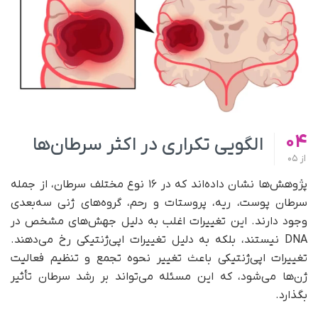
04
الگویی تکراری در اکثر سرطان‌ها
از
05
پژوهش‌ها نشان داده‌اند که در ۱۶ نوع مختلف سرطان، از جمله
سرطان پوست، ریه، پروستات و رحم، گروه‌های ژنی سه‌بعدی
وجود دارند. این تغییرات اغلب به دلیل جهش‌های مشخص در
DNA نیستند، بلکه به دلیل تغییرات اپی‌ژنتیکی رخ می‌دهند.
تغییرات اپی‌ژنتیکی باعث تغییر نحوه تجمع و تنظیم فعالیت
ژن‌ها می‌شود، که این مسئله می‌تواند بر رشد سرطان تأثیر
بگذارد.