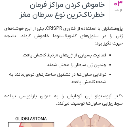
03
خاموش کردن مراکز فرمان
از
05
خطرناک‌ترین نوع سرطان مغز
پژوهشگران با استفاده از فناوری CRISPR، یکی از این خوشه‌های
ژنی را در سلول‌های گلیوبلاستوما خاموش کردند. نتیجه
حیرت‌انگیز بود:
فعالیت بسیاری از ژن‌های مرتبط کاهش یافت.
چندین ژن سرطان‌زا مختل شدند.
توانایی سلول‌ها در تشکیل ساختارهای تومورمانند به
شدت کاهش یافت.
دکتر آپوستولو این آزمایش را به عنوان بازنویسی برنامه
سرطان‌زایی سلول‌ها توصیف می‌کند.