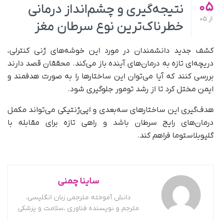
05
نتیجه‌گیری و چشم‌انداز درمانی
از
05
خطرناک‌ترین نوع سرطان مغز
کشف جدید دانشمندان در مورد این خوشه‌های ژنی کنترلی،
دریچه‌ای تازه به درمان‌های آینده باز می‌کند. محققان قصد دارند
بررسی کنند که آیا می‌توان این ساختارها را به‌ صورت هدفمند و
ایمن مختل کرد تا از رشد تومور جلوگیری شود.
هدف‌گیری این ساختارهای سه‌بعدی و اپی‌ژنتیکی می‌تواند مکمل
درمان‌های رایج سرطان باشد و راهی تازه برای مقابله با
گلیوبلاستوما فراهم کند.
ساینا چمنی
دانش آموخته مترجمی زبان انگلیسی،
مترجم و نویسنده فناوری ،سلامت و پزشکی