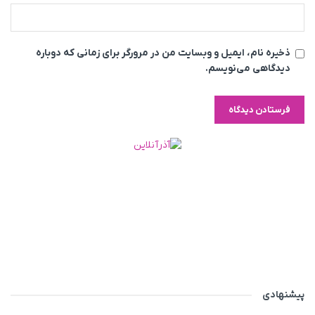
ذخیره نام، ایمیل و وبسایت من در مرورگر برای زمانی که دوباره
دیدگاهی می‌نویسم.
پیشنهادی