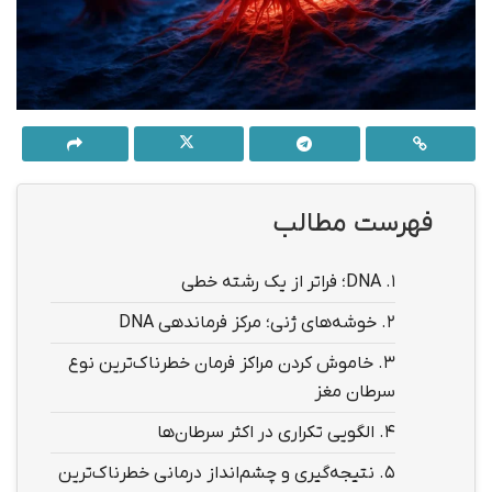
فهرست مطالب
1.
DNA؛ فراتر از یک رشته خطی
2.
خوشه‌های ژنی؛ مرکز فرماندهی DNA
3.
خاموش کردن مراکز فرمان خطرناک‌ترین نوع
سرطان مغز
4.
الگویی تکراری در اکثر سرطان‌ها
5.
نتیجه‌گیری و چشم‌انداز درمانی خطرناک‌ترین