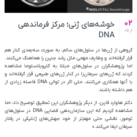
02
خوشه‌های ژنی؛ مرکز فرماندهی
از
05
DNA
گرو‌هی از ژن‌ها در سلول‌های سالم، به‌ صورت سه‌بعدی کنار هم
قرار گرفته‌اند و وظایف مهمی مثل رشد جنین را هماهنگ می‌کنند.
اما پژوهشگران در سلول‌های مبتلا به گلیوبلاستوما مشاهده
کردند که ژن‌های سرطان‌زا در کنار ژن‌های طبیعی قرار گرفته‌اند و
با آنها همکاری می‌کنند، حتی اگر در توالی DNA فاصله زیادی از
هم داشته باشند.
دکتر هاوارد فاین، از دیگر پژوهشگران این تحقیق توضیح داد: «ما
مشاهده کردیم که این سازمان‌دهی فضایی DNA در سلول‌های
تومور، نقشی حتی مهم‌تر از خود جهش‌های ژنتیکی در رفتار
سرطان ایفا می‌کند.»