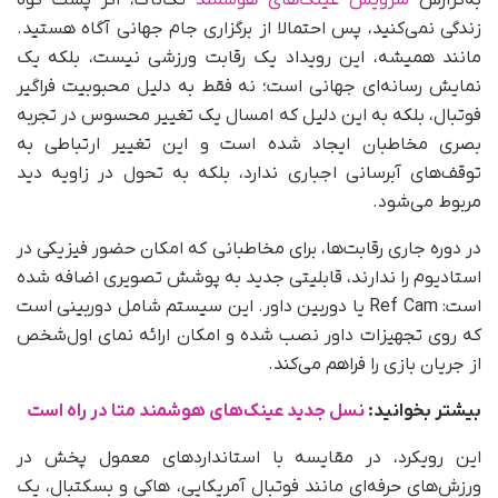
زندگی نمی‌کنید، پس احتمالا از برگزاری جام جهانی آگاه هستید.
مانند همیشه، این رویداد یک رقابت ورزشی نیست، بلکه یک
نمایش رسانه‌ای جهانی است؛ نه فقط به دلیل محبوبیت فراگیر
فوتبال، بلکه به این دلیل که امسال یک تغییر محسوس در تجربه
بصری مخاطبان ایجاد شده است و این تغییر ارتباطی به
توقف‌های آبرسانی اجباری ندارد، بلکه به تحول در زاویه دید
مربوط می‌شود.
در دوره جاری رقابت‌ها، برای مخاطبانی که امکان حضور فیزیکی در
استادیوم را ندارند، قابلیتی جدید به پوشش تصویری اضافه شده
است: Ref Cam یا دوربین داور. این سیستم شامل دوربینی است
که روی تجهیزات داور نصب شده و امکان ارائه نمای اول‌شخص
از جریان بازی را فراهم می‌کند.
بیشتر بخوانید:
نسل جدید عینک‌های هوشمند متا در راه است
این رویکرد، در مقایسه با استانداردهای معمول پخش در
ورزش‌های حرفه‌ای مانند فوتبال آمریکایی، هاکی و بسکتبال، یک