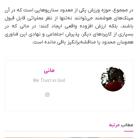
در مجموع، حوزه ورزش یکی از معدود سناریوهایی است که در آن
عینک‌های هوشمند می‌توانند نه‌تنها از نظر عملیاتی قابل قبول
باشند، بلکه ارزش افزوده واقعی ایجاد کنند؛ در حالی که در
بسیاری از کاربردهای دیگر، پذیرش اجتماعی و نهادی این فناوری
همچنان محدود یا مناقشه‌برانگیز باقی مانده است.
مانی
We Trust in God
مطالب
مرتبط