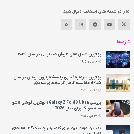
ما را در شبکه های اجتماعی دنبال کنید
تازه‌ها
بهترین شغل های هوش مصنوعی در سال ۲۰۲۶
16 مرداد 1405
بهترین سرمایه‌گذاری با ۵۰۰ میلیون تومان در سال
۱۴۰۵؛ مقایسه کامل گزینه‌های سودآور
13 مرداد 1405
بررسی Galaxy Z Fold8 Ultra ؛ بهترین گوشی تاشو
سامسونگ برای سال 2026
13 مرداد 1405
بهترین موتور برق برای کامپیوتر چیست؟ + راهنمای
کامل خرید