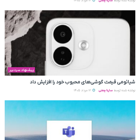
نوشته شده توسط
ساینا چمنی
12 مرداد 1405
پیشنهاد سردبیر
شیائومی قیمت گوشی‌های محبوب خود را افزایش داد
نوشته شده توسط
ساینا چمنی
12 مرداد 1405