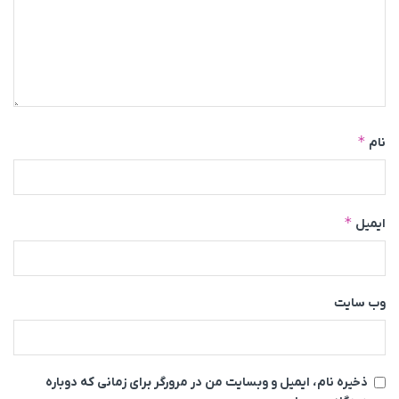
*
نام
*
ایمیل
وب‌ سایت
ذخیره نام، ایمیل و وبسایت من در مرورگر برای زمانی که دوباره