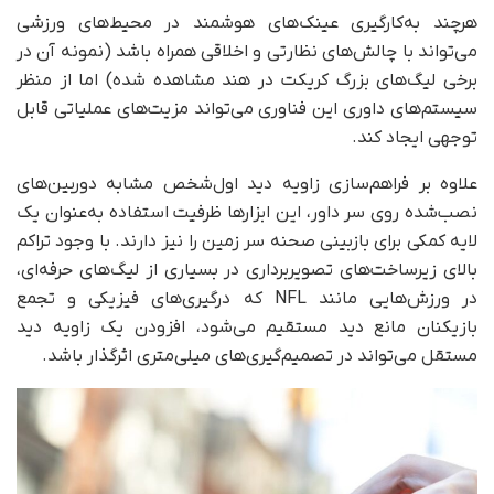
هرچند به‌کارگیری عینک‌های هوشمند در محیط‌های ورزشی
می‌تواند با چالش‌های نظارتی و اخلاقی همراه باشد (نمونه آن در
برخی لیگ‌های بزرگ کریکت در هند مشاهده شده) اما از منظر
سیستم‌های داوری این فناوری می‌تواند مزیت‌های عملیاتی قابل
توجهی ایجاد کند.
علاوه بر فراهم‌سازی زاویه دید اول‌شخص مشابه دوربین‌های
نصب‌شده روی سر داور، این ابزارها ظرفیت استفاده به‌عنوان یک
لایه کمکی برای بازبینی صحنه سر زمین را نیز دارند. با وجود تراکم
بالای زیرساخت‌های تصویربرداری در بسیاری از لیگ‌های حرفه‌ای،
در ورزش‌هایی مانند NFL که درگیری‌های فیزیکی و تجمع
بازیکنان مانع دید مستقیم می‌شود، افزودن یک زاویه دید
مستقل می‌تواند در تصمیم‌گیری‌های میلی‌متری اثرگذار باشد.