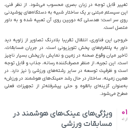
تغییر قابل توجه در زبان بصری محسوب می‌شود. از نظر فنی،
این سیستم مبتنی بر یک ساختار شبیه به دستگاه‌های پوشیدنی
روی سر است؛ هدستی که دوربین روی آن تعبیه شده و به داور
متصل است.
خروجی این فناوری، انتقال تقریبا بلادرنگ تصاویر از زاویه دید
داور به پلتفرم‌های پخش تلویزیونی است. در جریان مسابقات،
تاخیر میان وقوع صحنه در زمین و نمایش بازپخش بسیار ناچیز
است. این تجربه، از منظر مصرف‌کننده رسانه، جذاب و قابل توجه
است و ظرفیت توسعه در سایر رشته‌های ورزشی را نیز دارد. در
همین زمینه، ساختار در حال رشد «عینک‌های هوشمند در ورزش»
به‌عنوان گزینه‌ای بالقوه و حتی پیشرفته‌تر از تجهیزات فعلی
مطرح می‌شود.
01
ویژگی‌های عینک‌های هوشمند در
از
01
مسابقات ورزشی