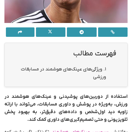
فهرست مطالب
1.
ویژگی‌های عینک‌های هوشمند در مسابقات
ورزشی
استفاده از دوربین‌های پوشیدنی و عینک‌های هوشمند در
ورزش، به‌ویژه در پوشش و داوری مسابقات، می‌تواند با ارائه
زاویه دید اول‌شخص و داده‌های دقیق‌تر، به بهبود پخش
تلویزیونی و حتی تصمیم‌گیری‌های داوری کمک کند.
به‌گزارش
سرویس عینک‌های هوشمند
تک‌ناک، اگر پشت کوه