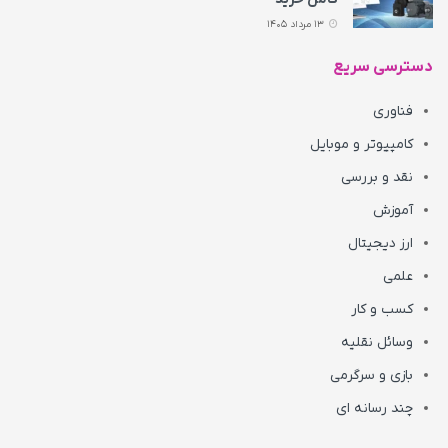
13 مرداد 1405
دسترسی سریع
فناوری
کامپیوتر و موبایل
نقد و بررسی
آموزش
ارز دیجیتال
علمی
کسب و کار
وسائل نقلیه
بازی و سرگرمی
چند رسانه ای