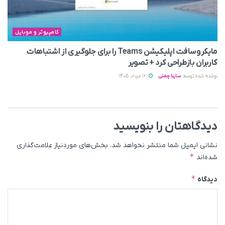
کامپیوتر و موبایل
مایکروسافت اپلیکیشن Teams را برای جلوگیری از اشتباهات
کاربران بازطراحی کرد + تصویر
نوشته شده توسط
ساینا چمنی
12 مرداد 1405
دیدگاهتان را بنویسید
نشانی ایمیل شما منتشر نخواهد شد.
بخش‌های موردنیاز علامت‌گذاری
*
شده‌اند
*
دیدگاه