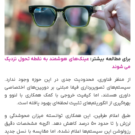
برای مطالعه بیشتر:
عینک‌های هوشمند به نقطه تحول نزدیک
می‌ شوند
از منظر فناوری، محدودیت جدی در این حوزه وجود ندارد.
سیستم‌های تصویربرداری فیفا مبتنی بر دوربین‌های اختصاصی
داوری هستند، اما کیفیت خروجی با کمک همکاری با لنوو و
بهره‌گیری از الگوریتم‌های تثبیت لحظه‌ای بهبود یافته است.
طبق اعلام طرفین، این همکاری توانسته میزان محوشدگی و
لرزش را تا حدود ۵۰ درصد کاهش دهد. اگرچه مشخصات دقیق
رزولوشن این سیستم‌ها اعلام نشده، اما مقایسه با نسل جدید