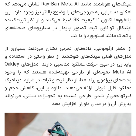
عینک‌های هوشمند مانند Ray-Ban Meta AI نشان می‌دهد که
امکان دستیابی به خروجی‌های با وضوح بالاتر نیز وجود دارد. این
پلتفرم‌ها اکنون تا کیفیت 3K ضبط می‌کنند و از نظر ثبیت‌کننده
اپتیکال توانایی ثبت تصویر پایدار در سناریوهای صحنه‌های
پرتحرک مانند اسنوبورد را دارند.
از منظر ارگونومی، داده‌های تجربی نشان می‌دهد بسیاری از
مدل‌های فعلی عینک‌های هوشمند از نظر راحتی در استفاده و
پایداری در حین حرکت عملکرد مناسبی دارند. مدل‌های Oakley
Meta AI نمونه‌ای از طراحی بهینه‌شده هستند که با وجود
بحث‌های پیرامون برند متا، از نظر فیت و ثبات در شرایط دینامیک
عملکرد قابل قبولی ارائه می‌دهند. علاوه بر این، کاهش حجم و
غیرتهاجمی‌تر شدن طراحی نسبت به تجهیزات سنتی، می‌تواند
پذیرش آن را در میان داوران افزایش دهد.