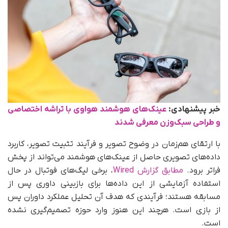
خبر پیشنهادی:
عینک‌های هوشمند هواوی با تراشه‌ اختصاصی
و طراحی سبک‌وزن معرفی شدند
با ارتقای هم‌زمان در وضوح تصویر و فرآیند تثبیت تصویر، کاربرد
داده‌های تصویری حاصل از عینک‌های هوشمند می‌تواند از پخش
فراتر برود.
مطابق گزارش Wired
، برخی لیگ‌های فوتبال در حال
استفاده آزمایشی از این داده‌ها برای بازبینی داوری پس از
مسابقه هستند؛ فرآیندی که هدف آن تحلیل عملکرد داوران پس
از بازی است. هرچند این هنوز وارد حوزه تصمیم‌گیری نشده
است.