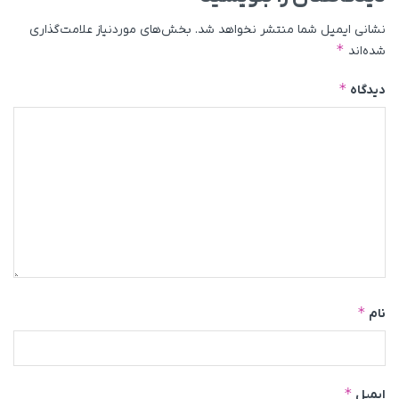
نشانی ایمیل شما منتشر نخواهد شد.
بخش‌های موردنیاز علامت‌گذاری
*
شده‌اند
*
دیدگاه
*
نام
*
ایمیل