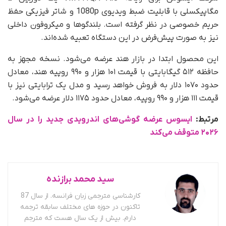
مگاپیکسلی با قابلیت ضبط ویدیوی 1080p و شاتر فیزیکی حفظ
حریم خصوصی در نظر گرفته است. بلندگوها و میکروفون داخلی
نیز به‌ صورت پیش‌فرض در این دستگاه تعبیه شده‌اند.
این محصول ابتدا در بازار هند عرضه می‌شود. نسخه مجهز به
حافظه ۵۱۲ گیگابایتی با قیمت ۱۰۱ هزار و ۹۹۰ روپیه هند، معادل
حدود ۱۰۷۰ دلار به فروش خواهد رسید و مدل یک ترابایتی نیز با
قیمت ۱۱۱ هزار و ۹۹۰ روپیه، معادل حدود ۱۱۷۵ دلار عرضه می‌شود.
مرتبط:
ایسوس عرضه گوشی‌های اندرویدی جدید را در سال
۲۰۲۶ متوقف می‌کند
سید محمد برازنده
کارشناسی مترجمی زبان فرانسه. از سال 87
تاکنون در حوزه های مختلف سابقه ترجمه
دارم. بیش از یک سال هست که مترجم