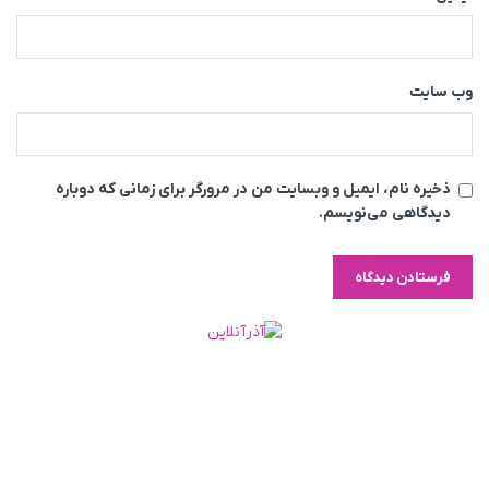
وب‌ سایت
ذخیره نام، ایمیل و وبسایت من در مرورگر برای زمانی که دوباره
دیدگاهی می‌نویسم.