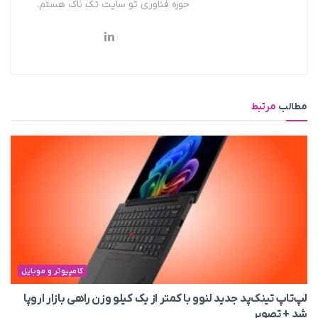
حوزه فناوری تو سایت تک ناک هستم.
مطالب
مرتبط
کامپیوتر و موبایل
لپ‌تاپ تینک‌پد جدید لنوو با کمتر از یک کیلو وزن راهی بازار اروپا
شد + تصویر