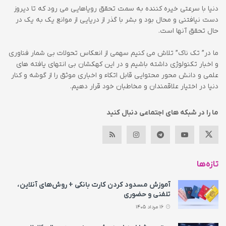
دنیا با سرعتی خیره کننده به سمت تحقق رویاهایی می رود که تا دیروز
دست نیافتنی و محال بود و بشر با گذر از دریایی از موانع یک به یک در
حال تحقق آنها است.
ما در” تک ناک” تلاش می کنیم سهمی از انعکاس تحولات بی شمار فناوری
و اخبار تکنولوژی داشته باشیم و در این کهکشان بی انتهای یافته های
علمی و دانش محور محتوایی قابل اتکاء و اخباری موثق را از گوشه و کنار
دنیا در اختیار علاقمندان و مخاطبان خود قرار دهیم.
ما را در شبکه های اجتماعی دنبال کنید
تازه‌ها
آموزش مسدود کردن کارت بانکی + روش‌های آنلاین،
تلفنی و حضوری
16 مرداد 1405