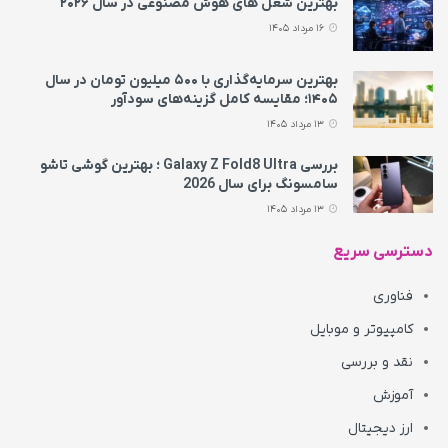
بهترین شغل های هوش مصنوعی در سال ۲۰۲۶
16 مرداد 1405
بهترین سرمایه‌گذاری با ۵۰۰ میلیون تومان در سال
۱۴۰۵؛ مقایسه کامل گزینه‌های سودآور
13 مرداد 1405
بررسی Galaxy Z Fold8 Ultra ؛ بهترین گوشی تاشو
سامسونگ برای سال 2026
13 مرداد 1405
دسترسی سریع
فناوری
کامپیوتر و موبایل
نقد و بررسی
آموزش
ارز دیجیتال