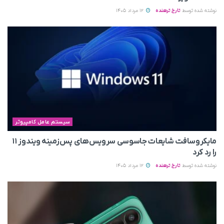
نوشته شده توسط
تارخ ترهنده
12 مرداد 1405
سیستم عامل کامپیوتر
مایکروسافت شایعات جاسوسی سرویس‌های پس‌زمینه ویندوز ۱۱
را رد کرد
نوشته شده توسط
تارخ ترهنده
12 مرداد 1405