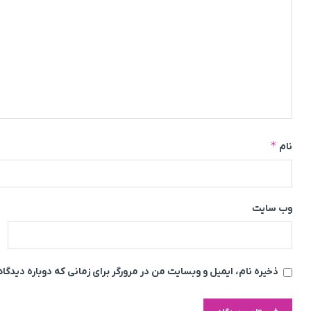
*
نام
وب‌ سایت
ذخیره نام، ایمیل و وبسایت من در مرورگر برای زمانی که دوباره دیدگ