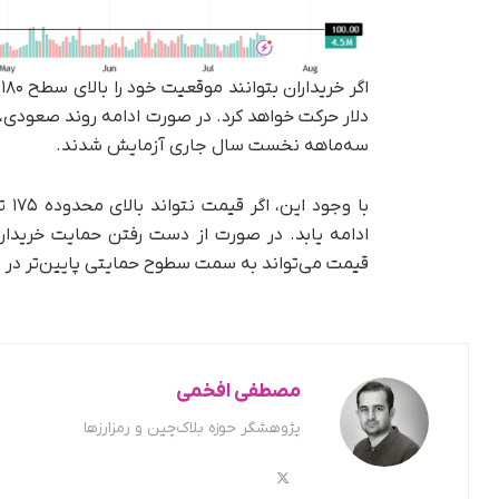
سه‌ماهه نخست سال جاری آزمایش شدند.
ادامه یابد. در صورت از دست رفتن حمایت خریدار
قیمت می‌تواند به سمت سطوح حمایتی پایین‌تر در محدوده ۱۴۵ یا حتی ۱۴۰ دلا
مصطفی افخمی
پژوهشگر حوزه بلاک‌چین و رمزارزها