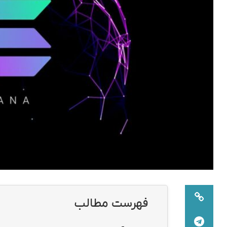
فهرست مطالب