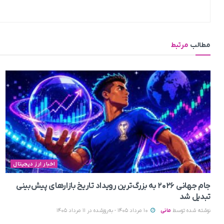
مطالب
مرتبط
اخبار ارز دیجیتال
جام جهانی ۲۰۲۶ به بزرگ‌ترین رویداد تاریخ بازارهای پیش‌بینی
تبدیل شد
نوشته شده توسط
مانی
10 مرداد 1405 - به‌روزشده در 11 مرداد 1405