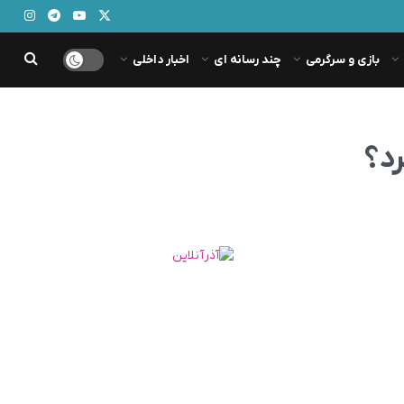
بازی و سرگرمی
چند رسانه ای
اخبار داخلی