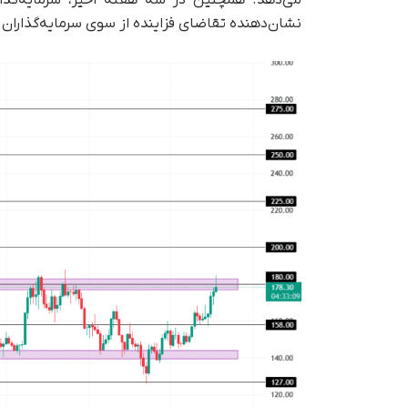
می‌دهد. همچنین در سه هفته اخیر، سرمایه‌گذار
نشان‌دهنده تقاضای فزاینده از سوی سرمایه‌گذاران