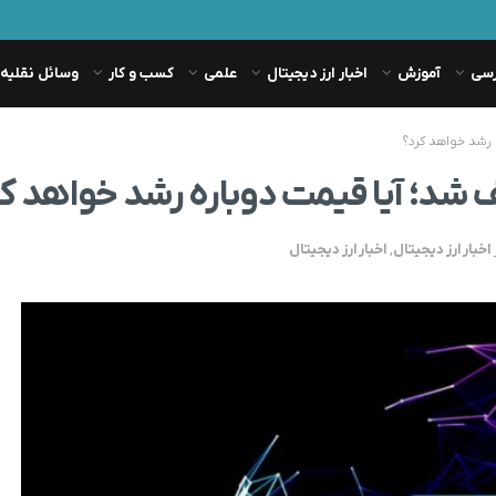
رسی
آموزش
اخبار ارز دیجیتال
علمی
کسب و کار
وسائل نقلیه
اخبار ارز دیجیتال
,
اخبار ارز دیجیتال