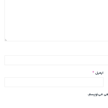
*
ایمیل
اهی می‌نویسم.