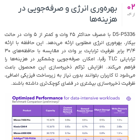
02
بهره‌وری انرژی و صرفه‌جویی در
از
04
هزینه‌ها
D5-P5336 با مصرف حداکثر ۲۵ وات و کمتر از ۵ وات در حالت
بیکار، بهره‌وری انرژی مطلوبی ارائه می‌دهد. این حافظه با ارائه
۳/۴ برابر ظرفیت ترابایت بر وات در مقایسه با حافظه‌های ۳۰
ترابایتی TLC رقبا، امکان صرفه‌جویی چشمگیر در هزینه‌ها را
فراهم می‌کند. افزایش تراکم ذخیره‌سازی این محصول باعث
می‌شود تا کاربران بتوانند بدون نیاز به زیرساخت فیزیکی اضافی،
ظرفیت ذخیره‌سازی بیشتری در فضای کوچک‌تری داشته باشند.