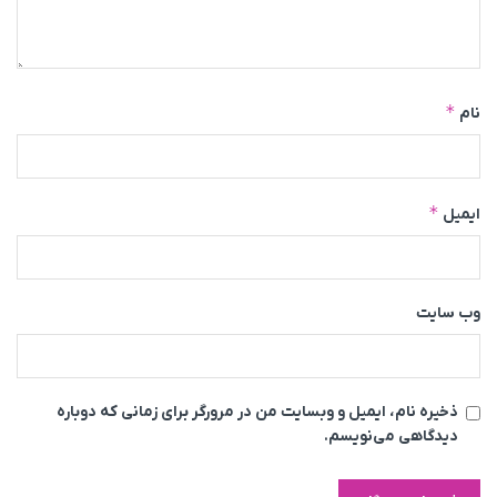
*
نام
*
ایمیل
وب‌ سایت
ذخیره نام، ایمیل و وبسایت من در مرورگر برای زمانی که دوباره
دیدگاهی می‌نویسم.