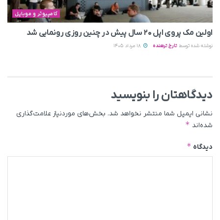
کامپیوتر و موبایل
اولین مک پروی اپل ۲۰ سال پیش در چنین روزی رونمایی شد
نوشته شده توسط
تارخ ترهنده
18 مرداد 1405
دیدگاهتان را بنویسید
نشانی ایمیل شما منتشر نخواهد شد.
بخش‌های موردنیاز علامت‌گذاری
*
شده‌اند
*
دیدگاه