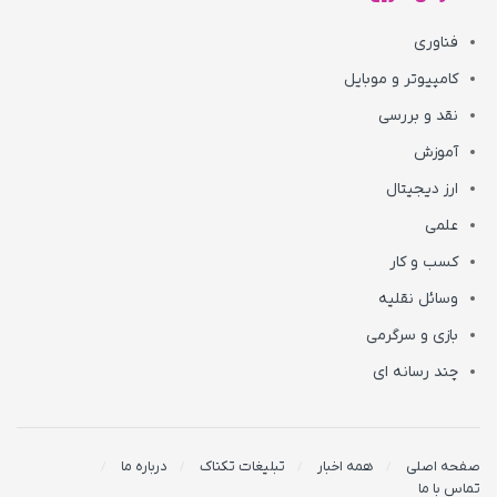
فناوری
کامپیوتر و موبایل
نقد و بررسی
آموزش
ارز دیجیتال
علمی
کسب و کار
وسائل نقلیه
بازی و سرگرمی
چند رسانه ای
صفحه اصلی
همه اخبار
تبلیغات تکناک
درباره ما
تماس با ما