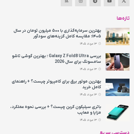
تازه‌ها
بهترین سرمایه‌گذاری با ۵۰۰ میلیون تومان در سال
۱۴۰۵؛ مقایسه کامل گزینه‌های سودآور
13 مرداد 1405
بررسی Galaxy Z Fold8 Ultra ؛ بهترین گوشی تاشو
سامسونگ برای سال 2026
13 مرداد 1405
بهترین موتور برق برای کامپیوتر چیست؟ + راهنمای
کامل خرید
13 مرداد 1405
باتری سیلیکون کربن چیست؟ + بررسی نحوه عملکرد،
مزایا و معایب
13 مرداد 1405
دسترسی سریع