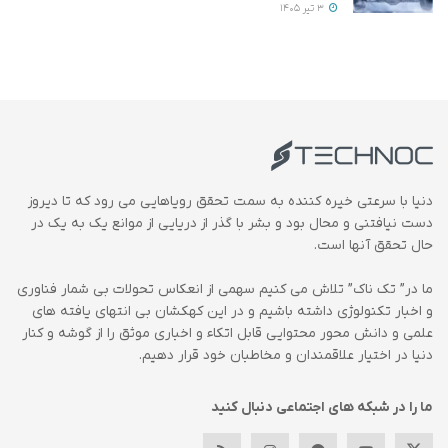
3 تیر 1405
دنیا با سرعتی خیره کننده به سمت تحقق رویاهایی می رود که تا دیروز
دست نیافتنی و محال بود و بشر با گذر از دریایی از موانع یک به یک در
حال تحقق آنها است.
ما در” تک ناک” تلاش می کنیم سهمی از انعکاس تحولات بی شمار فناوری
و اخبار تکنولوژی داشته باشیم و در این کهکشان بی انتهای یافته های
علمی و دانش محور محتوایی قابل اتکاء و اخباری موثق را از گوشه و کنار
دنیا در اختیار علاقمندان و مخاطبان خود قرار دهیم.
ما را در شبکه های اجتماعی دنبال کنید