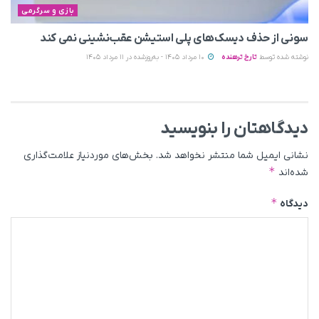
بازی و سرگرمی
سونی از حذف دیسک‌های پلی استیشن عقب‌نشینی نمی‌ کند
نوشته شده توسط
تارخ ترهنده
10 مرداد 1405 - به‌روزشده در 11 مرداد 1405
دیدگاهتان را بنویسید
نشانی ایمیل شما منتشر نخواهد شد.
بخش‌های موردنیاز علامت‌گذاری
*
شده‌اند
*
دیدگاه