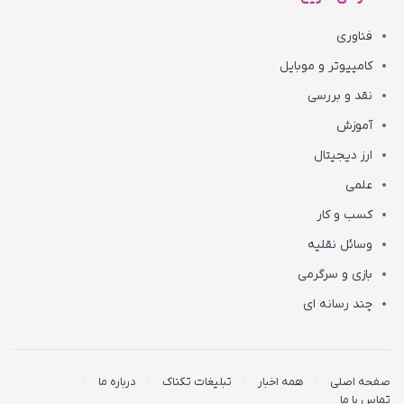
فناوری
کامپیوتر و موبایل
نقد و بررسی
آموزش
ارز دیجیتال
علمی
کسب و کار
وسائل نقلیه
بازی و سرگرمی
چند رسانه ای
صفحه اصلی
همه اخبار
تبلیغات تکناک
درباره ما
تماس با ما