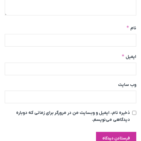
*
نام
*
ایمیل
وب‌ سایت
ذخیره نام، ایمیل و وبسایت من در مرورگر برای زمانی که دوباره
دیدگاهی می‌نویسم.