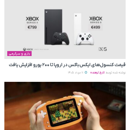
بازی و سرگرمی
قیمت کنسول‌های ایکس‌باکس در اروپا تا ۲۰۰ یورو افزایش یافت
نوشته شده توسط
تارخ ترهنده
11 مرداد 1405