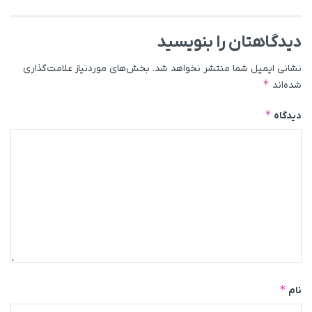
دیدگاهتان را بنویسید
نشانی ایمیل شما منتشر نخواهد شد.
بخش‌های موردنیاز علامت‌گذاری
*
شده‌اند
*
دیدگاه
*
نام