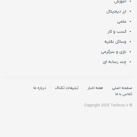
آموزش
ارز دیجیتال
علمی
کسب و کار
وسائل نقلیه
بازی و سرگرمی
چند رسانه ای
صفحه اصلی
همه اخبار
تبلیغات تکناک
درباره ما
تماس با ما
© Copyright 2025 Technoc.ir