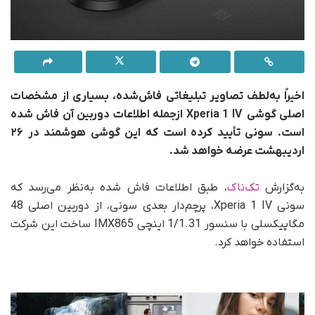
اخیراً به‌لطف تصاویر تبلیغاتی فاش‌شده، بسیاری از مشخصات
اصلی گوشی Xperia 1 IV از‌جمله اطلاعات دوربین آن فاش شده
است. سونی تأیید کرده است که این گوشی هوشمند در ۲۶
اردیبهشت عرضه خواهد شد.
به‌گزارش
تک‌ناک
، طبق اطلاعات فاش شده به‌نظر می‌رسد که
سونی Xperia 1 IV، پرچم‌دار بعدی سونی، از دوربین اصلی 48
مگاپیکسلی با سنسور 1/1.31 اینچی IMX865 ساخت این شرکت
استفاده خواهد کرد.