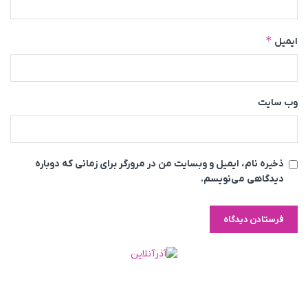
*
ایمیل
وب‌ سایت
ذخیره نام، ایمیل و وبسایت من در مرورگر برای زمانی که دوباره
دیدگاهی می‌نویسم.