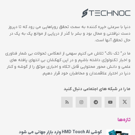
دنیا با سرعتی خیره کننده به سمت تحقق رویاهایی می رود که تا دیروز
دست نیافتنی و محال بود و بشر با گذر از دریایی از موانع یک به یک در
حال تحقق آنها است.
ما در” تک ناک” تلاش می کنیم سهمی از انعکاس تحولات بی شمار فناوری
و اخبار تکنولوژی داشته باشیم و در این کهکشان بی انتهای یافته های
علمی و دانش محور محتوایی قابل اتکاء و اخباری موثق را از گوشه و کنار
دنیا در اختیار علاقمندان و مخاطبان خود قرار دهیم.
ما را در شبکه های اجتماعی دنبال کنید
تازه‌ها
گوشی HMD Touch AI وارد بازار جهانی می‌ شود