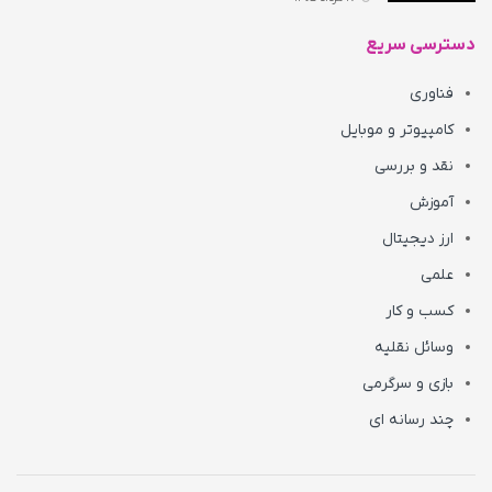
دسترسی سریع
فناوری
کامپیوتر و موبایل
نقد و بررسی
آموزش
ارز دیجیتال
علمی
کسب و کار
وسائل نقلیه
بازی و سرگرمی
چند رسانه ای