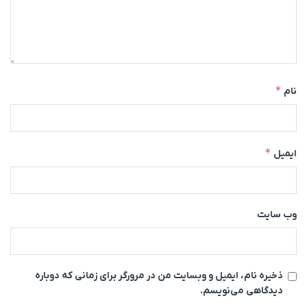
*
نام
*
ایمیل
وب‌ سایت
ذخیره نام، ایمیل و وبسایت من در مرورگر برای زمانی که دوباره
دیدگاهی می‌نویسم.