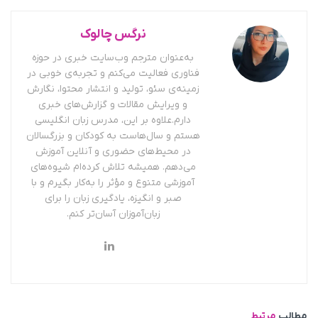
نرگس چالوک
به‌عنوان مترجم وب‌سایت خبری در حوزه
فناوری فعالیت می‌کنم و تجربه‌ی خوبی در
زمینه‌ی سئو، تولید و انتشار محتوا، نگارش
و ویرایش مقالات و گزارش‌های خبری
دارم.علاوه بر این، مدرس زبان انگلیسی
هستم و سال‌هاست به کودکان و بزرگسالان
در محیط‌های حضوری و آنلاین آموزش
می‌دهم. همیشه تلاش کرده‌ام شیوه‌های
آموزشی متنوع و مؤثر را به‌کار بگیرم و با
صبر و انگیزه، یادگیری زبان را برای
زبان‌آموزان آسان‌تر کنم.
مطالب
مرتبط