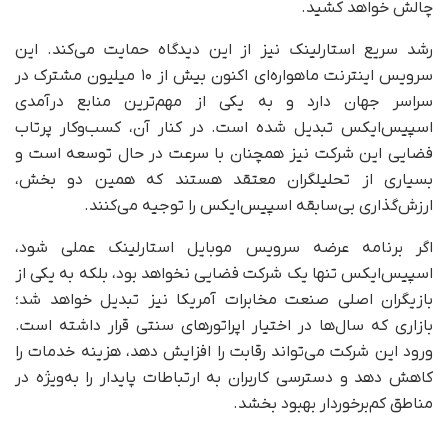
چالش خواهد کشید.
رشد سریع استارلینک نیز از این دیدگاه حمایت می‌کند. این
سرویس اینترنت ماهواره‌ای اکنون بیش از ۱۰ میلیون مشترک در
سراسر جهان دارد و به یکی از مهم‌ترین منابع درآمدی
اسپیس‌ایکس تبدیل شده است. در کنار آن، کسب‌وکار پرتاب
فضایی این شرکت نیز همچنان با سرعت در حال توسعه است و
بسیاری از تحلیلگران معتقد هستند که همین دو بخش،
ارزش‌گذاری بی‌سابقه اسپیس‌ایکس را توجیه می‌کنند.
اگر برنامه عرضه سرویس موبایل استارلینک عملی شود،
اسپیس‌ایکس تنها یک شرکت فضایی نخواهد بود، بلکه به یکی از
بازیگران اصلی صنعت مخابرات آمریکا نیز تبدیل خواهد شد؛
بازاری که سال‌ها در اختیار اپراتورهای سنتی قرار داشته است.
ورود این شرکت می‌تواند رقابت را افزایش دهد، هزینه خدمات را
کاهش دهد و دسترسی کاربران به ارتباطات پایدار را به‌ویژه در
مناطق کم‌برخوردار بهبود بخشد.