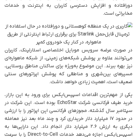
دورافتاده و افزایش دسترسی کاربران به اینترنت و خدمات
مخابراتی است.
در صورت عرضه سرویس موبایل اختصاصی استارلینک، کاربران
می‌توانند علاوه بر پوشش شبکه‌های زمینی، از شبکه ماهواره‌ای
نیز بهره ببرند. این موضوع به‌ویژه برای ساکنان مناطق روستایی،
مسیرهای بین‌شهری و مناطقی که پوشش اپراتورهای سنتی
ضعیف است، اهمیت زیادی خواهد داشت.
یکی از مهم‌ترین اقدامات اسپیس‌ایکس برای ورود به این بازار،
خرید طیف فرکانسی شرکت EchoStar بوده است. این شرکت در
سپتامبر سال گذشته، مجوزهای فرکانسی این اپراتور را با ارزشی
در حدود ۱۷ میلیارد دلار خریداری کرد و چند ماه بعد نیز معامله
دیگری به ارزش ۲.۶ میلیارد دلار انجام داد. این دارایی‌ها به
اسپیس‌ایکس اجازه می‌دهد خدمات Direct-to-Cell را با سرعت