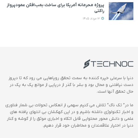
پروژه محرمانه آمریکا برای ساخت بمب‌افکن عمودپرواز
راکتی
12 مرداد 1405
دنیا با سرعتی خیره کننده به سمت تحقق رویاهایی می رود که تا دیروز
دست نیافتنی و محال بود و بشر با گذر از دریایی از موانع یک به یک در
حال تحقق آنها است.
ما در” تک ناک” تلاش می کنیم سهمی از انعکاس تحولات بی شمار فناوری
و اخبار تکنولوژی داشته باشیم و در این کهکشان بی انتهای یافته های
علمی و دانش محور محتوایی قابل اتکاء و اخباری موثق را از گوشه و کنار
دنیا در اختیار علاقمندان و مخاطبان خود قرار دهیم.