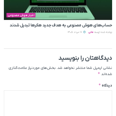
اخبار هوش مصنوعی
حساب‌های هوش مصنوعی به هدف جدید هکرها تبدیل شدند
نوشته شده توسط
مانی
17 مرداد 1405
دیدگاهتان را بنویسید
نشانی ایمیل شما منتشر نخواهد شد.
بخش‌های موردنیاز علامت‌گذاری
*
شده‌اند
*
دیدگاه