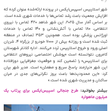
از
02
شهر استاربیس اسپیس‌ایکس در پرونده ارائه‌شده عنوان کرده که
افزایش جمعیت باعث رشد تماس‌ها با خدمات شهری شده است.
بر اساس آمار سال ۲۰۲۵، این شهر شاهد ۴۲۰ تماس با نیروی
انتظامی، ۱۸۰ تماس با آتش‌نشانی و ۱۴۰ تماس با خدمات
اورژانس پزشکی بوده است. همچنین ۳۵۳ تصادف در منطقه
ثبت شده است و روزانه بیش از ۷۰۰۰ خودرو از بزرگراه ۴، شریان
اصلی ورود و خروج استاربیس تردد می‌کنند. اداره کلانتر شهرستان
کامرون نتوانسته است «پوشش اختصاصی نیروهای انتظامی
برای استاربیس» را تضمین کند و موقعیت جغرافیایی دورافتاده
این شهر «نیازمند پاسخ سریع و مطمئن» است. مدیر شهر بیان
کرد: «این محدودیت‌ها باعث بروز نگرانی‌های جدی در میان
ساکنان و مدیریت شهری شده است.»
بیشتر بخوانید:
طرح جنجالی اسپیس‌ایکس برای پرتاب یک
میلیون ماهواره