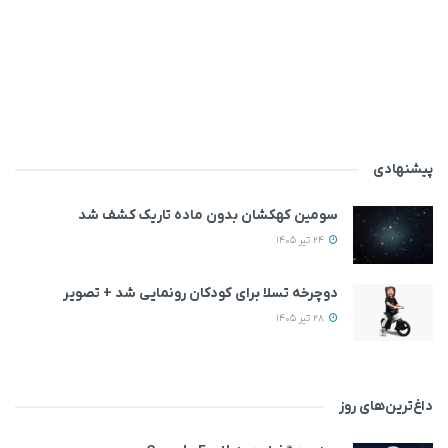
پیشنهادی
سومین کهکشان بدون ماده تاریک کشف شد
24 تیر 1405
دوچرخه تسلا برای کودکان رونمایی شد + تصویر
28 تیر 1405
داغ‌ترین‌های روز