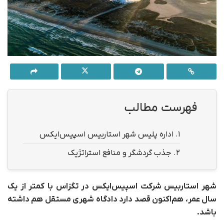
فهرست مطالب
1.
اداره پلیس شهر استاربیس اسپیس‌ایکس
2.
جذب گردشگر و منافع استراتژیک
شهر استاربیس شرکت اسپیس‌ایکس در تگزاس با کمتر از یک
سال عمر، هم‌اکنون قصد دارد دادگاه شهری مستقل هم داشته
باشد.