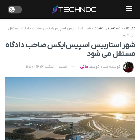
تک ناک
»
دسته‌بندی نشده
»
شهر استاربیس اسپیس‌ایکس صاحب دادگاه مستقل
می‌ شود
شهر استاربیس اسپیس‌ایکس صاحب دادگاه
مستقل می‌ شود
نوشته شده توسط
مانی
شنبه 2 اسفند 1404 - 11:50