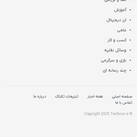
آموزش
ارز دیجیتال
علمی
کسب و کار
وسائل نقلیه
بازی و سرگرمی
چند رسانه ای
صفحه اصلی
همه اخبار
تبلیغات تکناک
درباره ما
تماس با ما
© Copyright 2025 Technoc.ir