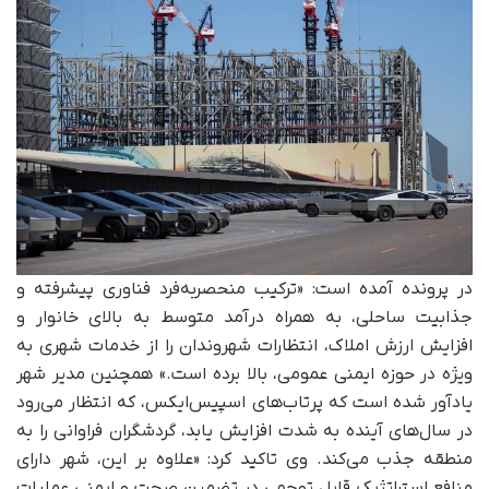
در پرونده آمده است: «ترکیب منحصربه‌فرد فناوری پیشرفته و
جذابیت ساحلی، به همراه درآمد متوسط به بالای خانوار و
افزایش ارزش املاک، انتظارات شهروندان را از خدمات شهری به
ویژه در حوزه ایمنی عمومی، بالا برده است.» همچنین مدیر شهر
یادآور شده است که پرتاب‌های اسپیس‌ایکس، که انتظار می‌رود
در سال‌های آینده به شدت افزایش یابد، گردشگران فراوانی را به
منطقه جذب می‌کند. وی تاکید کرد: «علاوه بر این، شهر دارای
منافع استراتژیک قابل توجهی در تضمین صحت و ایمنی عملیات