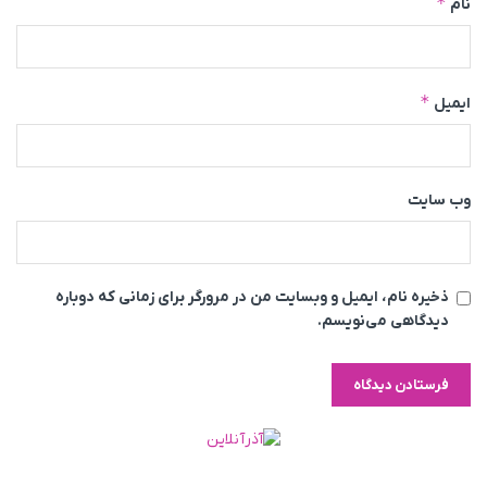
*
نام
*
ایمیل
وب‌ سایت
ذخیره نام، ایمیل و وبسایت من در مرورگر برای زمانی که دوباره
دیدگاهی می‌نویسم.