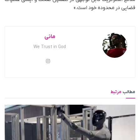
فضایی در محدوده خود است.»
مانی
We Trust in God
مطالب
مرتبط