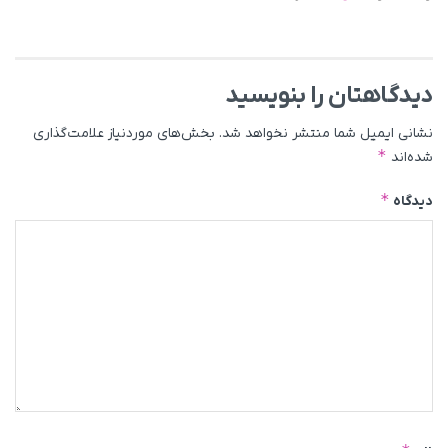
دیدگاهتان را بنویسید
نشانی ایمیل شما منتشر نخواهد شد.
بخش‌های موردنیاز علامت‌گذاری
*
شده‌اند
*
دیدگاه