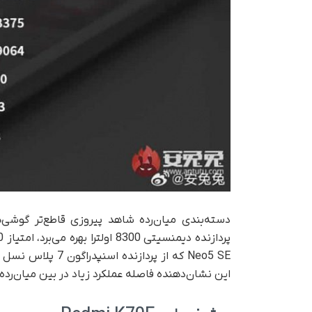
این نشان‌دهنده فاصله عملکرد زیاد در بین میان‌رده‌ها و قدرت 