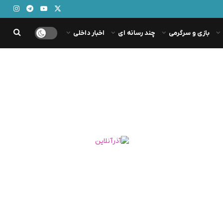
بازی و سرگرمی
چند رسانه ای
اخبار داخلی