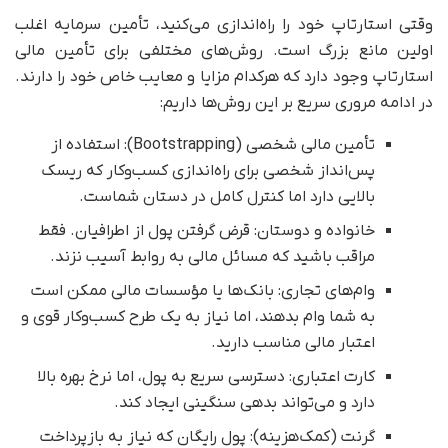
وقتی استارتاپ خود را راه‌اندازی می‌کنید، تأمین سرمایه اغلب
اولین مانع بزرگ است. روش‌های مختلفی برای تأمین مالی
استارتاپ وجود دارد که هرکدام مزایا و معایب خاص خود را دارند.
در ادامه مروری سریع بر این روش‌ها داریم:
تأمین مالی شخصی (Bootstrapping): استفاده از
پس‌انداز شخصی برای راه‌اندازی کسب‌وکار که ریسک
بالایی دارد اما کنترل کامل در دستان شماست.
خانواده و دوستان: قرض گرفتن پول از اطرافیان. فقط
مراقب باشید که مسائل مالی به روابط آسیب نزند.
وام‌های تجاری: بانک‌ها یا مؤسسات مالی ممکن است
به شما وام بدهند، اما نیاز به یک طرح کسب‌وکار قوی و
اعتبار مالی مناسب دارید.
کارت اعتباری: دسترسی سریع به پول، اما نرخ بهره بالا
دارد و می‌تواند بدهی سنگینی ایجاد کند.
گرنت (کمک‌هزینه): پول رایگان که نیاز به بازپرداخت