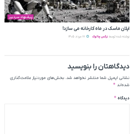
پیشنهاد سردبیر
ایلان ماسک در ماه کارخانه می سازد!
نوشته شده توسط
نرگس چالوک
17 مرداد 1405
دیدگاهتان را بنویسید
نشانی ایمیل شما منتشر نخواهد شد.
بخش‌های موردنیاز علامت‌گذاری
*
شده‌اند
*
دیدگاه