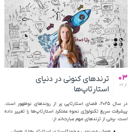
03
ترندهای کنونی در دنیای
از
07
استارتاپ‌ها
در سال ۲۰۲۵، فضای استارتاپی پر از روندهای نوظهور است.
پیشرفت سریع تکنولوژی نحوه عملکرد استارتاپ‌ها را تغییر داده
است. برخی از ترندهای مهم عبارت‌اند از:
هوش مصنوعی و خودکارسازی: استارتاپ‌ها از هوش