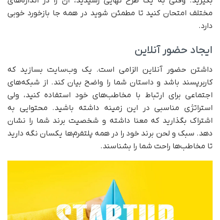
بگیرید. وقتی به یک طرح نهایی رسیدید، آن را در اندازه‌های
مختلف امتحان کنید تا مطمئن شوید در همه جا بازخورد خوبی
دارد.
ایجاد حضور آنلاین
داشتن حضور آنلاین الزامی است. یک وب‌سایت بسازید که
کاربرپسند باشد و داستان شما را واضح بیان کند. از شبکه‌های
اجتماعی برای ارتباط با مخاطب‌های خود استفاده کنید، ولی
استراتژی مناسبی در این زمینه داشته باشید. محتوایی به
اشتراک بگذارید که معنا داشته و شخصیت برند شما را نشان
دهد. سبک و لحن برند خود را در همه پلتفرم‌ها یکسان نگه دارید
تا مخاطب‌ها راحت شما را بشناسند.