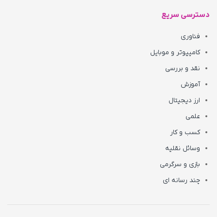
دسترسی سریع
فناوری
کامپیوتر و موبایل
نقد و بررسی
آموزش
ارز دیجیتال
علمی
کسب و کار
وسائل نقلیه
بازی و سرگرمی
چند رسانه ای