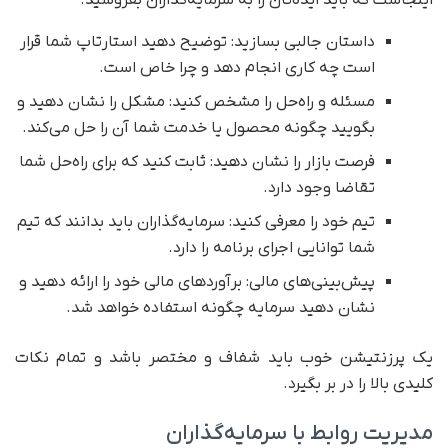
اینجاست که باید ایده‌تان را به سرمایه‌گذاران بفروشید.
داستان جالبی بسازید: توضیح دهید استارتاپ شما قرار
است چه کاری انجام دهد و چرا خاص است.
مسئله و راه‌حل را مشخص کنید: مشکل را نشان دهید و
بگویید چگونه محصول یا خدمت شما آن را حل می‌کند.
فرصت بازار را نشان دهید: ثابت کنید که برای راه‌حل شما
تقاضا وجود دارد.
تیم خود را معرفی کنید: سرمایه‌گذاران باید بدانند که تیم
شما توانایی اجرای برنامه را دارد.
پیش‌بینی‌های مالی: برآوردهای مالی خود را ارائه دهید و
نشان دهید سرمایه چگونه استفاده خواهد شد.
یک پرزنتیشن خوب باید شفاف و مختصر باشد و تمام نکات
کلیدی بالا را در بر بگیرد.
مدیریت روابط با سرمایه‌گذاران