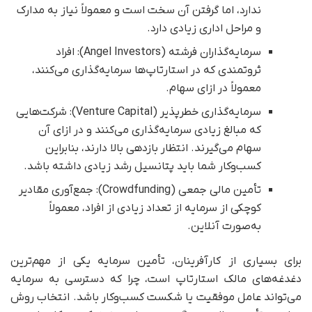
ندارد، اما گرفتن آن سخت است و معمولاً نیاز به مدارک
و مراحل اداری زیادی دارد.
سرمایه‌گذاران فرشته (Angel Investors): افراد
ثروتمندی که در استارتاپ‌ها سرمایه‌گذاری می‌کنند،
معمولاً در ازای سهام.
سرمایه‌گذاری خطرپذیر (Venture Capital): شرکت‌هایی
که مبالغ زیادی سرمایه‌گذاری می‌کنند و در ازای آن
سهام می‌گیرند. انتظار بازدهی بالا دارند، بنابراین
کسب‌وکار شما باید پتانسیل رشد زیادی داشته باشد.
تأمین مالی جمعی (Crowdfunding): جمع‌آوری مقادیر
کوچکی از سرمایه از تعداد زیادی از افراد، معمولاً
به‌صورت آنلاین.
برای بسیاری از کارآفرینان، تأمین سرمایه یکی از مهم‌ترین
دغدغه‌های مالک استارتاپ است، چرا که دسترسی به سرمایه
می‌تواند عامل موفقیت یا شکست کسب‌وکار باشد. انتخاب روش