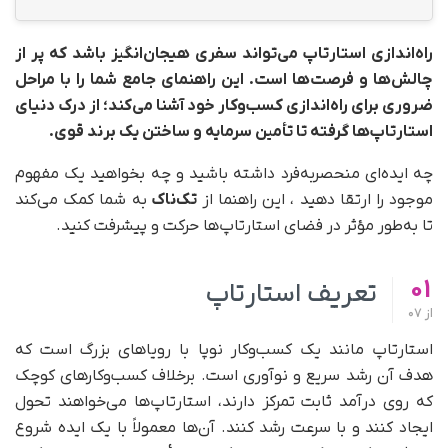
راه‌اندازی استارتاپ می‌تواند سفری هیجان‌انگیز باشد که پر از
چالش‌ها و فرصت‌ها است. این راهنمای جامع شما را با مراحل
ضروری برای راه‌اندازی کسب‌وکار خود آشنا می‌کند؛ از درک دنیای
استارتاپ‌ها گرفته تا تأمین سرمایه و ساختن یک برند قوی.
چه ایده‌ای منحصربه‌فرد داشته باشید و چه بخواهید یک مفهوم
موجود را ارتقا دهید ، این راهنما از
تک‌ناک
به شما کمک می‌کند
تا به‌طور مؤثر در فضای استارتاپ‌ها حرکت و پیشرفت کنید.
01
تعریف استارتاپ
از
07
استارتاپ مانند یک کسب‌وکار نوپا با رویاهای بزرگ است که
هدف آن رشد سریع و نوآوری است. برخلاف کسب‌وکارهای کوچک
که روی درآمد ثابت تمرکز دارند، استارتاپ‌ها می‌خواهند تحول
ایجاد کنند و با سرعت رشد کنند. آن‌ها معمولاً با یک ایده شروع