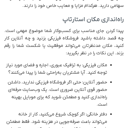
سهامی دارید. هرکدام مزایا و معایب خاص خود را دارند.
راه‌اندازی مکان استارتاپ
پیدا کردن جای مناسب برای کسب‌وکار شما موضوع مهمی است.
چه قصد داشته باشید فروشگاه فیزیکی بزنید و چه آنلاین کار
کنید، مکان مدنظرتان می‌تواند موفقیت یا شکست شما را رقم
بزند. این نکات را در نظر بگیرید:
مکان فیزیکی: به ترافیک عبوری، اجاره‌ و فضای مورد نیاز
توجه کنید. آیا مشتریان به‌راحتی شما را پیدا می‌کنند؟
حضور آنلاین: حتی اگر فروشگاه فیزیکی ندارید، داشتن
حضور قوی آنلاین ضروری است. یک وب‌سایت حرفه‌ای
راه‌اندازی کنید و مطمئن شوید که برای موبایل بهینه
است.
دفتر خانگی: اگر کوچک شروع می‌کنید، کار از خانه
می‌تواند باعث صرفه‌جویی در هزینه شود. فقط مطمئن