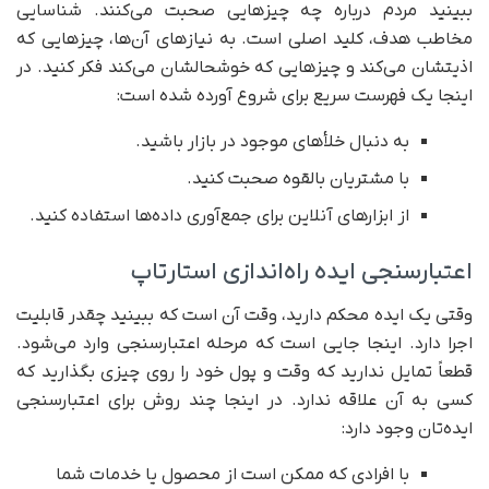
ببینید مردم درباره چه چیزهایی صحبت می‌کنند. شناسایی
مخاطب هدف، کلید اصلی است. به نیازهای آن‌ها، چیزهایی که
اذیتشان می‌کند و چیزهایی که خوشحالشان می‌کند فکر کنید. در
اینجا یک فهرست سریع برای شروع آورده شده است:
به دنبال خلأهای موجود در بازار باشید.
با مشتریان بالقوه صحبت کنید.
از ابزارهای آنلاین برای جمع‌آوری داده‌ها استفاده کنید.
اعتبارسنجی ایده راه‌اندازی استارتاپ
وقتی یک ایده محکم دارید، وقت آن است که ببینید چقدر قابلیت
اجرا دارد. اینجا جایی است که مرحله اعتبارسنجی وارد می‌شود.
قطعاً تمایل ندارید که وقت و پول خود را روی چیزی بگذارید که
کسی به آن علاقه ندارد. در اینجا چند روش برای اعتبارسنجی
ایده‌تان وجود دارد:
با افرادی که ممکن است از محصول یا خدمات شما