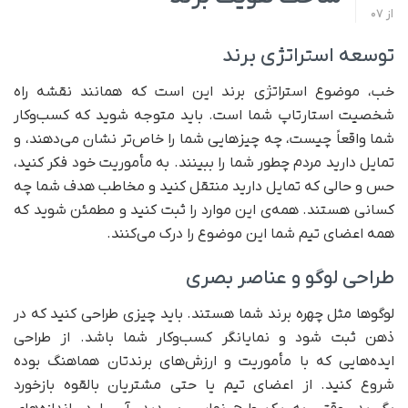
از
07
توسعه استراتژی برند
خب، موضوع استراتژی برند این است که همانند نقشه راه
شخصیت استارتاپ شما است. باید متوجه شوید که کسب‌وکار
شما واقعاً چیست، چه چیزهایی شما را خاص‌تر نشان می‌دهند، و
تمایل دارید مردم چطور شما را ببینند. به مأموریت خود فکر کنید،
حس و حالی که تمایل دارید منتقل کنید و مخاطب هدف شما چه
کسانی هستند. همه‌ی این موارد را ثبت کنید و مطمئن شوید که
همه اعضای تیم شما این موضوع را درک می‌کنند.
طراحی لوگو و عناصر بصری
لوگوها مثل چهره برند شما هستند. باید چیزی طراحی کنید که در
ذهن ثبت شود و نمایانگر کسب‌وکار شما باشد. از طراحی
ایده‌هایی که با مأموریت و ارزش‌های برندتان هماهنگ بوده
شروع کنید. از اعضای تیم یا حتی مشتریان بالقوه بازخورد