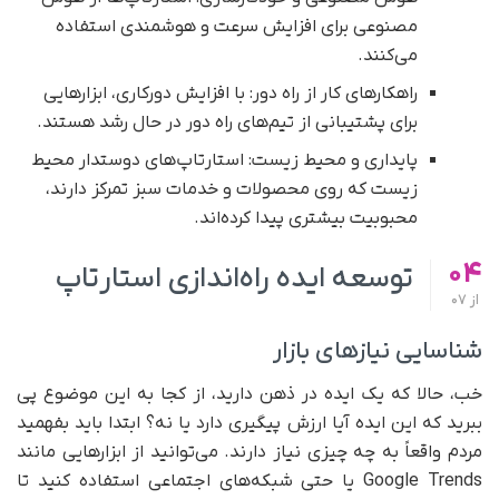
مصنوعی برای افزایش سرعت و هوشمندی استفاده
می‌کنند.
راهکارهای کار از راه دور: با افزایش دورکاری، ابزارهایی
برای پشتیبانی از تیم‌های راه دور در حال رشد هستند.
پایداری و محیط زیست: استارتاپ‌های دوستدار محیط
زیست که روی محصولات و خدمات سبز تمرکز دارند،
محبوبیت بیشتری پیدا کرده‌اند.
04
توسعه ایده راه‌اندازی استارتاپ
از
07
شناسایی نیازهای بازار
خب، حالا که یک ایده در ذهن دارید، از کجا به این موضوع پی
ببرید که این ایده آیا ارزش پیگیری دارد یا نه؟ ابتدا باید بفهمید
مردم واقعاً به چه چیزی نیاز دارند. می‌توانید از ابزارهایی مانند
Google Trends یا حتی شبکه‌های اجتماعی استفاده کنید تا