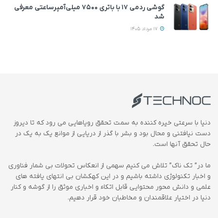
گوشی ردمی ۱۷ با باتری ۷۵۰۰ میلی‌آمپرساعتی معرفی
شد
17 مرداد 1405
دنیا با سرعتی خیره کننده به سمت تحقق رویاهایی می رود که تا دیروز
دست نیافتنی و محال بود و بشر با گذر از دریایی از موانع یک به یک در
حال تحقق آنها است.
ما در” تک ناک” تلاش می کنیم سهمی از انعکاس تحولات بی شمار فناوری
و اخبار تکنولوژی داشته باشیم و در این کهکشان بی انتهای یافته های
علمی و دانش محور محتوایی قابل اتکاء و اخباری موثق را از گوشه و کنار
دنیا در اختیار علاقمندان و مخاطبان خود قرار دهیم.