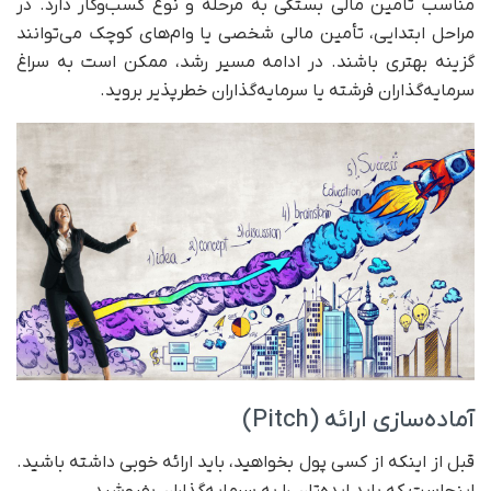
مناسب تأمین مالی بستگی به مرحله و نوع کسب‌وکار دارد. در
مراحل ابتدایی، تأمین مالی شخصی یا وام‌های کوچک می‌توانند
گزینه بهتری باشند. در ادامه مسیر رشد، ممکن است به سراغ
سرمایه‌گذاران فرشته یا سرمایه‌گذاران خطرپذیر بروید.
آماده‌سازی ارائه (Pitch)
قبل از اینکه از کسی پول بخواهید، باید ارائه خوبی داشته باشید.