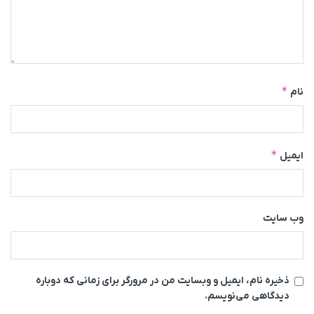
*
نام
*
ایمیل
وب‌ سایت
ذخیره نام، ایمیل و وبسایت من در مرورگر برای زمانی که دوباره
دیدگاهی می‌نویسم.