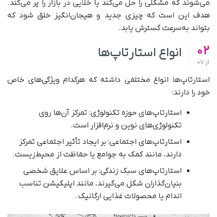
می‌شوند که مشکلی را حل می‌کند یا خلأیی در بازار را پر می‌کند.
هدف این است که چیزی جدید و هیجان‌انگیز خلق شود که
بتواند به‌سرعت گسترش یابد.
02
انواع استارتاپ‌ها
از
07
استارتاپ‌ها انواع مختلفی داشته که هرکدام ویژگی‌های خاص
خود را دارند:
استارتاپ‌های حوزه تکنولوژی: تمرکز آن‌ها روی
تکنولوژی‌های نوین و نرم‌افزار است.
استارتاپ‌های اجتماعی: بر ایجاد تأثیر اجتماعی تمرکز
دارند، مانند کمک به جوامع یا حفاظت از محیط‌زیست.
استارتاپ‌های سبک زندگی: بر اساس علایق شخصی
بنیان‌گذاران شکل می‌گیرند، مانند اپلیکیشن تناسب
اندام یا محصولات غذایی ارگانیک.