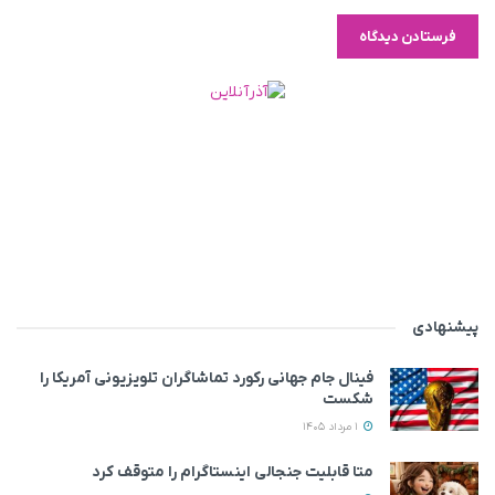
پیشنهادی
فینال جام جهانی رکورد تماشاگران تلویزیونی آمریکا را
شکست
1 مرداد 1405
متا قابلیت جنجالی اینستاگرام را متوقف کرد