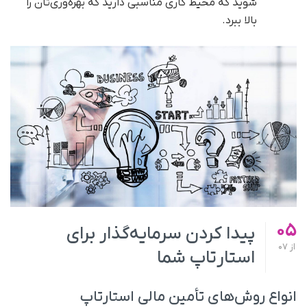
شوید که محیط کاری مناسبی دارید که بهره‌وری‌تان را
بالا ببرد.
05
پیدا کردن سرمایه‌گذار برای
از
07
استارتاپ شما
انواع روش‌های تأمین مالی استارتاپ