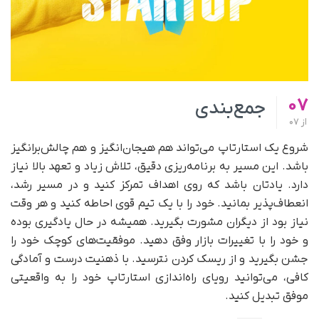
07
جمع‌بندی
از
07
شروع یک استارتاپ می‌تواند هم هیجان‌انگیز و هم چالش‌برانگیز
باشد. این مسیر به برنامه‌ریزی دقیق، تلاش زیاد و تعهد بالا نیاز
دارد. یادتان باشد که روی اهداف تمرکز کنید و در مسیر رشد،
انعطاف‌پذیر بمانید. خود را با یک تیم قوی احاطه کنید و هر وقت
نیاز بود از دیگران مشورت بگیرید. همیشه در حال یادگیری بوده
و خود را با تغییرات بازار وفق دهید. موفقیت‌های کوچک خود را
جشن بگیرید و از ریسک کردن نترسید. با ذهنیت درست و آمادگی
کافی، می‌توانید رویای راه‌اندازی استارتاپ خود را به واقعیتی
موفق تبدیل کنید.