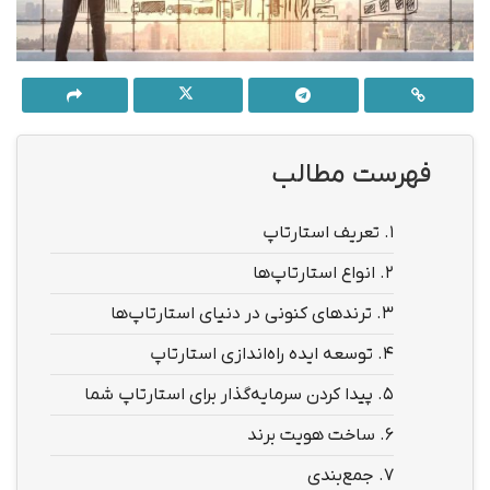
فهرست مطالب
1.
تعریف استارتاپ
2.
انواع استارتاپ‌ها
3.
ترندهای کنونی در دنیای استارتاپ‌ها
4.
توسعه ایده راه‌اندازی استارتاپ
5.
پیدا کردن سرمایه‌گذار برای استارتاپ شما
6.
ساخت هویت برند
7.
جمع‌بندی