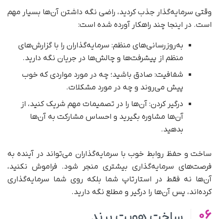
وقتی سرمایه‌گذار جذب کردید، راضی نگه داشتن آن‌ها بسیار مهم
است. در اینجا چند راهکار آورده شده است:
به‌روزرسانی‌های منظم: سرمایه‌گذاران را با گزارش‌های
منظم از پیشرفت‌ها و چالش‌ها در جریان نگه دارید.
شفافیت: صادق باشید؛ چه در مورد مواردی که خوب
پیش می‌روند و چه در مورد مشکلات.
درگیر کردن: آن‌ها را در تصمیمات مهم شریک کنید، از
آن‌ها مشاوره بگیرید و احساس مشارکت به آن‌ها
بدهید.
ساخت و حفظ روابط خوب با سرمایه‌گذاران می‌تواند در آینده به
فرصت‌های سرمایه‌گذاری بیشتری منجر شود. فراموش نکنید،
آن‌ها نه فقط در استارتاپ شما بلکه روی شما سرمایه‌گذاری
کرده‌اند، پس آن‌ها را درگیر و مطلع نگه دارید.
06
ساخت هویت برند