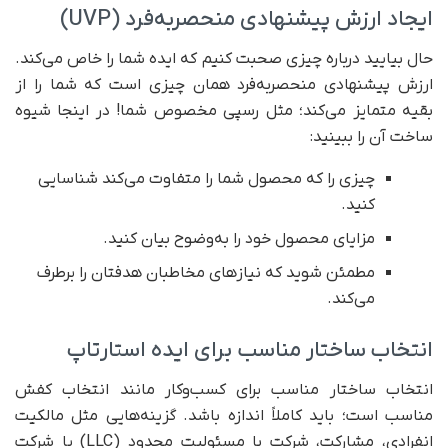
ایجاد ارزش پیشنهادی منحصربه‌فرد (UVP)
حال بیایید درباره چیزی صحبت کنیم که ایده شما را خاص می‌کند.
ارزش پیشنهادی منحصربه‌فرد همان چیزی است که شما را از
بقیه متمایز می‌کند؛ مثل رسپی مخصوص شما! در اینجا شیوه
ساخت آن را ببینید:
چیزی را که محصول شما را متفاوت می‌کند شناسایی
کنید.
مزایای محصول خود را به‌وضوح بیان کنید.
مطمئن شوید که نیازهای مخاطبان هدفتان را برطرف
می‌کند.
انتخاب ساختار مناسب برای ایده استارتاپ
انتخاب ساختار مناسب برای کسب‌وکار مانند انتخاب کفش
مناسب است؛ باید کاملاً اندازه باشد. گزینه‌هایی مثل مالکیت
انفرادی، مشارکت، شرکت با مسئولیت محدود (LLC) یا شرکت