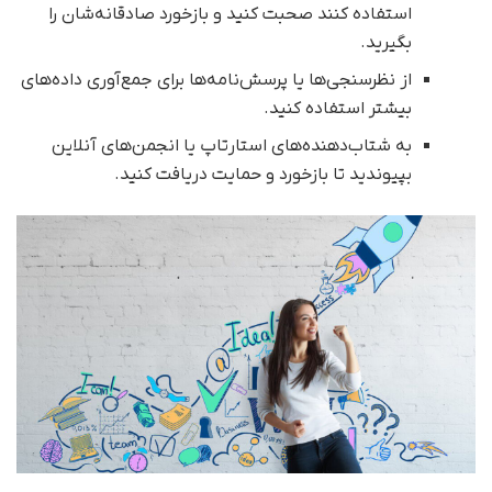
استفاده کنند صحبت کنید و بازخورد صادقانه‌شان را
بگیرید.
از نظرسنجی‌ها یا پرسش‌نامه‌ها برای جمع‌آوری داده‌های
بیشتر استفاده کنید.
به شتاب‌دهنده‌های استارتاپ یا انجمن‌های آنلاین
بپیوندید تا بازخورد و حمایت دریافت کنید.