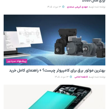
برای سال 2026
نوشته شده توسط
مهدی کریمی صمدی
13 مرداد 1405
پیشنهاد سردبیر
بهترین موتور برق برای کامپیوتر چیست؟ + راهنمای کامل خرید
نوشته شده توسط
فاطمه امامی
13 مرداد 1405