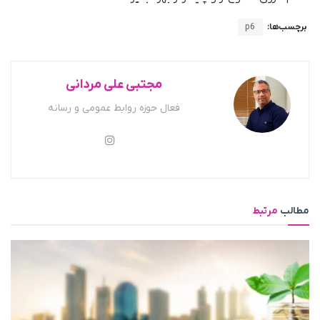
برچسب‌ها:
p6
مجتبی علی مردانی
فعال حوزه روابط عمومی و رسانه
مطالب
مرتبط