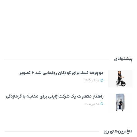
پیشنهادی
دوچرخه تسلا برای کودکان رونمایی شد + تصویر
28 تیر 1405
راهکار متفاوت یک شرکت ژاپنی برای مقابله با گرمازدگی
28 تیر 1405
داغ‌ترین‌های روز