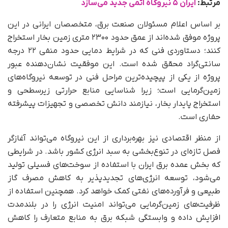
مرتبط:
ایران ۵ نیروگاه اتمی جدید می‌سازد
بر اساس اعلام مسئولان صنعت برق، متخصصان ایرانی در این
پروژه موفق شده‌اند از عمق حدود ۲۳۰۰ متری زمین بخار استخراج
کنند؛ دستاوردی فنی که در شرایط دمایی حدود منفی ۲۲ درجه
سانتی‌گراد محقق شده است. این موفقیت نشان‌دهنده عبور
پروژه از یکی از پیچیده‌ترین مراحل فنی در توسعه نیروگاه‌های
زمین‌گرمایی است؛ زیرا شناسایی منابع حرارتی زیرسطحی و
استخراج پایدار بخار، نیازمند دانش تخصصی و تجهیزات پیشرفته
حفاری است.
از منظر اقتصادی نیز بهره‌برداری از این نیروگاه می‌تواند آغازگر
فصل تازه‌ای در تنوع‌بخشی به سبد انرژی کشور باشد. در شرایطی
که بخش عمده برق ایران با استفاده از سوخت‌های فسیلی تولید
می‌شود، توسعه انرژی‌های تجدیدپذیر به کاهش مصرف گاز
طبیعی و فرآورده‌های نفتی کمک خواهد کرد. همچنین استفاده از
ظرفیت‌های زمین‌گرمایی می‌تواند امنیت انرژی را در بلندمدت
افزایش داده و وابستگی شبکه برق به منابع متعارف را کاهش