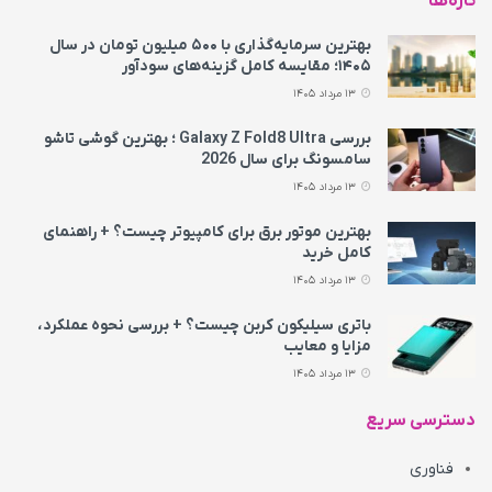
تازه‌ها
بهترین سرمایه‌گذاری با ۵۰۰ میلیون تومان در سال
۱۴۰۵؛ مقایسه کامل گزینه‌های سودآور
13 مرداد 1405
بررسی Galaxy Z Fold8 Ultra ؛ بهترین گوشی تاشو
سامسونگ برای سال 2026
13 مرداد 1405
بهترین موتور برق برای کامپیوتر چیست؟ + راهنمای
کامل خرید
13 مرداد 1405
باتری سیلیکون کربن چیست؟ + بررسی نحوه عملکرد،
مزایا و معایب
13 مرداد 1405
دسترسی سریع
فناوری