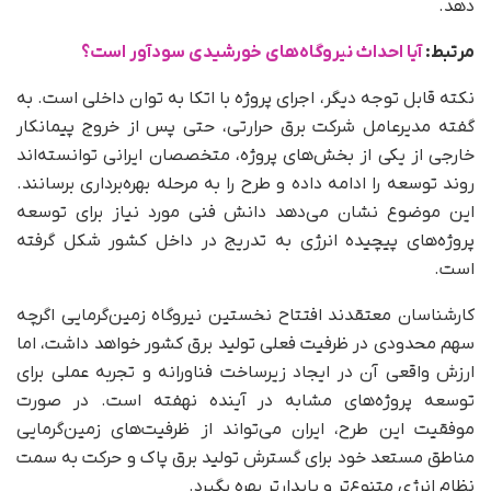
دهد.
مرتبط:
آیا احداث نیروگاه‌های خورشیدی سودآور است؟
نکته قابل توجه دیگر، اجرای پروژه با اتکا به توان داخلی است. به
گفته مدیرعامل شرکت برق حرارتی، حتی پس از خروج پیمانکار
خارجی از یکی از بخش‌های پروژه، متخصصان ایرانی توانسته‌اند
روند توسعه را ادامه داده و طرح را به مرحله بهره‌برداری برسانند.
این موضوع نشان می‌دهد دانش فنی مورد نیاز برای توسعه
پروژه‌های پیچیده انرژی به تدریج در داخل کشور شکل گرفته
است.
کارشناسان معتقدند افتتاح نخستین نیروگاه زمین‌گرمایی اگرچه
سهم محدودی در ظرفیت فعلی تولید برق کشور خواهد داشت، اما
ارزش واقعی آن در ایجاد زیرساخت فناورانه و تجربه عملی برای
توسعه پروژه‌های مشابه در آینده نهفته است. در صورت
موفقیت این طرح، ایران می‌تواند از ظرفیت‌های زمین‌گرمایی
مناطق مستعد خود برای گسترش تولید برق پاک و حرکت به سمت
نظام انرژی متنوع‌تر و پایدارتر بهره بگیرد.