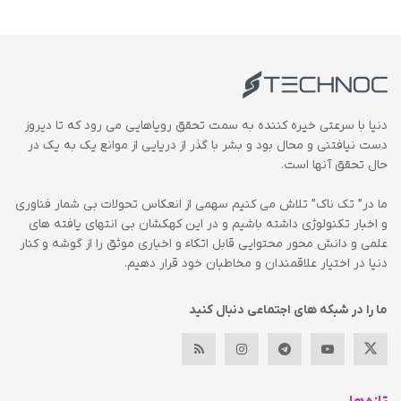
دنیا با سرعتی خیره کننده به سمت تحقق رویاهایی می رود که تا دیروز
دست نیافتنی و محال بود و بشر با گذر از دریایی از موانع یک به یک در
حال تحقق آنها است.
ما در” تک ناک” تلاش می کنیم سهمی از انعکاس تحولات بی شمار فناوری
و اخبار تکنولوژی داشته باشیم و در این کهکشان بی انتهای یافته های
علمی و دانش محور محتوایی قابل اتکاء و اخباری موثق را از گوشه و کنار
دنیا در اختیار علاقمندان و مخاطبان خود قرار دهیم.
ما را در شبکه های اجتماعی دنبال کنید