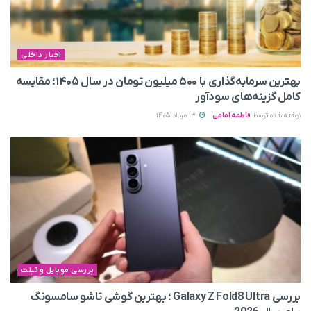
اخبار داخلی
بهترین سرمایه‌گذاری با ۵۰۰ میلیون تومان در سال ۱۴۰۵؛ مقایسه
کامل گزینه‌های سودآور
نوشته شده توسط
فاطمه امامی
13 مرداد 1405
بررسی موبایل و تبلت
بررسی Galaxy Z Fold8 Ultra ؛ بهترین گوشی تاشو سامسونگ