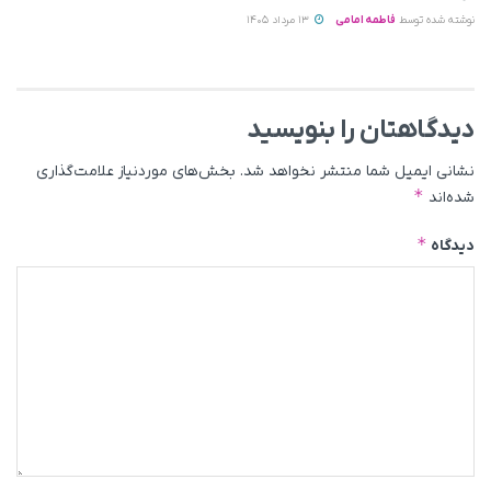
نوشته شده توسط
فاطمه امامی
13 مرداد 1405
دیدگاهتان را بنویسید
نشانی ایمیل شما منتشر نخواهد شد.
بخش‌های موردنیاز علامت‌گذاری
*
شده‌اند
*
دیدگاه