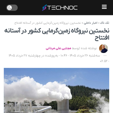
تک ناک
»
اخبار داخلی
»
نخستین نیروگاه زمین‌گرمایی کشور در آستانه افتتاح
نخستین نیروگاه زمین‌گرمایی کشور در آستانه
افتتاح
نوشته شده توسط
مجتبی علی مردانی
سه‌شنبه 26 خرداد 1405 - 10:46 - به‌روزشده در چهارشنبه 27 خرداد 1405
- 06:52