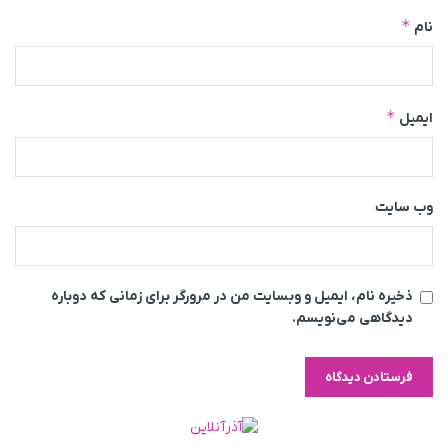
*
نام
*
ایمیل
وب‌ سایت
ذخیره نام، ایمیل و وبسایت من در مرورگر برای زمانی که دوباره
دیدگاهی می‌نویسم.