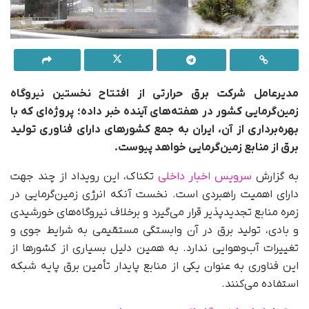
مدیرعامل شرکت برق حرارتی از افتتاح نخستین نیروگاه
زمین‌گرمایی کشور در هفته‌های آینده خبر داده؛ پروژه‌ای که با
بهره‌برداری از آن، ایران به جمع کشورهای دارای فناوری تولید
برق از منابع زمین‌گرمایی خواهد پیوست.
به گزارش
سرویس اخبار داخلی
تکناک، این رویداد از چند جهت
دارای اهمیت راهبردی است. نخست آنکه انرژی زمین‌گرمایی در
زمره منابع تجدیدپذیر قرار می‌گیرد و برخلاف نیروگاه‌های خورشیدی
و بادی، تولید برق در آن وابستگی مستقیمی به شرایط جوی و
تغییرات آب‌وهوایی ندارد. به همین دلیل بسیاری از کشورها از
این فناوری به عنوان یکی از منابع پایدار تأمین برق پایه شبکه
استفاده می‌کنند.