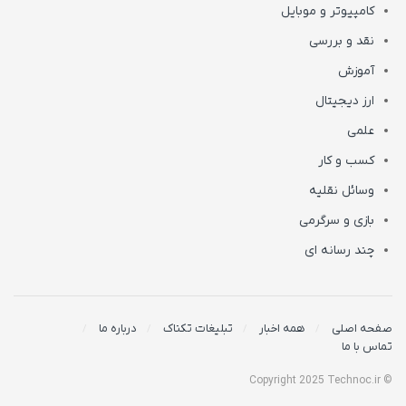
کامپیوتر و موبایل
نقد و بررسی
آموزش
ارز دیجیتال
علمی
کسب و کار
وسائل نقلیه
بازی و سرگرمی
چند رسانه ای
صفحه اصلی
همه اخبار
تبلیغات تکناک
درباره ما
تماس با ما
© Copyright 2025 Technoc.ir