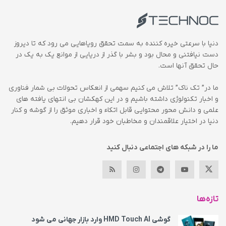
دنیا با سرعتی خیره کننده به سمت تحقق رویاهایی می رود که تا دیروز
دست نیافتنی و محال بود و بشر با گذر از دریایی از موانع یک به یک در
حال تحقق آنها است.
ما در” تک ناک” تلاش می کنیم سهمی از انعکاس تحولات بی شمار فناوری
و اخبار تکنولوژی داشته باشیم و در این کهکشان بی انتهای یافته های
علمی و دانش محور محتوایی قابل اتکاء و اخباری موثق را از گوشه و کنار
دنیا در اختیار علاقمندان و مخاطبان خود قرار دهیم.
ما را در شبکه های اجتماعی دنبال کنید
تازه‌ها
گوشی HMD Touch AI وارد بازار جهانی می‌ شود