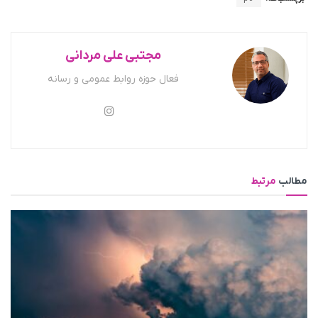
مجتبی علی مردانی
فعال حوزه روابط عمومی و رسانه
مطالب
مرتبط