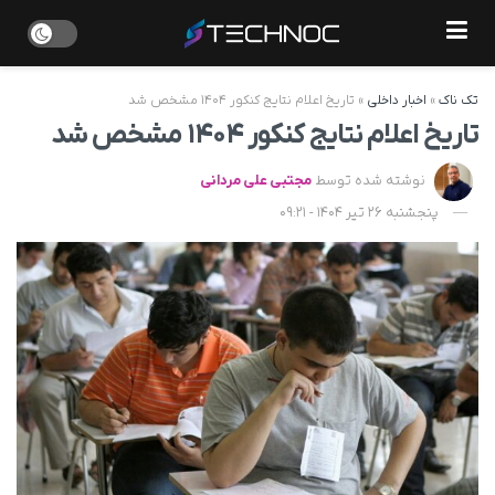
تک ناک
»
اخبار داخلی
»
تاریخ اعلام نتایج کنکور ۱۴۰۴ مشخص شد
تاریخ اعلام نتایج کنکور ۱۴۰۴ مشخص شد
نوشته شده توسط
مجتبی علی مردانی
پنجشنبه 26 تیر 1404 - 09:21