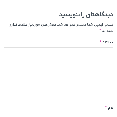
دیدگاهتان را بنویسید
نشانی ایمیل شما منتشر نخواهد شد.
بخش‌های موردنیاز علامت‌گذاری
*
شده‌اند
*
دیدگاه
*
نام