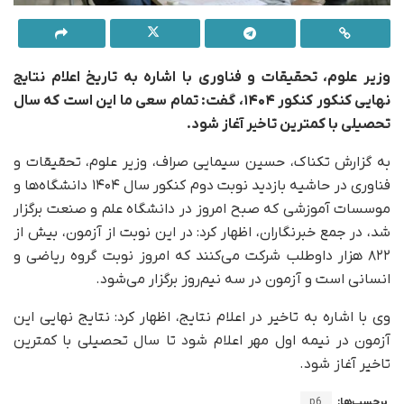
وزیر علوم، تحقیقات و فناوری با اشاره به تاریخ اعلام نتایج
نهایی کنکور کنکور ۱۴۰۴، گفت: تمام سعی ما این است که سال
تحصیلی با کمترین تاخیر آغاز شود.
به گزارش تکناک، حسین سیمایی صراف، وزیر علوم، تحقیقات و
فناوری در حاشیه بازدید نوبت دوم کنکور سال ۱۴۰۴ دانشگاه‌ها و
موسسات آموزشی که صبح امروز در دانشگاه علم و صنعت برگزار
شد، در جمع خبرنگاران، اظهار کرد: در این نوبت از آزمون، بیش از
۸۲۲ هزار داوطلب شرکت می‌کنند که امروز نوبت گروه ریاضی و
انسانی است و آزمون در سه نیم‌روز برگزار می‌شود.
وی با اشاره به تاخیر در اعلام نتایج، اظهار کرد: نتایج نهایی این
آزمون در نیمه اول مهر اعلام شود تا سال تحصیلی با کمترین
تاخیر آغاز شود.
برچسب‌ها:
p6