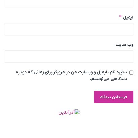
*
ایمیل
وب‌ سایت
ذخیره نام، ایمیل و وبسایت من در مرورگر برای زمانی که دوباره
دیدگاهی می‌نویسم.