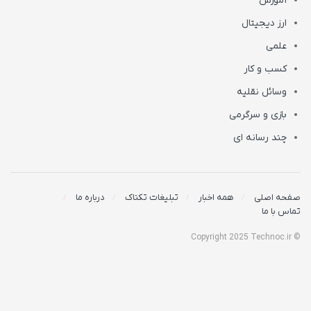
آموزش
ارز دیجیتال
علمی
کسب و کار
وسائل نقلیه
بازی و سرگرمی
چند رسانه ای
صفحه اصلی
همه اخبار
تبلیغات تکناک
درباره ما
تماس با ما
© Copyright 2025 Technoc.ir