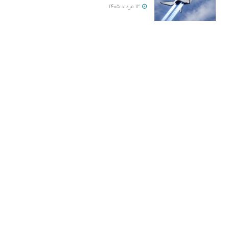
12 مرداد 1405