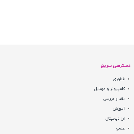
دسترسی سریع
فناوری
کامپیوتر و موبایل
نقد و بررسی
آموزش
ارز دیجیتال
علمی