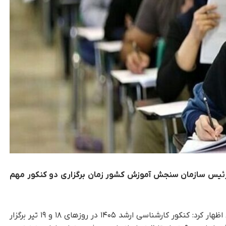
 رئیس سازمان سنجش آموزش کشور زمان برگزاری دو کنکور مهم
تکناک، رضا محمدی اظهار کرد: کنکور کارشناسی ارشد ۱۴۰۵ در روزهای ۱۸ و ۱۹ تیر برگزار