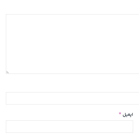
*
ایمیل