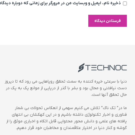
ذخیره نام، ایمیل و وبسایت من در مرورگر برای زمانی که دوباره دیدگ
دنیا با سرعتی خیره کننده به سمت تحقق رویاهایی می رود که تا دیروز
دست نیافتنی و محال بود و بشر با گذر از دریایی از موانع یک به یک در
حال تحقق آنها است.
ما در” تک ناک” تلاش می کنیم سهمی از انعکاس تحولات بی شمار
فناوری و اخبار تکنولوژی داشته باشیم و در این کهکشان بی انتهای
یافته های علمی و دانش محور محتوایی قابل اتکاء و اخباری موثق را از
گوشه و کنار دنیا در اختیار علاقمندان و مخاطبان خود قرار دهیم.