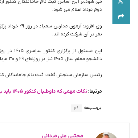
دوم مرداد اعلام می شود.
نفر در آن شرکت کرده اند.
دانشجو معلم سال ۱۴۰۵ نیز در روزهای ۲۹ و ۳۰ مرداد برگزار می شود.
رئیس سازمان سنجش گفت: ثبت نام جاماندگان کنکور سراسری تا آخ
مرتبط:
نکات مهمی که داوطلبان کنکور ۱۴۰۵ باید بدانند
برچسب‌ها:
p6
مجتبی علی مردانی