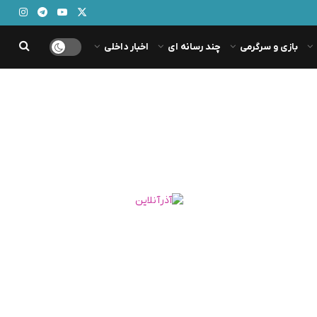
بازی و سرگرمی
چند رسانه ای
اخبار داخلی