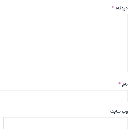
*
دیدگاه
*
نام
وب‌ سایت