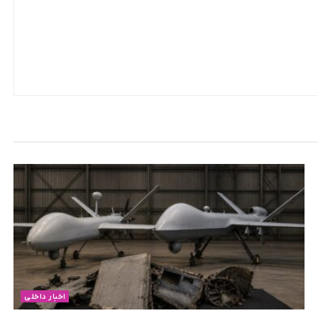
اخبار داخلی