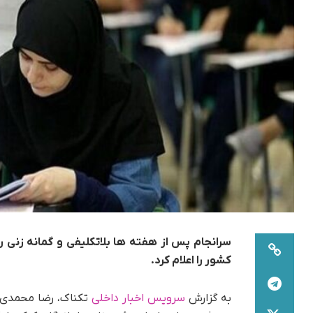
سرانجام پس از هفته ها بلاتکلیفی و گمانه زنی
کشور را اعلام کرد.
به گزارش
سرویس اخبار داخلی