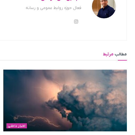
فعال حوزه روابط عمومی و رسانه
مطالب
مرتبط
اخبار داخلی