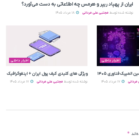
ایران از پهپاد ریپر و هرمس چه اطلاعاتی به دست می‌آورد؟
نوشته شده توسط
مجتبی علی مردانی
18 مرداد 1405
اخبار داخلی
اخبار داخلی
المپیک فناوری ۱۴۰۵
ویژگی های کلیدی کیف پول ایران + اینفوگرافیک
مردانی
17 مرداد 1405
نوشته شده توسط
مجتبی علی مردانی
17 مرداد 1405
*
‌اند