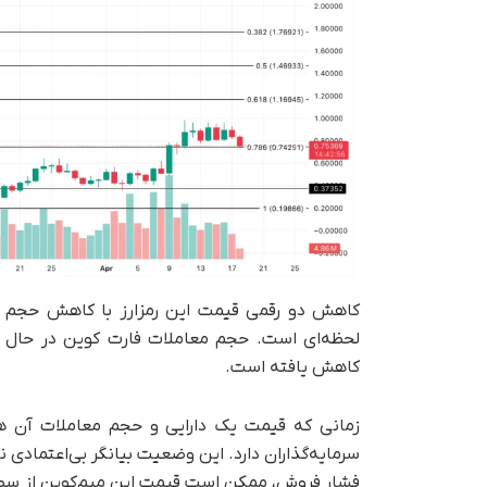
کاهش دو رقمی قیمت این رمزارز با کاهش حجم معا
کاهش یافته است.
زمانی که قیمت یک دارایی و حجم معاملات آن هر 
سرمایه‌گذاران دارد. این وضعیت بیانگر بی‌اعتمادی 
فشار فروش، ممکن است قیمت این میم‌کوین از سطح مقاومتی ۰.۷۴ دلار عبور کند و 