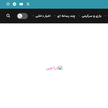
بازی و سرگرمی
چند رسانه ای
اخبار داخلی