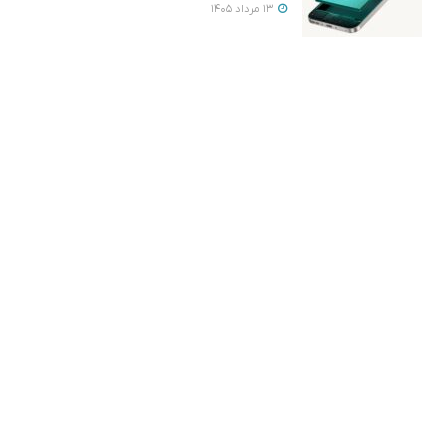
13 مرداد 1405