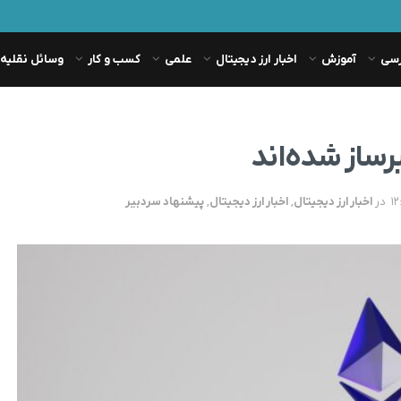
رسی
آموزش
اخبار ارز دیجیتال
علمی
کسب و کار
وسائل نقلیه
در
اخبار ارز دیجیتال
,
اخبار ارز دیجیتال
,
پیشنهاد سردبیر