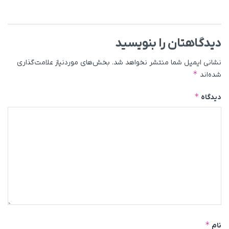
دیدگاهتان را بنویسید
نشانی ایمیل شما منتشر نخواهد شد.
بخش‌های موردنیاز علامت‌گذاری
*
شده‌اند
*
دیدگاه
*
نام