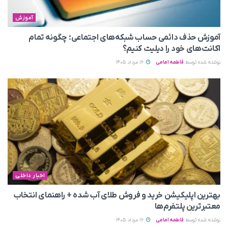
آموزش
آموزش حذف دائمی حساب شبکه‌های اجتماعی؛ چگونه تمام
اکانت‌های خود را دیلیت کنیم؟
نوشته شده توسط
فاطمه امامی
16 مرداد 1405
اخبار داخلی
بهترین اپلیکیشن خرید و فروش طلای آب شده + راهنمای انتخاب
معتبرترین پلتفرم‌ها
نوشته شده توسط
فاطمه امامی
16 مرداد 1405