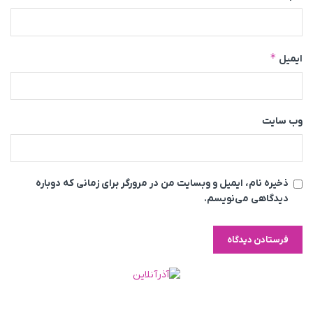
*
ایمیل
وب‌ سایت
ذخیره نام، ایمیل و وبسایت من در مرورگر برای زمانی که دوباره
دیدگاهی می‌نویسم.