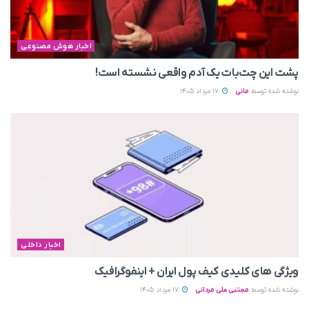
اخبار هوش مصنوعی
پشت این چت‌بات یک آدم واقعی نشسته است!
نوشته شده توسط
مانی
17 مرداد 1405
اخبار داخلی
ویژگی های کلیدی کیف پول ایران + اینفوگرافیک
نوشته شده توسط
مجتبی علی مردانی
17 مرداد 1405