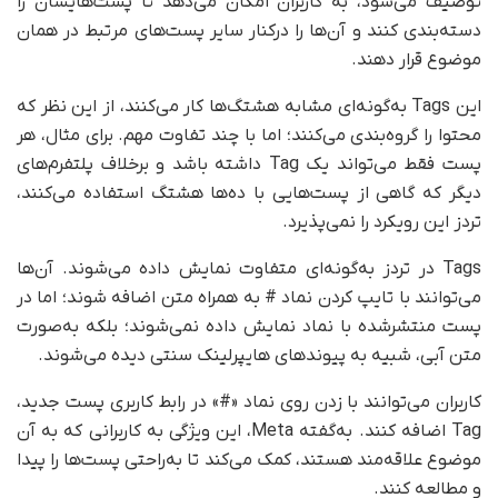
توصیف می‌شود، به کاربران امکان می‌دهد تا پست‌هایشان را
دسته‌بندی کنند و آن‌ها را در‌کنار سایر پست‌های مرتبط در همان
موضوع قرار دهند.
این Tags به‌گونه‌ای مشابه هشتگ‌ها کار می‌کنند، از این نظر که
محتوا را گروه‌بندی می‌کنند؛ اما با چند تفاوت مهم. برای مثال، هر
پست فقط می‌تواند یک Tag داشته باشد و بر‌خلاف پلتفرم‌های
دیگر که گاهی از پست‌هایی با ده‌ها هشتگ استفاده می‌کنند،
تردز این رویکرد را نمی‌پذیرد.
Tags در تردز به‌گونه‌ای متفاوت نمایش داده می‌شوند. آن‌ها
می‌توانند با تایپ کردن نماد # به همراه متن اضافه شوند؛ اما در
پست منتشرشده با نماد نمایش داده نمی‌شوند؛ بلکه به‌صورت
متن آبی، شبیه به پیوندهای هایپرلینک سنتی دیده می‌شوند.
کاربران می‌توانند با زدن روی نماد «#» در رابط کاربری پست جدید،
Tag اضافه کنند. به‌گفته Meta، این ویژگی به کاربرانی که به آن
موضوع علاقه‌مند هستند، کمک می‌کند تا به‌راحتی پست‌ها را پیدا
و مطالعه کنند.