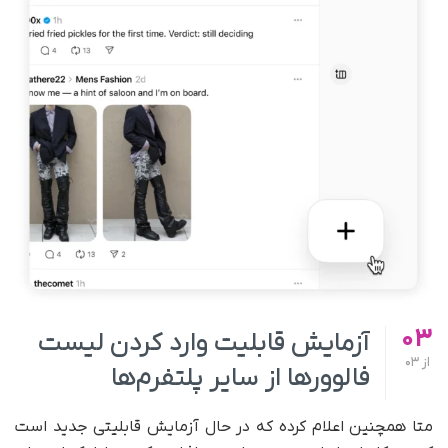
03
آزمایش قابلیت وارد کردن لیست
از
03
فالوورها از سایر پلتفرم‌ها
متا همچنین اعلام کرده که در حال آزمایش قابلیتی جدید است