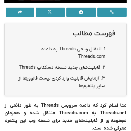
فهرست مطالب
1.
انتقال رسمی Threads به دامنه
Threads.com
2.
قابلیت‌های جدید نسخه دسکتاپ Threads
3.
آزمایش قابلیت وارد کردن لیست فالوورها از
سایر پلتفرم‌ها
متا اعلام کرد که دامنه سرویس Threads به طور دائمی از
Threads.net به Threads.com منتقل شده و همزمان
مجموعه‌ای از قابلیت‌های جدید برای نسخه وب این پلتفرم
معرفی شده است.