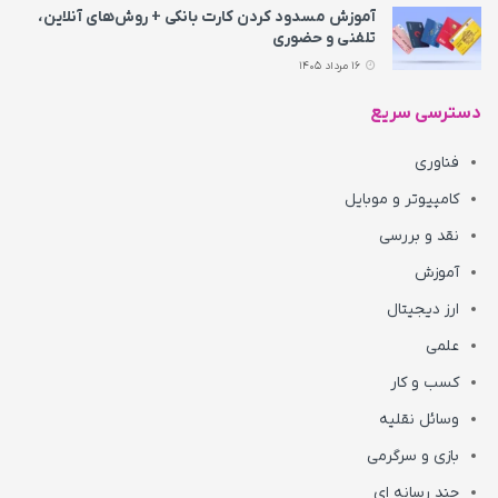
آموزش مسدود کردن کارت بانکی + روش‌های آنلاین،
تلفنی و حضوری
16 مرداد 1405
دسترسی سریع
فناوری
کامپیوتر و موبایل
نقد و بررسی
آموزش
ارز دیجیتال
علمی
کسب و کار
وسائل نقلیه
بازی و سرگرمی
چند رسانه ای