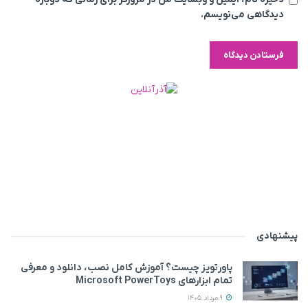
دیدگاهی می‌نویسم.
پیشنهادی
پاورتویز چیست؟ آموزش کامل نصب، دانلود و معرفی
تمام ابزارهای Microsoft PowerToys
9 مرداد 1405