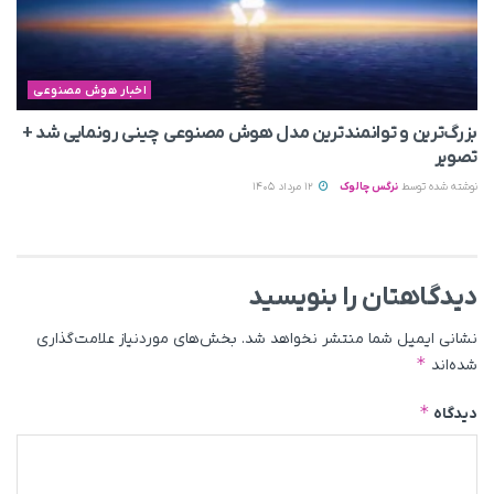
اخبار هوش مصنوعی
بزرگ‌ترین و توانمندترین مدل هوش مصنوعی چینی رونمایی شد +
تصویر
نوشته شده توسط
نرگس چالوک
12 مرداد 1405
دیدگاهتان را بنویسید
نشانی ایمیل شما منتشر نخواهد شد.
بخش‌های موردنیاز علامت‌گذاری
*
شده‌اند
*
دیدگاه