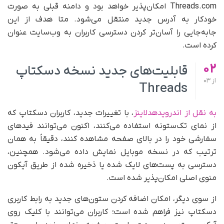
Threads.com امکان‌پذیر خواهد بود و دامنه قبلی به صورت
خودکار به آدرس جدید منتقل می‌شود. متا هدف از این
جابه‌جایی را آسان‌تر کردن دسترسی کاربران به وب‌سایت عنوان
کرده است.
02
قابلیت‌های جدید نسخه دسکتاپ
از
03
Threads
به نقل از اندرویدهدلاینز
، با تغییرات جدید، کاربران دسکتاپ که
از نمای تک‌ستونه استفاده می‌کنند، اکنون می‌توانند فیدهای
سفارشی خود را در بالای صفحه مشاهده کنند، دقیقاً به همان
ترتیب که در نسخه موبایل نمایش داده می‌شود. همچنین،
دسترسی به پست‌های لایک شده یا ذخیره شده از طریق آیکون
منوی اصلی امکان‌پذیر شده است.
از سوی دیگر، امکان اضافه کردن ستون‌های جدید به رابط کاربری
دسکتاپ نیز فراهم شده است؛ کاربران می‌توانند با کلیک روی