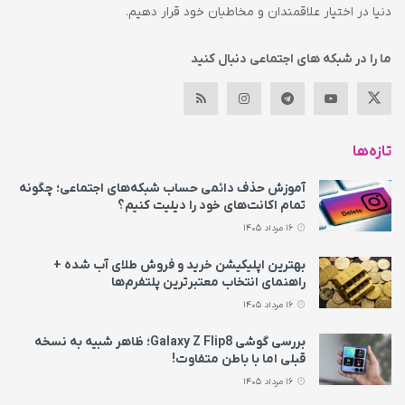
دنیا در اختیار علاقمندان و مخاطبان خود قرار دهیم.
ما را در شبکه های اجتماعی دنبال کنید
تازه‌ها
آموزش حذف دائمی حساب شبکه‌های اجتماعی؛ چگونه
تمام اکانت‌های خود را دیلیت کنیم؟
16 مرداد 1405
بهترین اپلیکیشن خرید و فروش طلای آب شده +
راهنمای انتخاب معتبرترین پلتفرم‌ها
16 مرداد 1405
بررسی گوشی Galaxy Z Flip8؛ ظاهر شبیه به نسخه
قبلی اما با باطن متفاوت!
16 مرداد 1405