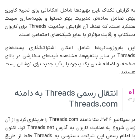
به گزارش تکناک ،این بهبودها شامل امکاناتی برای تجربه کاربری
بهتر، تعامل ساده‌تر، مدیریت بهتر محتوا و بهینه‌سازی سرعت
عملکرد است، که هدف آن افزایش جذابیت Threads برای کاربران
دسکتاپ و رقابت مؤثرتر با سایر شبکه‌های اجتماعی است.
این به‌روزرسانی‌ها شامل امکان اشتراک‌گذاری پست‌های
Threads در سایر پلتفرم‌ها، مشاهده فیدهای سفارشی در بالای
صفحه، و اضافه شدن یک پنجره پاپ‌آپ جدید برای نوشتن پست
هستند.
01
انتقال رسمی Threads به دامنه
از
03
Threads.com
در سپتامبر ۲۰۲۴، متا دامنه Threads.com را خریداری کرد و از آن
زمان شروع به هدایت کاربران به آدرس Threads.net کرد. اکنون
با اعلام رسمی این شرکت، دسترسی به Threads فقط از طریق