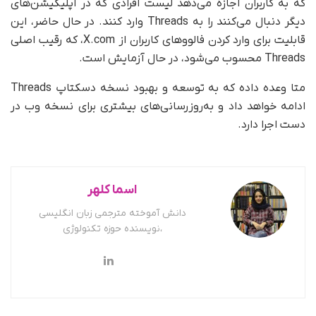
که به کاربران اجازه می‌دهد لیست افرادی که در اپلیکیشن‌های
دیگر دنبال می‌کنند را به Threads وارد کنند. در حال حاضر، این
قابلیت برای وارد کردن فالووهای کاربران از X.com، که رقیب اصلی
Threads محسوب می‌شود، در حال آزمایش است.
متا وعده داده که به توسعه و بهبود نسخه دسکتاپ Threads
ادامه خواهد داد و به‌روزرسانی‌های بیشتری برای نسخه وب در
دست اجرا دارد.
اسما کلهر
دانش آموخته مترجمی زبان انگلیسی
،نویسنده حوزه تکنولوژی