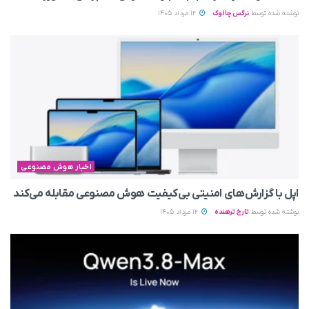
نوشته شده توسط
نرگس چالوک
12 مرداد 1405
اخبار هوش مصنوعی
اپل با گزارش‌های امنیتی بی‌کیفیت هوش مصنوعی مقابله می‌کند
نوشته شده توسط
تارخ ترهنده
12 مرداد 1405