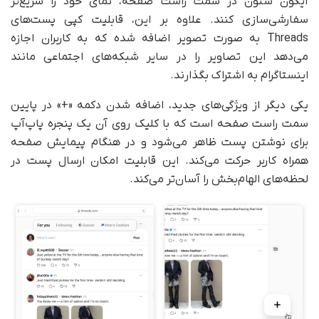
آیکون ستون در سمت راست صفحه، نمای خود را سریع‌تر
سفارشی‌سازی کنند. علاوه بر این، قابلیت کپی پست‌های
Threads به صورت تصویر اضافه شده که به کاربران اجازه
می‌دهد این تصاویر را در سایر شبکه‌های اجتماعی مانند
اینستاگرام به اشتراک بگذارند.
یکی دیگر از ویژگی‌های جدید، اضافه شدن دکمه «+» در پایین
سمت راست صفحه است که با کلیک روی آن یک پنجره پاپ‌آپ
برای نوشتن پست ظاهر می‌شود و در هنگام پیمایش صفحه
همراه کاربر حرکت می‌کند. این قابلیت امکان ارسال پست در
لحظه‌های الهام‌بخش را آسان‌تر می‌کند.