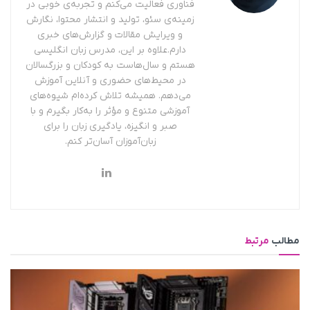
فناوری فعالیت می‌کنم و تجربه‌ی خوبی در
زمینه‌ی سئو، تولید و انتشار محتوا، نگارش
و ویرایش مقالات و گزارش‌های خبری
دارم.علاوه بر این، مدرس زبان انگلیسی
هستم و سال‌هاست به کودکان و بزرگسالان
در محیط‌های حضوری و آنلاین آموزش
می‌دهم. همیشه تلاش کرده‌ام شیوه‌های
آموزشی متنوع و مؤثر را به‌کار بگیرم و با
صبر و انگیزه، یادگیری زبان را برای
زبان‌آموزان آسان‌تر کنم.
مطالب
مرتبط