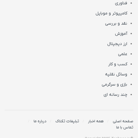
فناوری
کامپیوتر و موبایل
نقد و بررسی
آموزش
ارز دیجیتال
علمی
کسب و کار
وسائل نقلیه
بازی و سرگرمی
چند رسانه ای
صفحه اصلی
همه اخبار
تبلیغات تکناک
درباره ما
تماس با ما