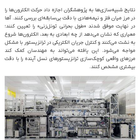
نتایج شبیه‌سازی‌ها به پژوهشگران اجازه داد حرکت الکترون‌ها را
در مرز میان فلز و نیمه‌هادی با دقت بی‌سابقه‌ای بررسی کنند. آها
در نهایت موفق شدند «طول بحرانی تونل‌زنی» را تعیین کنند؛
معیاری که نشان می‌دهد از چه ابعادی به بعد، الکترون‌ها شروع
به نشت می‌کنند و کنترل جریان الکتریکی در ترانزیستور با مشکل
مواجه می‌شود. این یافته می‌تواند به مهندسان کمک کند
مرزهای واقعی کوچک‌سازی ترانزیستورهای نسل آینده را با دقت
بیشتری مشخص کنند.