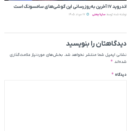
اندروید ۱۷ آخرین به‌روزرسانی این گوشی‌های سامسونگ است
نوشته شده توسط
ساینا چمنی
17 مرداد 1405
دیدگاهتان را بنویسید
نشانی ایمیل شما منتشر نخواهد شد.
بخش‌های موردنیاز علامت‌گذاری
*
شده‌اند
*
دیدگاه