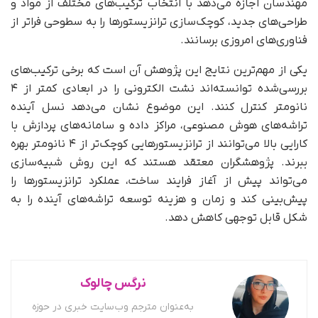
مهندسان اجازه می‌دهد با انتخاب ترکیب‌های مختلف از مواد و
طراحی‌های جدید، کوچک‌سازی ترانزیستورها را به سطوحی فراتر از
فناوری‌های امروزی برسانند.
یکی از مهم‌ترین نتایج این پژوهش آن است که برخی ترکیب‌های
بررسی‌شده توانسته‌اند نشت الکترونی را در ابعادی کمتر از ۴
نانومتر کنترل کنند. این موضوع نشان می‌دهد نسل آینده
تراشه‌های هوش مصنوعی، مراکز داده و سامانه‌های پردازش با
کارایی بالا می‌توانند از ترانزیستورهایی کوچک‌تر از ۴ نانومتر بهره
ببرند. پژوهشگران معتقد هستند که این روش شبیه‌سازی
می‌تواند پیش از آغاز فرایند ساخت، عملکرد ترانزیستورها را
پیش‌بینی کند و زمان و هزینه توسعه تراشه‌های آینده را به
شکل قابل توجهی کاهش دهد.
نرگس چالوک
به‌عنوان مترجم وب‌سایت خبری در حوزه