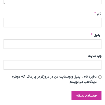
*
نام
*
ایمیل
وب‌ سایت
ذخیره نام، ایمیل و وبسایت من در مرورگر برای زمانی که دوباره
دیدگاهی می‌نویسم.