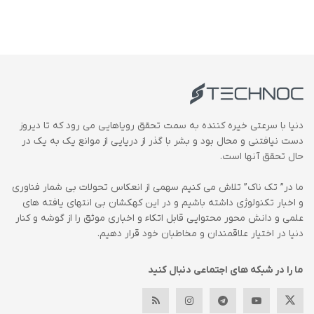
دنیا با سرعتی خیره کننده به سمت تحقق رویاهایی می رود که تا دیروز
دست نیافتنی و محال بود و بشر با گذر از دریایی از موانع یک به یک در
حال تحقق آنها است.
ما در” تک ناک” تلاش می کنیم سهمی از انعکاس تحولات بی شمار فناوری
و اخبار تکنولوژی داشته باشیم و در این کهکشان بی انتهای یافته های
علمی و دانش محور محتوایی قابل اتکاء و اخباری موثق را از گوشه و کنار
دنیا در اختیار علاقمندان و مخاطبان خود قرار دهیم.
ما را در شبکه های اجتماعی دنبال کنید