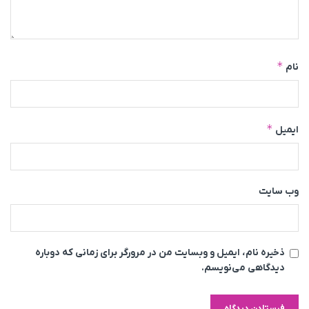
*
نام
*
ایمیل
وب‌ سایت
ذخیره نام، ایمیل و وبسایت من در مرورگر برای زمانی که دوباره
دیدگاهی می‌نویسم.