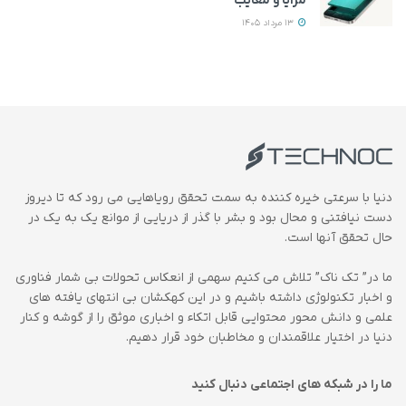
مزایا و معایب
13 مرداد 1405
دنیا با سرعتی خیره کننده به سمت تحقق رویاهایی می رود که تا دیروز
دست نیافتنی و محال بود و بشر با گذر از دریایی از موانع یک به یک در
حال تحقق آنها است.
ما در” تک ناک” تلاش می کنیم سهمی از انعکاس تحولات بی شمار فناوری
و اخبار تکنولوژی داشته باشیم و در این کهکشان بی انتهای یافته های
علمی و دانش محور محتوایی قابل اتکاء و اخباری موثق را از گوشه و کنار
دنیا در اختیار علاقمندان و مخاطبان خود قرار دهیم.
ما را در شبکه های اجتماعی دنبال کنید