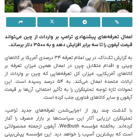
اعمال تعرفه‌های پیشنهادی ترامپ بر واردات از چین می‌تواند
قیمت آیفون را تا سه برابر افزایش دهد و به ۳۵۰۰ دلار برساند.
به گزارش تک‌ناک، در پی اعلام تعرفه ۳۴ درصدی آمریکا بر کالاهای
چینی و اقدام متقابل چین در اعمال همین میزان تعرفه بر
کالاهای آمریکایی، میزان کل تعرفه‌هایی که چین بر واردات از
ایالات متحده اعمال می‌کند، به ۵۴ درصد رسیده است. این
تحولات تازه توجه تحلیلگران را به تأثیر احتمالی آن‌ها بر قیمت
آیفون و سایر کالاهای فناوری جلب کرده است.
با گذشت چند روز از اجرایی‌شدن تعرفه‌های جدید ترامپ،
تحلیلگران ارزیابی آثار این سیاست‌ها بر بازار مصرف را آغاز
کرده‌اند. به‌گفته مؤسسه Wedbush، آیفون ازجمله محصولاتی
است که بیشترین آسیب را خواهد دید. این مؤسسه پیش‌بینی