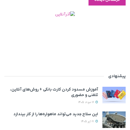
پیشنهادی
آموزش مسدود کردن کارت بانکی + روش‌های آنلاین،
تلفنی و حضوری
16 مرداد 1405
این سلاح جدید می‌تواند ماهواره‌ها را از کار بیندازد
21 تیر 1405