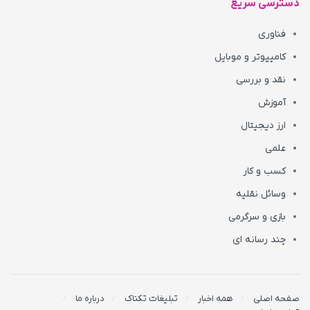
دسترسی سریع
فناوری
کامپیوتر و موبایل
نقد و بررسی
آموزش
ارز دیجیتال
علمی
کسب و کار
وسائل نقلیه
بازی و سرگرمی
چند رسانه ای
صفحه اصلی
همه اخبار
تبلیغات تکناک
درباره ما