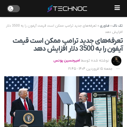
تک ناک
»
فناوری
»
تعرفه‌های جدید ترامپ ممکن است قیمت آیفون را به 3500 دلار
افزایش دهد
تعرفه‌های جدید ترامپ ممکن است قیمت
آیفون را به 3500 دلار افزایش دهد
نوشته شده توسط
امیرحسین یونس
جمعه 15 فروردین 1404 - 21:45