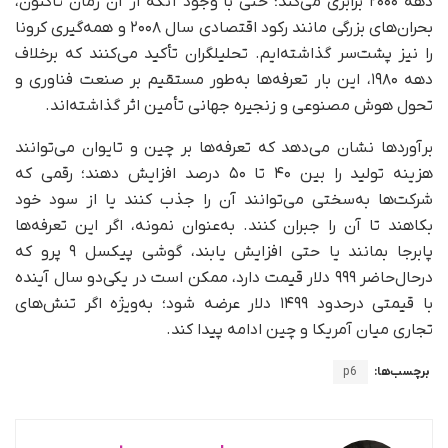
دهه ۲۰۰۰ برابری می‌کند؛ حتی با وجود آنکه از آن زمان تاکنون،
بحران‌های بزرگی مانند رکود اقتصادی سال ۲۰۰۸ و همه‌گیری کرونا
را نیز پشت‌سر گذاشته‌ایم. تحلیلگران تأکید می‌کنند که برخلاف
دهه ۱۹۸۰، این‌ بار تعرفه‌ها به‌طور مستقیم بر صنعت فناوری و
تحول هوش مصنوعی و زنجیره جهانی تأمین اثر گذاشته‌اند.
برآوردها نشان می‌دهد که تعرفه‌ها بر چین و تایوان می‌توانند
هزینه تولید را بین ۴۰ تا ۵۰ درصد افزایش دهند؛ رقمی که
شرکت‌ها به‌سختی می‌توانند آن را جذب کنند یا از سود خود
بکاهند تا آن را جبران کنند. به‌عنوان نمونه، اگر این تعرفه‌ها
پابرجا بمانند یا حتی افزایش یابند، گوشی پیکسل ۹ پرو که
در‌حال‌حاضر ۹۹۹ دلار قیمت دارد، ممکن است در یکی‌دو سال آینده
با قیمتی درحدود ۱۴۹۹ دلار عرضه شود؛ به‌ویژه اگر تنش‌های
تجاری میان آمریکا و چین ادامه پیدا کند.
برچسب‌ها:
p6