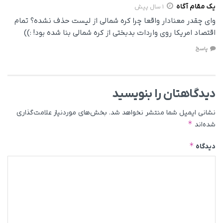
یک مقام آگاه
1 سال پیش
وای چقدر معنادار واقعا چرا کره شمالی از لیست حذف نشده؟ تمام
اقتصاد امریکا روی واردات بدبختی از کره شمالی بنا شده بود! :))
پاسخ
دیدگاهتان را بنویسید
نشانی ایمیل شما منتشر نخواهد شد.
بخش‌های موردنیاز علامت‌گذاری
*
شده‌اند
*
دیدگاه