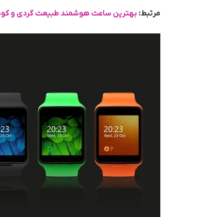
مرتبط:
بهترین ساعت هوشمند طبیعت گردی و کو