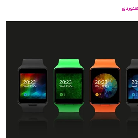
هنوردی