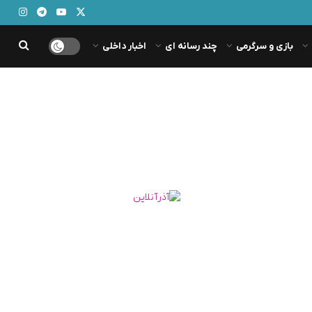
بازی و سرگرمی
چند رسانه ای
اخبار داخلی