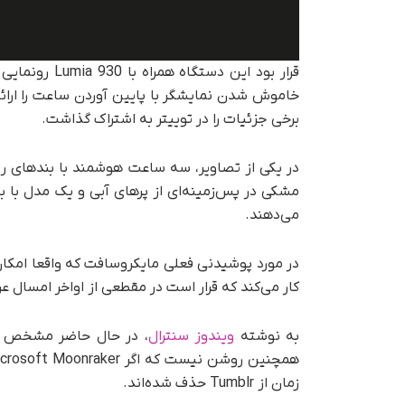
قرار بود این د
خاموش شدن نمایشگر با پایین آوردن ساعت را ارائ
برخی جزئیات را در توییتر به اشتراک گذاشت.
در یکی از تصاویر، سه ساعت هوشمند با بندهای رن
می‌دهند.
کار می‌کند که قرار است در مقطعی از اواخر امسال 
به نوشته
ویندوز سنترال
، در حال حاضر مشخص ن
زمان از Tumblr حذف شده‌اند.