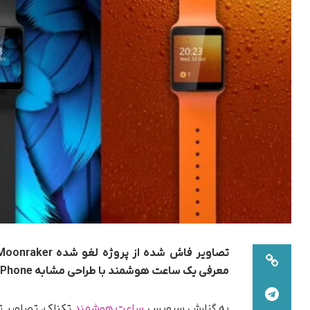
معرفی یک ساعت هوشمند با طراحی مشابه Windows Phone بودند.
به گزارش سرویس
ساعت هوشمند