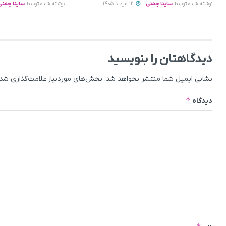
نوشته شده توسط
ساینا چمنی
12 مرداد 1405
نوشته شده توسط
ساینا چمنی
دیدگاهتان را بنویسید
نشانی ایمیل شما منتشر نخواهد شد.
بخش‌های موردنیاز علامت‌گذاری شده
*
دیدگاه