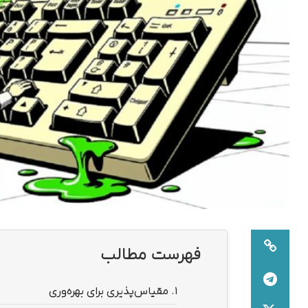
فهرست مطالب
1.
مقیاس‌پذیری برای بهره‌وری