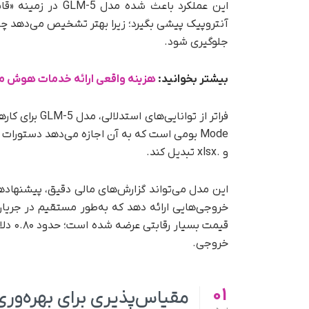
آنتروپیک پیشی بگیرد؛ زیرا بهتر تشخیص می‌دهد چه ز
جلوگیری شود.
بیشتر بخوانید:
هزینه واقعی ارائه خدمات هوش م
و .xlsx تبدیل کند.
این مدل می‌تواند گزارش‌های مالی دقیق، پیشنهاد
خروجی.
01
مقیاس‌پذیری برای بهره‌وری