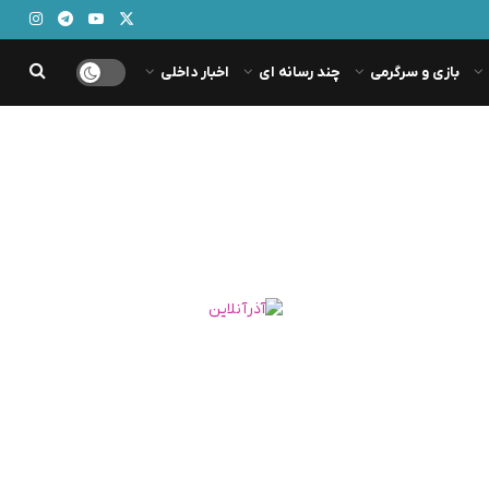
بازی و سرگرمی
چند رسانه ای
اخبار داخلی