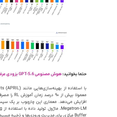
حتما بخوانید:
هوش مصنوعی GPT-5.6 بزودی عرضه می‌شود
معمولا بیش 
افزایش می‌دهد. معماری این چارچوب بر یک سیستم
Buffer مرکزی برای مدیریت ورودی‌ها و ذخیره مسیرهای اجرا.