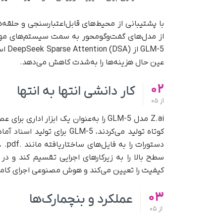
از مدل‌های گفت‌وگومحور به سمت سیستم‌های مهند
عین حال هزینه‌ها را به‌شدت کاهش می‌دهد.
02
کار دانشی انتها به انتها
از
05
کوتاه تولید می‌کردند، LM-5
سطح بالا را به زیرکارهای اجرایی تقسیم کند و د
کیفیت را تعیین می‌کند و هوش مصنوعی اجرای کامل ر
03
عملکرد و بنچمارک‌ها
از
05