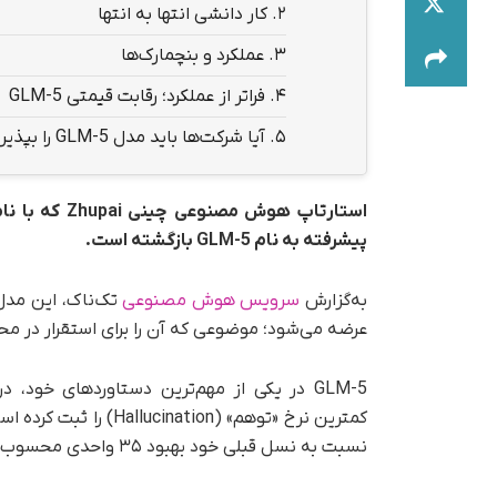
2.
کار دانشی انتها به انتها
3.
عملکرد و بنچمارک‌ها
4.
فراتر از عملکرد؛ رقابت قیمتی GLM-5
5.
آیا شرکت‌ها باید مدل GLM-5 را بپذیرند؟
پیشرفته به نام GLM-5 بازگشته است.
به‌گزارش
سرویس هوش مصنوعی
عرضه می‌شود؛ موضوعی که آن را برای استقرار در م
نسبت به نسل قبلی خود بهبود ۳۵ واحدی محسوب می‌شود.