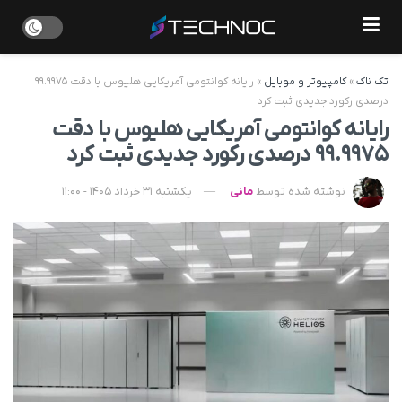
تک ناک
»
کامپیوتر و موبایل
»
رایانه کوانتومی آمریکایی هلیوس با دقت ۹۹.۹۹۷۵
درصدی رکورد جدیدی ثبت کرد
رایانه کوانتومی آمریکایی هلیوس با دقت
۹۹.۹۹۷۵ درصدی رکورد جدیدی ثبت کرد
نوشته شده توسط
مانی
یکشنبه 31 خرداد 1405 - 11:00