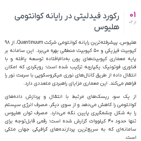
01
رکورد فیدلیتی در رایانه کوانتومی
از
02
هلیوس
هلیوس، پیشرفته‌ترین رایانه کوانتومی شرکت Quantinuum، از ۹۸
کیوبیت فیزیکی و ۵۰ کیوبیت منطقی بهره می‌برد. این سامانه بر
پایه معماری کیوبیت‌های یون به‌دام‌افتاده توسعه یافته و با
فناوری فوتونیک یکپارچه ترکیب شده است؛ رویکردی که امکان
انتقال داده از طریق کانال‌های نوری میکروسکوپی با سرعت نور را
فراهم می‌کند. این معماری مزایای راهبردی متعددی دارد.
از یک سو، ریسک‌های مرتبط با انتقال و پردازش داده‌های
کوانتومی را کاهش می‌دهد و از سوی دیگر، مصرف انرژی سیستم
را به شکل چشمگیری پایین نگه می‌دارد. مصرف توان هلیوس
تنها حدود ۴۰ کیلووات گزارش شده است؛ رقمی قابل‌توجه برای
سامانه‌ای که به سریع‌ترین پردازنده‌های گرافیکی جهان متکی
است.