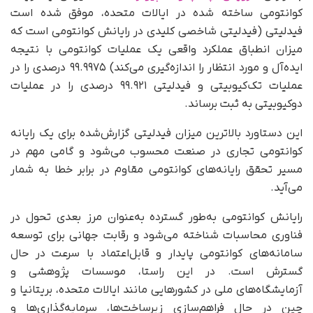
کوانتومی ساخته شده در ایالات متحده، موفق شده است
فیدلیتی (فیدلیتی شاخصی کلیدی در رایانش کوانتومی است که
میزان انطباق عملکرد واقعی یک عملیات کوانتومی با نتیجه
ایده‌آل و مورد انتظار را اندازه‌گیری می‌کند) ۹۹.۹۹۷۵ درصدی را در
عملیات تک‌کیوبیتی و فیدلیتی ۹۹.۹۲۱ درصدی را در عملیات
دوکیوبیتی به ثبت برساند.
این دستاورد بالاترین میزان فیدلیتی گزارش‌شده برای یک رایانه
کوانتومی تجاری در صنعت محسوب می‌شود و گامی مهم در
مسیر تحقق رایانه‌های کوانتومی مقاوم در برابر خطا به شمار
می‌آید.
رایانش کوانتومی به‌طور گسترده به‌عنوان مرز بعدی تحول در
فناوری محاسبات شناخته می‌شود و رقابت جهانی برای توسعه
سامانه‌های کوانتومی پایدار و قابل‌اعتماد با سرعت در حال
گسترش است. در این راستا، موسسات پژوهشی و
آزمایشگاه‌های ملی در کشورهایی مانند ایالات متحده، بریتانیا و
چین در حال فراهم‌سازی زیرساخت‌ها، سرمایه‌گذاری‌ها و