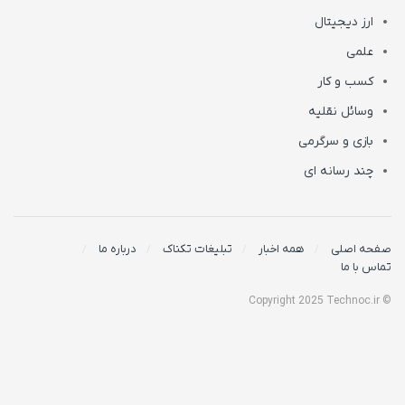
ارز دیجیتال
علمی
کسب و کار
وسائل نقلیه
بازی و سرگرمی
چند رسانه ای
صفحه اصلی
همه اخبار
تبلیغات تکناک
درباره ما
تماس با ما
© Copyright 2025 Technoc.ir