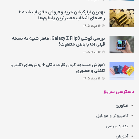
بهترین اپلیکیشن خرید و فروش طلای آب شده +
راهنمای انتخاب معتبرترین پلتفرم‌ها
16 مرداد 1405
بررسی گوشی Galaxy Z Flip8؛ ظاهر شبیه به نسخه
قبلی اما با باطن متفاوت!
16 مرداد 1405
آموزش مسدود کردن کارت بانکی + روش‌های آنلاین،
تلفنی و حضوری
16 مرداد 1405
دسترسی سریع
فناوری
کامپیوتر و موبایل
نقد و بررسی
آموزش