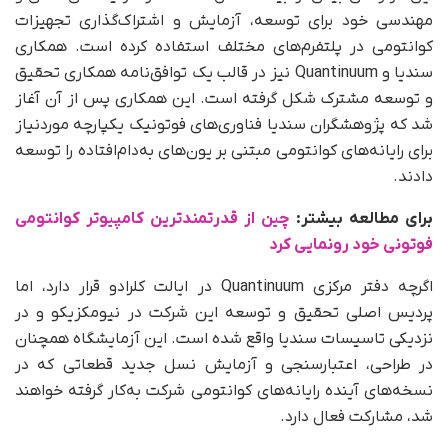
مهندسی خود برای توسعه، آزمایش و اشتراک‌گذاری تجهیزات
کوانتومی در پلتفرم‌های مختلف استفاده کرده است. همکاری
سندیا و Quantinuum نیز در قالب یک توافق‌نامه همکاری تحقیق
و توسعه مشترک شکل گرفته است. این همکاری پس از آن آغاز
شد که پژوهشگران سندیا فناوری‌های فوتونیک یکپارچه موردنیاز
برای رایانه‌های کوانتومی مبتنی بر یون‌های به‌دام‌افتاده را توسعه
دادند.
برای مطالعه بیشتر:
چین از قدرتمندترین کامپیوتر کوانتومی
فوتونی خود رونمایی کرد
اگرچه دفتر مرکزی Quantinuum در ایالت کلرادو قرار دارد، اما
پردیس اصلی تحقیق و توسعه این شرکت در نیومکزیکو و در
نزدیکی تاسیسات سندیا واقع شده است. این آزمایشگاه همچنان
در طراحی، اعتبارسنجی و آزمایش نسل جدید قطعاتی که در
نسخه‌های آینده رایانه‌های کوانتومی شرکت به‌کار گرفته خواهند
شد، مشارکت فعال دارد.