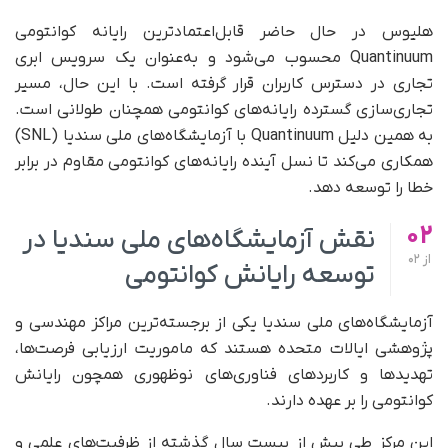
هلیوس در حال حاضر قابل‌اعتمادترین رایانه کوانتومی
Quantinuum محسوب می‌شود و به‌عنوان یک سرویس ابری
تجاری در دسترس کاربران قرار گرفته است. با این حال، مسیر
تجاری‌سازی گسترده رایانه‌های کوانتومی همچنان طولانی است.
به همین دلیل Quantinuum با آزمایشگاه‌های ملی سندیا (SNL)
همکاری می‌کند تا نسل آینده رایانه‌های کوانتومی مقاوم در برابر
خطا را توسعه دهد.
02
نقش آزمایشگاه‌های ملی سندیا در
از
02
توسعه رایانش کوانتومی
آزمایشگاه‌های ملی سندیا یکی از برجسته‌ترین مراکز مهندسی و
پژوهشی ایالات متحده هستند که ماموریت ارزیابی فرصت‌ها،
تهدیدها و کاربردهای فناوری‌های نوظهوری همچون رایانش
کوانتومی را بر عهده دارند.
این مرکز طی بیش از بیست سال گذشته از ظرفیت‌های علمی و