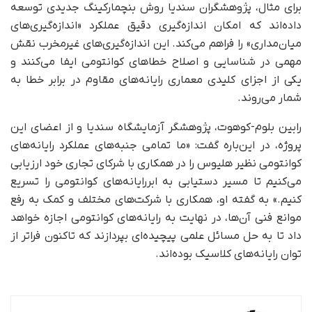
برای مثال، پژوهشگران سندیا روش بنچمارکینگ جدیدی توسعه
داده‌اند که امکان اندازه‌گیری دقیق عملکرد «اندازه‌گیری‌های
میان‌مداری» را فراهم می‌کند. این اندازه‌گیری‌های غیرمخرب نقش
مهمی در شناسایی و اصلاح خطاهای کوانتومی ایفا می‌کنند و
یکی از اجزای کلیدی معماری رایانه‌های مقاوم در برابر خطا به
شمار می‌روند.
رابین بلوم-کوهوت، پژوهشگر آزمایشگاه سندیا و از اعضای این
پروژه، در این‌باره گفت: «ما تمامی جنبه‌های عملکرد رایانه‌های
کوانتومی نظیر هلیوس را در همکاری با شرکای تجاری خود ارزیابی
می‌کنیم تا مسیر دستیابی به ابررایانه‌های کوانتومی را تسریع
کنیم.» به گفته او، همکاری با شرکت‌های مختلف و کمک به رفع
موانع فنی آن‌ها، در نهایت به رایانه‌های کوانتومی اجازه خواهد
داد تا به حل مسائل علمی پیچیده‌ای بپردازند که تاکنون فراتر از
توان رایانه‌های کلاسیک بوده‌اند.