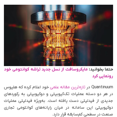
حتما بخوانید:
مایکروسافت از نسل جدید تراشه کوانتومی خود
رونمایی کرد
Quantinuum در
تازه‌ترین مقاله علمی
خود اعلام کرده که هلیوس
در هر دو دسته عملیات تک‌کیوبیتی و دوکیوبیتی به رکوردهای
جدیدی از فیدلیتی دست یافته است. به‌ویژه فیدلیتی عملیات
دوکیوبیتی این سامانه در میان رایانه‌های کوانتومی تجاری
صنعت در سطحی کم‌سابقه قرار دارد.