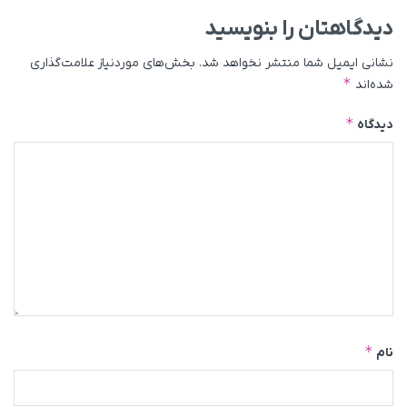
دیدگاهتان را بنویسید
نشانی ایمیل شما منتشر نخواهد شد.
بخش‌های موردنیاز علامت‌گذاری
*
شده‌اند
*
دیدگاه
*
نام