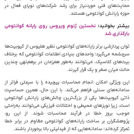
حمایت‌های فنی موردنیاز برای رشد شرکت‌های نوپای فعال در
حوزه رایانش کوانتومی هستند.
بیشتر بخوانید:
نخستین ژنوم ویروس روی رایانه کوانتومی
بارگذاری شد
توان پردازشی برتر رایانه‌های کوانتومی نظیر هلیوس از کیوبیت‌ها
سرچشمه می‌گیرد؛ واحدهای بنیادی اطلاعات کوانتومی که برخلاف
بیت‌های کلاسیک، می‌توانند به‌طور هم‌زمان در برهم‌نهی چندین
حالت میان صفر و یک قرار گیرند.
این ویژگی امکان انجام محاسبات پیچیده را با سرعتی فراتر از
سامانه‌های سنتی فراهم می‌کند. با این حال، همین حساسیت
ذاتی کیوبیت‌ها یکی از بزرگ‌ترین چالش‌های رایانش کوانتومی
است، زیرا نویزهای محیطی و اختلالات فیزیکی می‌توانند به‌راحتی
موجب بروز خطا در فرآیند محاسبات شوند. از این رو،
پژوهشگران بر ساخت رایانه‌های کوانتومی مقاوم در برابر خطا
تمرکز کرده‌اند؛ سامانه‌هایی که از فیدلیتی بالا برخوردار باشند.