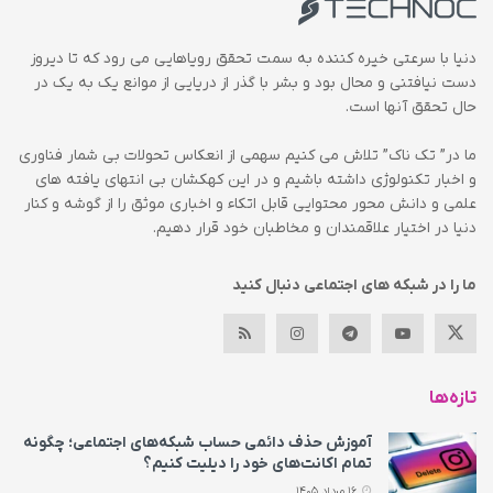
دنیا با سرعتی خیره کننده به سمت تحقق رویاهایی می رود که تا دیروز
دست نیافتنی و محال بود و بشر با گذر از دریایی از موانع یک به یک در
حال تحقق آنها است.
ما در” تک ناک” تلاش می کنیم سهمی از انعکاس تحولات بی شمار فناوری
و اخبار تکنولوژی داشته باشیم و در این کهکشان بی انتهای یافته های
علمی و دانش محور محتوایی قابل اتکاء و اخباری موثق را از گوشه و کنار
دنیا در اختیار علاقمندان و مخاطبان خود قرار دهیم.
ما را در شبکه های اجتماعی دنبال کنید
تازه‌ها
آموزش حذف دائمی حساب شبکه‌های اجتماعی؛ چگونه
تمام اکانت‌های خود را دیلیت کنیم؟
16 مرداد 1405