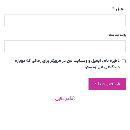
*
ایمیل
وب‌ سایت
ذخیره نام، ایمیل و وبسایت من در مرورگر برای زمانی که دوباره
دیدگاهی می‌نویسم.