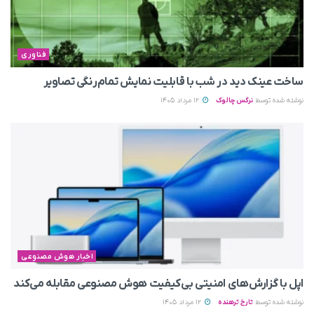
فناوری
ساخت عینک دید در شب با قابلیت نمایش تمام‌رنگی تصاویر
نوشته شده توسط
نرگس چالوک
12 مرداد 1405
اخبار هوش مصنوعی
اپل با گزارش‌های امنیتی بی‌کیفیت هوش مصنوعی مقابله می‌کند
نوشته شده توسط
تارخ ترهنده
12 مرداد 1405