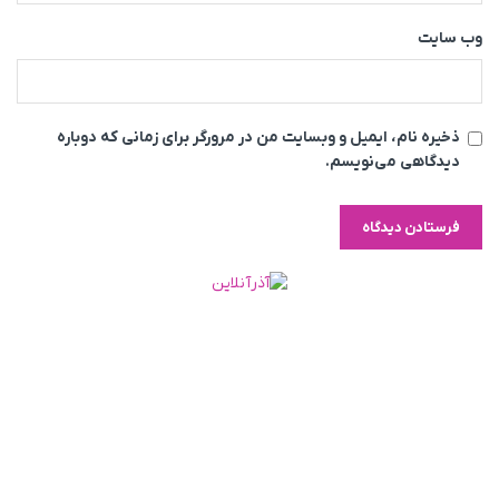
وب‌ سایت
ذخیره نام، ایمیل و وبسایت من در مرورگر برای زمانی که دوباره
دیدگاهی می‌نویسم.