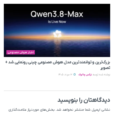
اخبار هوش مصنوعی
بزرگ‌ترین و توانمندترین مدل هوش مصنوعی چینی رونمایی شد +
تصویر
نوشته شده توسط
نرگس چالوک
12 مرداد 1405
دیدگاهتان را بنویسید
نشانی ایمیل شما منتشر نخواهد شد.
بخش‌های موردنیاز علامت‌گذاری