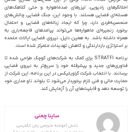
اخلالگرهای رادیویی، لیزرهای ضدماهواره و حتی کلاهک‌های
هسته‌ای فضایی هستند. با وجود این، جنگ فضایی چالش‌های
منحصر‌به‌فردی دارد، چرا که ایجاد زباله‌های فضایی و احتمال
برخورد زنجیره‌ای ماهواره‌ها می‌تواند پیامدهای فاجعه‌باری به
همراه داشته باشد. به همین دلیل، نیروی فضایی ایالات متحده
بر استراتژی بازدارندگی و کاهش تهدیدات متمرکز شده است.
برنامه STRATFI برای کمک به شرکت‌های کوچک طراحی شده تا
فناوری‌های جدید و پیشرفته خود را سریع‌تر به نیروی فضایی
برسانند. با انتخاب شرکت گراویتیکس در این برنامه، این شرکت از
حمایت مالی و فنی لازم برخوردار می‌شود تا بتواند ناو مداری خود
را توسعه دهد و قابلیت‌های آن را آزمایش کند.
ساینا چمنی
دانش آموخته مترجمی زبان انگلیسی،