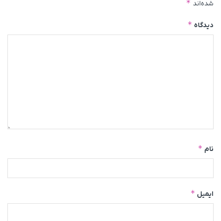
*
شده‌اند
*
دیدگاه
*
نام
*
ایمیل