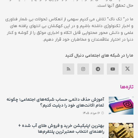
حال تحقق آنها است.
ما در” تک ناک” تلاش می کنیم سهمی از انعکاس تحولات بی شمار فناوری
و اخبار تکنولوژی داشته باشیم و در این کهکشان بی انتهای یافته های
علمی و دانش محور محتوایی قابل اتکاء و اخباری موثق را از گوشه و کنار
دنیا در اختیار علاقمندان و مخاطبان خود قرار دهیم.
ما را در شبکه های اجتماعی دنبال کنید
تازه‌ها
آموزش حذف دائمی حساب شبکه‌های اجتماعی؛ چگونه
تمام اکانت‌های خود را دیلیت کنیم؟
16 مرداد 1405
بهترین اپلیکیشن خرید و فروش طلای آب شده +
راهنمای انتخاب معتبرترین پلتفرم‌ها