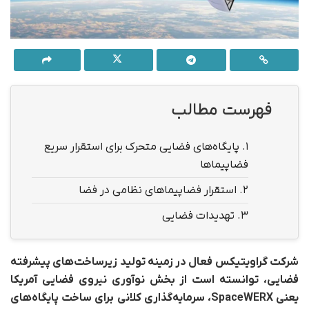
فهرست مطالب
1.
پایگاه‌های فضایی متحرک برای استقرار سریع
فضاپیماها
2.
استقرار فضاپیماهای نظامی در فضا
3.
تهدیدات فضایی
شرکت گراویتیکس فعال در زمینه تولید زیرساخت‌های پیشرفته
فضایی، توانسته است از بخش نوآوری نیروی فضایی آمریکا
یعنی SpaceWERX، سرمایه‌گذاری کلانی برای ساخت پایگاه‌های