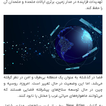
تهدیدات فزاینده در مدار زمین، برتری ایالات متحده و متحدان آن
را حفظ کند.
فضا در گذشته به عنوان یک منطقه بی‌طرف و امن در نظر گرفته
می‌شد، اما این وضعیت در حال تغییر است. امروزه، روسیه و
چین در حال توسعه سلاح‌های پیشرفته فضایی هستند که
می‌توانند ماهواره‌های حیاتی غرب را مختل یا نابود کنند.
به گزارش New Atlas، برخی از این سلاح‌های مداری شامل