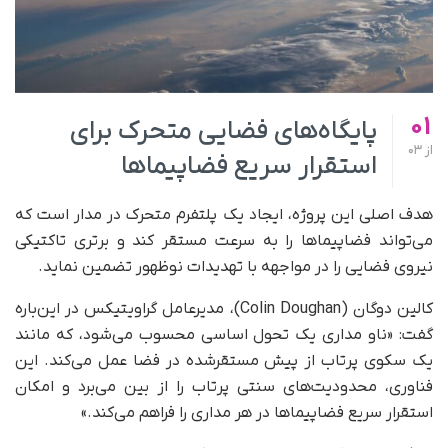
01
پایگاه‌های فضایی متحرک برای
از
03
استقرار سریع فضاپیماها
هدف اصلی این پروژه، ایجاد یک پلتفرم متحرک در مدار است که
می‌تواند فضاپیماها را به سرعت مستقر کند و برتری تاکتیکی
نیروی فضایی را در مواجهه با تهدیدات نوظهور تضمین نماید.
کالین دوگان (Colin Doughan)، مدیرعامل گراویتیکس در این‌باره
گفت: «ناو مداری یک تحول اساسی محسوب می‌شود، که مانند
یک سکوی پرتاب از پیش مستقرشده در فضا عمل می‌کند. این
فناوری، محدودیت‌های سنتی پرتاب را از بین می‌برد و امکان
استقرار سریع فضاپیماها در هر مداری را فراهم می‌کند.»