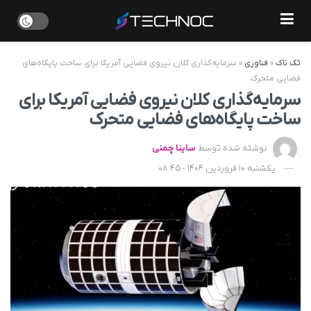
تک ناک
»
فناوری
»
سرمایه‌گذاری کلان نیروی فضایی آمریکا برای ساخت پایگاه‌های
فضایی متحرک
سرمایه‌گذاری کلان نیروی فضایی آمریکا برای
ساخت پایگاه‌های فضایی متحرک
نوشته شده توسط
ساینا چمنی
یکشنبه 10 فروردین 1404 - 08:45