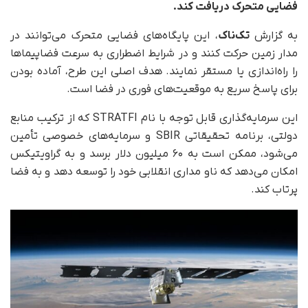
فضایی متحرک دریافت کند.
به گزارش
تک‌ناک
، این پایگاه‌های فضایی متحرک می‌توانند در
مدار زمین حرکت کنند و در شرایط اضطراری به سرعت فضاپیماها
را راه‌اندازی یا مستقر نمایند. هدف اصلی این طرح، آماده بودن
برای پاسخ سریع به موقعیت‌های فوری در فضا است.
این سرمایه‌گذاری قابل‌ توجه با نام STRATFI که از ترکیب منابع
دولتی، برنامه تحقیقاتی SBIR و سرمایه‌های خصوصی تأمین
می‌شود، ممکن است به ۶۰ میلیون دلار برسد و به گراویتیکس
امکان می‌دهد که ناو مداری انقلابی خود را توسعه دهد و به فضا
پرتاب کند.