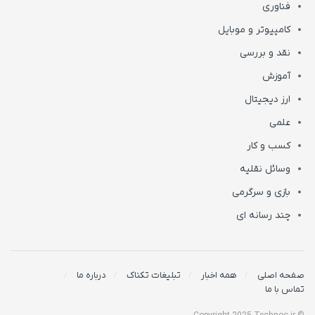
فناوری
کامپیوتر و موبایل
نقد و بررسی
آموزش
ارز دیجیتال
علمی
کسب و کار
وسائل نقلیه
بازی و سرگرمی
چند رسانه ای
صفحه اصلی
همه اخبار
تبلیغات تکناک
درباره ما
تماس با ما