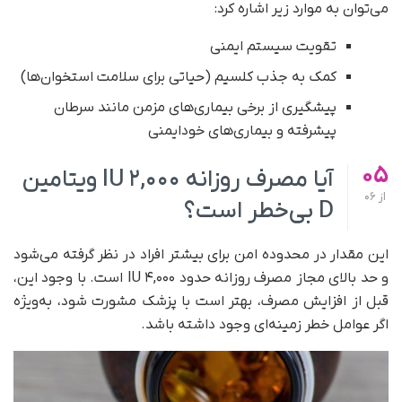
می‌توان به موارد زیر اشاره کرد:
تقویت سیستم ایمنی
کمک به جذب کلسیم (حیاتی برای سلامت استخوان‌ها)
پیشگیری از برخی بیماری‌های مزمن مانند سرطان
پیشرفته و بیماری‌های خودایمنی
05
آیا مصرف روزانه ۲,۰۰۰ IU ویتامین
از
06
D بی‌خطر است؟
این مقدار در محدوده امن برای بیشتر افراد در نظر گرفته می‌شود
و حد بالای مجاز مصرف روزانه حدود ۴,۰۰۰ IU است. با وجود این،
قبل از افزایش مصرف، بهتر است با پزشک مشورت شود، به‌ویژه
اگر عوامل خطر زمینه‌ای وجود داشته باشد.