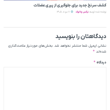
کشف سرنخ جدید برای جلوگیری از پیری عضلات
نوشته شده توسط
نرگس چالوک
7 مرداد 1405
دیدگاهتان را بنویسید
نشانی ایمیل شما منتشر نخواهد شد.
بخش‌های موردنیاز علامت‌گذاری
*
شده‌اند
*
دیدگاه