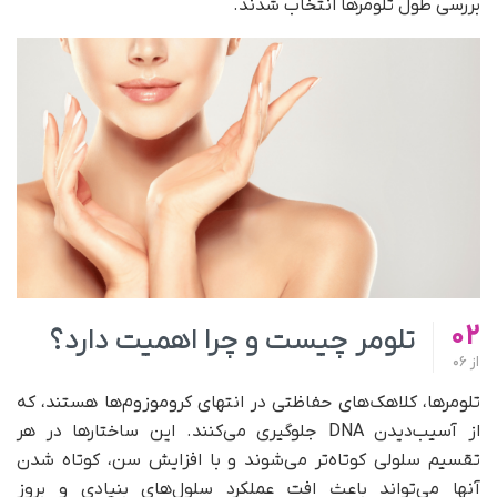
بررسی طول تلومرها انتخاب شدند.
02
تلومر چیست و چرا اهمیت دارد؟
از
06
تلومرها، کلاهک‌های حفاظتی در انتهای کروموزوم‌ها هستند، که
از آسیب‌دیدن DNA جلوگیری می‌کنند. این ساختارها در هر
تقسیم سلولی کوتاه‌تر می‌شوند و با افزایش سن، کوتاه‌ شدن
آنها می‌تواند باعث افت عملکرد سلول‌های بنیادی و بروز