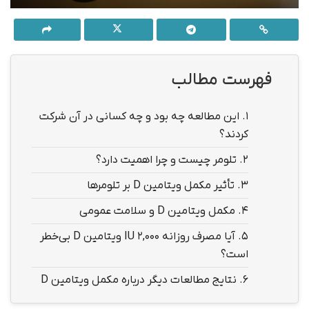
فهرست مطالب
1.
این مطالعه چه بود و چه کسانی در آن شرکت
کردند؟
2.
تلومر چیست و چرا اهمیت دارد؟
3.
تأثیر مکمل ویتامین D بر تلومرها
4.
مکمل ویتامین D و سلامت عمومی
5.
آیا مصرف روزانه ۲,۰۰۰ IU ویتامین D بی‌خطر
است؟
6.
نتایج مطالعات دیگر درباره مکمل ویتامین D