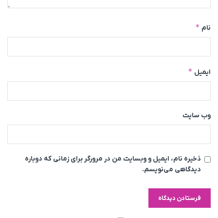
*
نام
*
ایمیل
وب‌ سایت
ذخیره نام، ایمیل و وبسایت من در مرورگر برای زمانی که دوباره
دیدگاهی می‌نویسم.