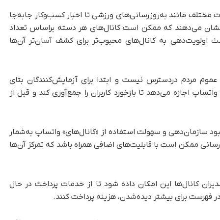
ات مختلف مانند به‌روزرسانی‌های ورزشی تا اخبار کسب‌وکار جابه‌جا
ا نشان می‌دهند که ممکن است کانال‌های هر دسته براساس تعداد
باعث اولویت‌دهی به کانال‌های محبوب‌تر برای کشف آسان‌تر آن‌ها
ی عموم مردم دردسترس نیست و ابتدا برای آزمایش‌کنندگان بتای
اتساپ اجازه می‌دهد تا بازخورد کاربران را جمع‌آوری کند و قبل از
بود سازمان‌دهی و سهولت استفاده از «کانال‌های» واتساپ به‌شمار
وزرسانی ممکن است با قابلیت‌های اضافی همراه باشد که تمرکز آن‌ها
ران کانال‌ها این امکان داده شود تا از خدمات پرداخت در حال
ر فهرست برای بیشتر دیده‌شدن، هزینه پرداخت کنند.