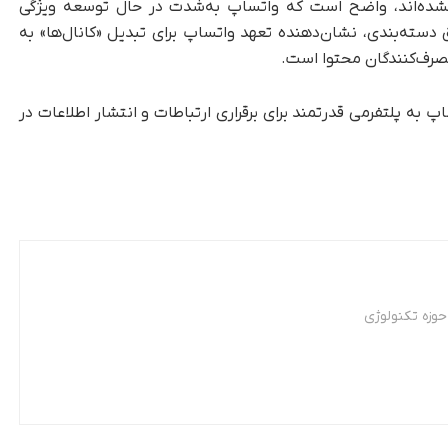
 نشده‌اند، واضح است که واتساپ به‌شدت در حال توسعه ویژگی
یق دسته‌بندی، نشان‌دهنده تعهد واتساپ برای تبدیل «کانال‌ها» به
مصرف‌کنندگان محتوا است.
اپ به پلتفرمی قدرتمند برای برقراری ارتباطات و انتشار اطلاعات در
وزه تکنولوژی