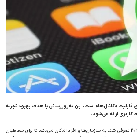
 قابلیت «کانال‌ها» است. این به‌روزرسانی با هدف بهبود تجربه
ط کاربری ارائه می‌شود.
، ویژگی «کانال‌ها» که در سپتامبر ۲۰۲۳ معرفی شد، به سازمان‌ها و افراد امکان می‌دهد تا برای مخاطبان