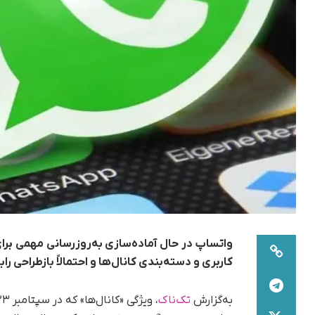
واتساپ در حال آماده‌سازی به‌روزرسانی مهمی برای
کاربری و دسته‌بندی کانال‌ها و احتمالاً بازطراحی راب
به‌گزارش
تک‌ناک