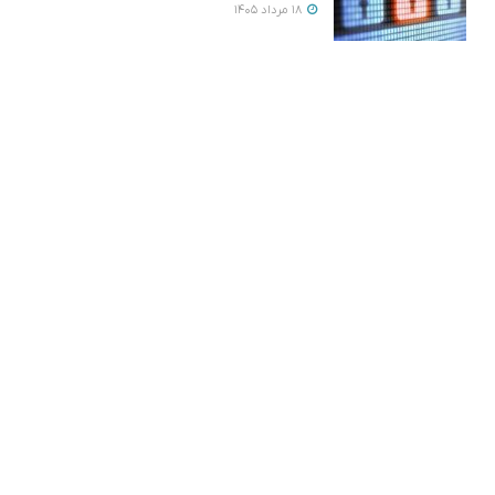
18 مرداد 1405