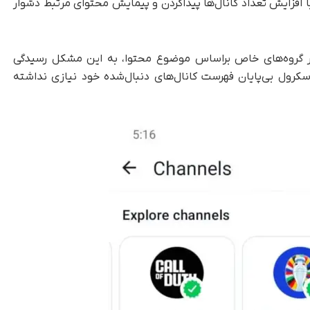
ا افزایش تعداد کانال‌ها پیدا‌کردن و پیمایش محتوای مرتبط دشوار
 در گروه‌های خاص بر‌اساس موضوع محتوا، به این مشکل رسیدگی
 اسکرول بی‌پایان فهرست کانال‌های دنبال‌شده خود نیازی نداشته