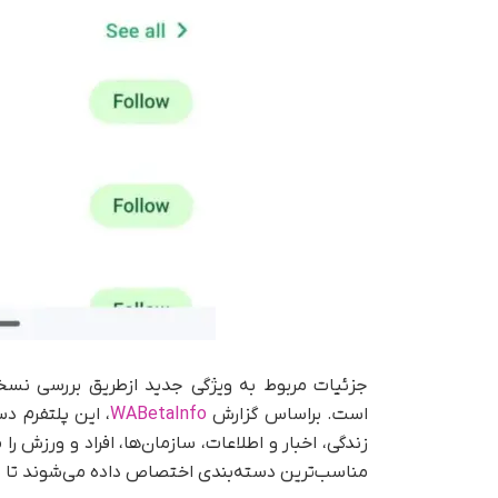
است. براساس گزارش
WABetaInfo
، این پلتفرم د
زندگی، اخبار و اطلاعات، سازمان‌ها، افراد و ورزش را 
مناسب‌ترین دسته‌بندی اختصاص داده می‌شوند تا با