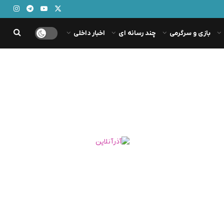
بازی و سرگرمی
چند رسانه ای
اخبار داخلی