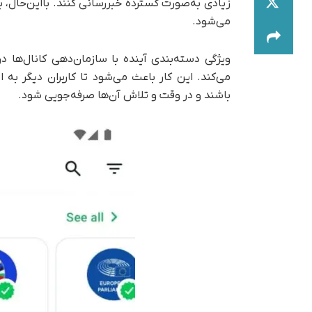
زیادی به‌صورت گسترده خبررسانی کنند. بااین‌حال، ب
می‌شود.
ویژگی دسته‌بندی آینده با سازمان‌دهی کانال‌ها
می‌کند. این کار باعث می‌شود تا کاربران دیگر به
باشند و در وقت و تلاش آن‌ها صرفه‌جویی شود.