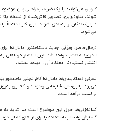
کاربران می‌توانند با یک ضربه، به‌راحتی بین موضوع
شوند. علاوه‌براین، تصاویر فاش‌شده از نسخه بت
دنبال‌کنندگان رتبه‌بندی شوند. این کار احتمالاً 
می‌شود.
درحال‌حاضر، ویژگی جدید دسته‌بندی کانال‌ها برا
اندروید منتشر خواهد شد. این انتشار مرحله‌ای به و
انتشار گسترده‌تر، عملکرد آن را بهبود بخشد.
معرفی دسته‌بندی‌ها کانال‌ها گام مهمی به‌منظور به
می‌رود. بااین‌حال، شایعاتی وجود دارد که این به‌ر
بر کسب درآمد است.
گمانه‌زنی‌ها حول این موضوع است که شاید به مدی
گسترش واتساپ استفاده یا برای ارتقای کانال خود د