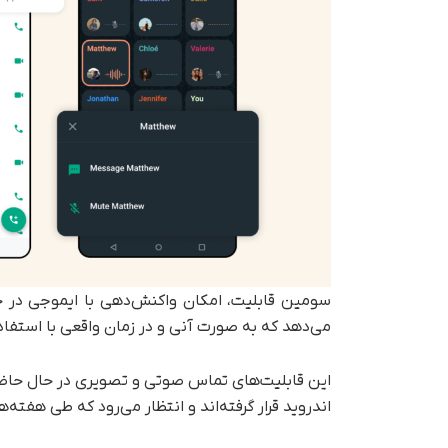
سومین قابلیت، امکان واکنش‌دهی با ایموجی در ح
می‌دهد که به‌ صورت آنی و در زمان واقعی با استفا
این قابلیت‌های تماس صوتی و تصویری در حال حاضر 
اندروید قرار گرفته‌اند و انتظار می‌رود که طی هفته‌ه