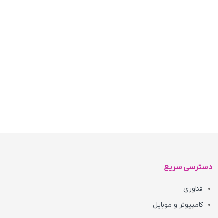
دسترسی سریع
فناوری
کامپیوتر و موبایل