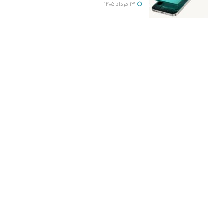
13 مرداد 1405