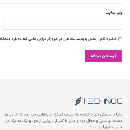
وب‌ سایت
ذخیره نام، ایمیل و وبسایت من در مرورگر برای زمانی که دوباره دیدگ
دنیا با سرعتی خیره کننده به سمت تحقق رویاهایی می رود که تا دیروز
دست نیافتنی و محال بود و بشر با گذر از دریایی از موانع یک به یک در
حال تحقق آنها است.