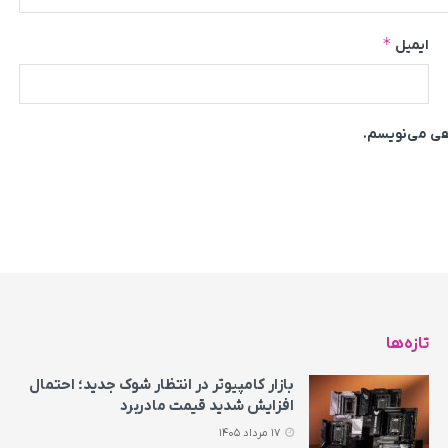
*
ایمیل
اهی می‌نویسم.
تازه‌ها
بازار کامپیوتر در انتظار شوک جدید؛ احتمال
افزایش شدید قیمت مادربرد
17 مرداد 1405