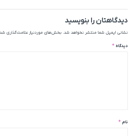
دیدگاهتان را بنویسید
نشانی ایمیل شما منتشر نخواهد شد.
بخش‌های موردنیاز علامت‌گذاری شده
*
دیدگاه
*
نام