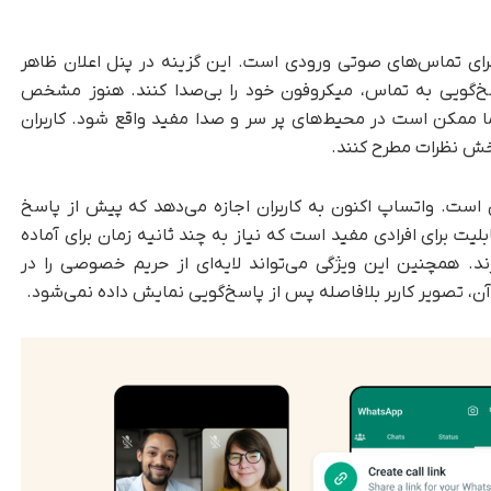
ین قابلیت، افزودن دکمه «بی‌صدا» (Mute) برای تماس‌های صوتی ورودی است. این گزینه در پنل اعلان ظاهر
سخ‌گویی به تماس، میکروفون خود را بی‌صدا کنند. هنوز مشخص
ا ممکن است در محیط‌های پر سر و صدا مفید واقع شود. کاربران
ر بخش نظرات مطرح کنند.
ست. واتساپ اکنون به کاربران اجازه می‌دهد که پیش از پاسخ
بلیت برای افرادی مفید است که نیاز به چند ثانیه زمان برای آماده
د. همچنین این ویژگی می‌تواند لایه‌ای از حریم خصوصی را در
آن، تصویر کاربر بلافاصله پس از پاسخ‌گویی نمایش داده نمی‌شود.