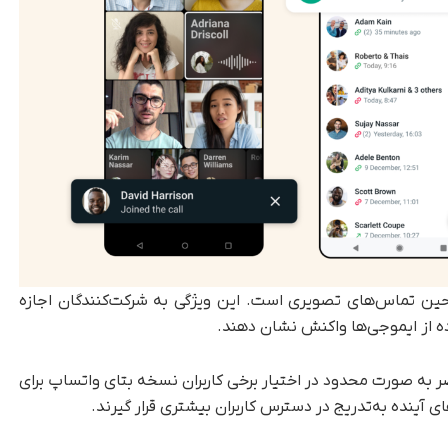
ین تماس‌های تصویری است. این ویژگی به شرکت‌کنندگان اجازه
ده از ایموجی‌ها واکنش نشان دهند.
به‌ صورت محدود در اختیار برخی کاربران نسخه بتای واتساپ برای
ای آینده به‌تدریج در دسترس کاربران بیشتری قرار گیرند.