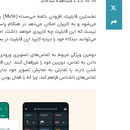
2.25.10.16 مشاهده شده‌اند.
نخست
می‌شود و به کاربران امکان می‌دهد در هنگام پا
نیست که این قابلیت چه کاربردی خواهد داشت، ام
می‌توانند دیدگاه خود را درباره کاربرد این قابلیت د
دومین ویژگی مربوط به تماس‌های تصویری ورودی ا
دادن به تماس، دوربین خود را غیرفعال کنند. این قا
شدن دارند یا تمایلی به نمایش تصویر خود ندارن
تماس‌های ناشناس فراهم کند، چرا که با فعال بودن 