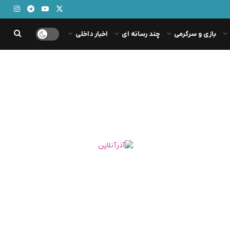
بازی و سرگرمی
چند رسانه ای
اخبار داخلی