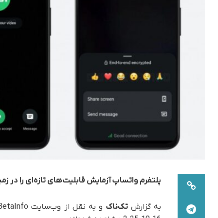
پلتفرم واتساپ آزمایش قابلیت‌های تازه‌ای را در زم
به گزارش
تک‌ناک