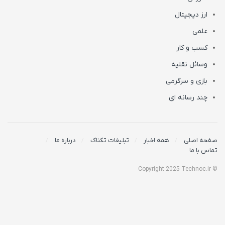
ارز دیجیتال
علمی
کسب و کار
وسائل نقلیه
بازی و سرگرمی
چند رسانه ای
صفحه اصلی
همه اخبار
تبلیغات تکناک
درباره ما
تماس با ما
© Copyright 2025 Technoc.ir