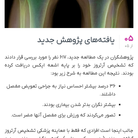
05
یافته‌های پژوهش جدید
از
05
پژوهشگران در یک مطالعه جدید، ۶۱۷ نفر را مورد بررسی قرار دادند
که تشخیص آرتروز خود را بر پایه اشعه ایکس دریافت کرده
بودند. نتیجه این مطالعه به شرح زیر بود:
۳۶ درصد بیشتر احساس نیاز به جراحی تعویض مفصل
داشتند.
بیشتر نگران بدتر شدن بیماری بودند.
تصور می‌کردند که ورزش برای مفصل آنها مضر است.
جالب اینجا است افرادی که فقط با معاینه‌ پزشکی تشخیص آرتروز