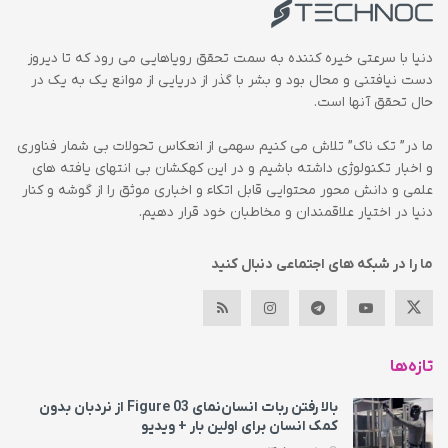
دنیا با سرعتی خیره کننده به سمت تحقق رویاهایی می رود که تا دیروز
دست نیافتنی و محال بود و بشر با گذر از دریایی از موانع یک به یک در
حال تحقق آنها است.
ما در” تک ناک” تلاش می کنیم سهمی از انعکاس تحولات بی شمار فناوری
و اخبار تکنولوژی داشته باشیم و در این کهکشان بی انتهای یافته های
علمی و دانش محور محتوایی قابل اتکاء و اخباری موثق را از گوشه و کنار
دنیا در اختیار علاقمندان و مخاطبان خود قرار دهیم.
ما را در شبکه های اجتماعی دنبال کنید
تازه‌ها
بالا رفتن ربات انسان‌نمای Figure 03 از نردبان بدون
کمک انسان برای اولین بار + ویدیو