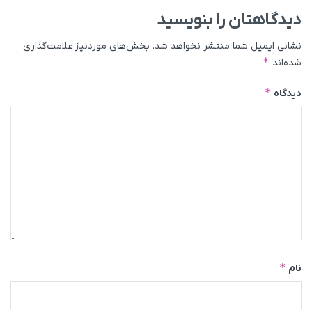
دیدگاهتان را بنویسید
نشانی ایمیل شما منتشر نخواهد شد.
بخش‌های موردنیاز علامت‌گذاری
*
شده‌اند
*
دیدگاه
*
نام