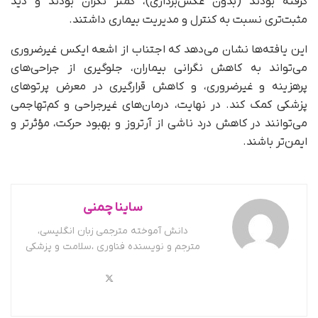
گرفته بودند (بدون عکس‌برداری)، کمتر نگران بودند و دید
مثبت‌تری نسبت به کنترل و مدیریت بیماری داشتند.
این یافته‌ها نشان می‌دهد که اجتناب از اشعه ایکس غیرضروری
می‌تواند به کاهش نگرانی بیماران، جلوگیری از جراحی‌های
پرهزینه و غیرضروری، و کاهش قرارگیری در معرض پرتوهای
پزشکی کمک کند. در نهایت، درمان‌های غیرجراحی و کم‌تهاجمی
می‌توانند در کاهش درد ناشی از آرتروز و بهبود حرکت، مؤثرتر و
ایمن‌تر باشند.
ساینا چمنی
دانش آموخته مترجمی زبان انگلیسی،
مترجم و نویسنده فناوری ،سلامت و پزشکی