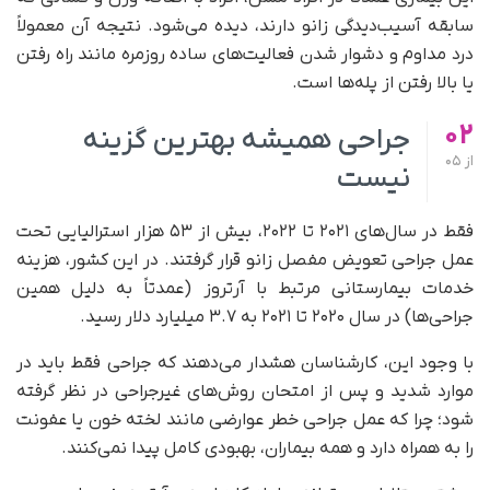
سابقه آسیب‌دیدگی زانو دارند، دیده می‌شود. نتیجه آن معمولاً
درد مداوم و دشوار شدن فعالیت‌های ساده روزمره مانند راه رفتن
یا بالا رفتن از پله‌ها است.
02
جراحی همیشه بهترین گزینه
از
05
نیست
فقط در سال‌های ۲۰۲۱ تا ۲۰۲۲، بیش از ۵۳ هزار استرالیایی تحت
عمل جراحی تعویض مفصل زانو قرار گرفتند. در این کشور، هزینه
خدمات بیمارستانی مرتبط با آرتروز (عمدتاً به دلیل همین
جراحی‌ها) در سال ۲۰۲۰ تا ۲۰۲۱ به ۳.۷ میلیارد دلار رسید.
با وجود این، کارشناسان هشدار می‌دهند که جراحی فقط باید در
موارد شدید و پس از امتحان روش‌های غیرجراحی در نظر گرفته
شود؛ چرا که عمل جراحی خطر عوارضی مانند لخته خون یا عفونت
را به همراه دارد و همه بیماران، بهبودی کامل پیدا نمی‌کنند.