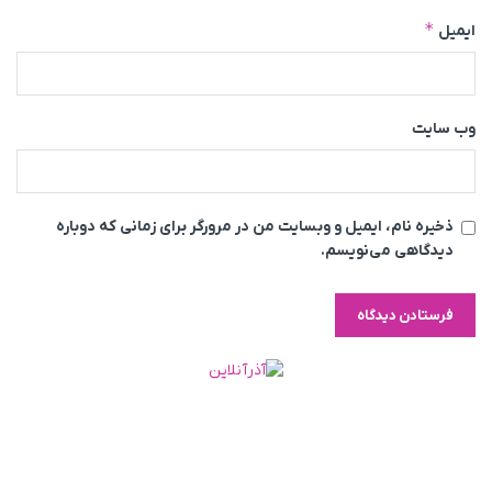
*
ایمیل
وب‌ سایت
ذخیره نام، ایمیل و وبسایت من در مرورگر برای زمانی که دوباره
دیدگاهی می‌نویسم.