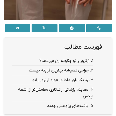
فهرست مطالب
1.
آرتروز زانو چگونه رخ می‌دهد؟
2.
جراحی همیشه بهترین گزینه نیست
3.
رد یک باور غلط در مورد آرتروز زانو
4.
معاینه پزشکی، راهکاری مطمئن‌تر از اشعه
ایکس
5.
یافته‌های پژوهش جدید