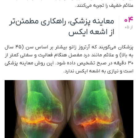
علائم خفیف را تجربه می‌کنند.
04
معاینه پزشکی، راهکاری مطمئن‌تر
از
05
از اشعه ایکس
پزشکان می‌گویند که آرتروز زانو بیشتر بر اساس سن (۴۵ سال
به بالا) و علائم مانند درد مفصل هنگام فعالیت و سفتی کمتر از
۳۰ دقیقه در صبح تشخیص داده شود. این روش معاینه پزشکی
است و نیازی به اشعه ایکس ندارد.