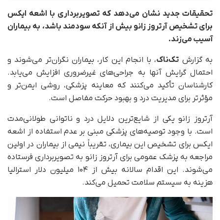
تحقیقات جدید نشان می‌دهد که تصویر‌برداری با اشعه ایکس
برای تشخیص آرتروز زانو بیش از آنکه سودمند باشد، به بیماران
آسیب می‌زند.
به گزارش
تک‌ناک
، با انجام این کار، بیماران نگران‌تر می‌شوند و
احتمال گرایش آنها به جراحی‌های غیرضروری افزایش می‌یابد.
کارشناسان تأکید می‌کنند که معاینه پزشکی، روشی ایمن‌تر و
مؤثرتر برای مدیریت درد و بهبود حرکت مفاصل است.
آرتروز زانو یکی از شایع‌ترین دلایل درد و ناتوانی طولانی‌مدت
است. با وجود توصیه‌های پزشکی مبنی بر عدم استفاده از اشعه
ایکس برای تشخیص این بیماری، تقریباً نیمی از بیماران در اولین
مراجعه به پزشک عمومی برای آرتروز زانو به تصویربرداری فرستاده
می‌شوند. این اقدام سالانه بیش از ۱۰۴ میلیون دلار استرالیا
هزینه به سیستم سلامت تحمیل می‌کند.