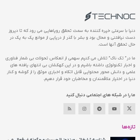
دنیا با سرعتی خیره کننده به سمت تحقق رویاهایی می رود که تا دیروز
دست نیافتنی و محال بود و بشر با گذر از دریایی از موانع یک به یک در
حال تحقق آنها است.
ما در” تک ناک” تلاش می کنیم سهمی از انعکاس تحولات بی شمار فناوری
و اخبار تکنولوژی داشته باشیم و در این کهکشان بی انتهای یافته های
علمی و دانش محور محتوایی قابل اتکاء و اخباری موثق را از گوشه و کنار
دنیا در اختیار علاقمندان و مخاطبان خود قرار دهیم.
ما را در شبکه های اجتماعی دنبال کنید
تازه‌ها
شناسه تبلیغاتی ویندوز ۱۱ چیست و چگونه غیرفعال می‌