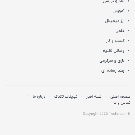
نقد و بررسی
آموزش
ارز دیجیتال
علمی
کسب و کار
وسائل نقلیه
بازی و سرگرمی
چند رسانه ای
صفحه اصلی
همه اخبار
تبلیغات تکناک
درباره ما
تماس با ما
© Copyright 2025 Technoc.ir