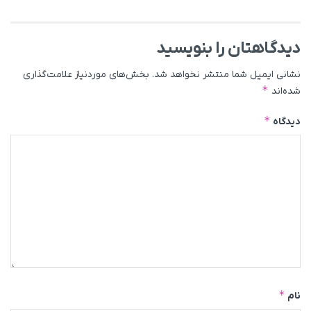
دیدگاهتان را بنویسید
نشانی ایمیل شما منتشر نخواهد شد.
بخش‌های موردنیاز علامت‌گذاری
*
شده‌اند
*
دیدگاه
*
نام