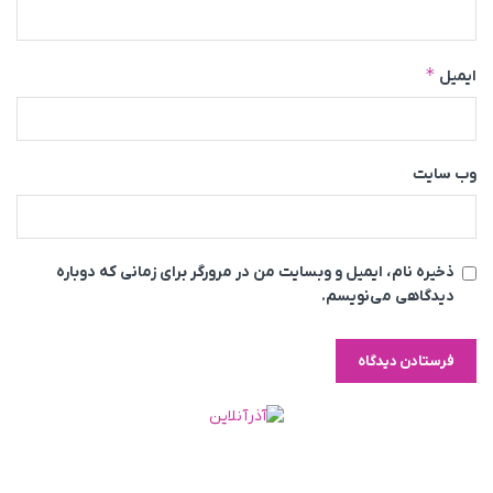
*
ایمیل
وب‌ سایت
ذخیره نام، ایمیل و وبسایت من در مرورگر برای زمانی که دوباره
دیدگاهی می‌نویسم.