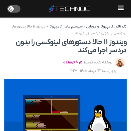
تک ناک
»
کامپیوتر و موبایل
»
سیستم عامل کامپیوتر
»
ویندوز ۱۱ حالا دستورهای
لینوکسی را بدون دردسر اجرا می‌کند
ویندوز ۱۱ حالا دستورهای لینوکسی را بدون
دردسر اجرا می‌کند
نوشته شده توسط
تارخ ترهنده
چهارشنبه 13 خرداد 1405 - 11:27