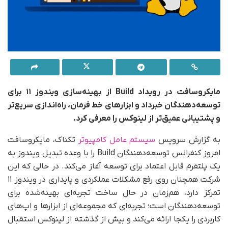
مایکروسافت در رویداد Build از بهینه‌سازی ویندوز ۱۱ برای
توسعه‌دهندگان خبرداد و ابزارهای خط فرمان، راه‌اندازی سریع‌تر
و پشتیبانی عمیق‌تر از لینوکس را معرفی کرد.
به گزارش سرویس
سیستم عامل کامپیوتر
تکناک، مایکروسافت
امروز کنفرانس توسعه‌دهندگان Build را با وعده تبدیل ویندوز به
یک پلتفرم قابل اعتماد برای توسعه آغاز می‌کند. در حالی که این
شرکت همچنان روی رفع مشکلات عملکردی و پایداری در ویندوز ۱۱
تمرکز دارد، هم‌زمان در حال ساخت تجربه‌ای بهینه‌شده برای
توسعه‌دهندگان است؛ تجربه‌ای که مجموعه‌ای از ابزارها و اپ‌های
کاربردی را یکجا ارائه می‌کند و بیش از گذشته از لینوکس استقبال