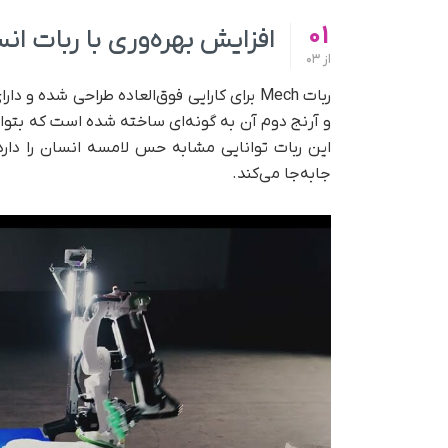
01
افزایش بهره‌وری با ربات انسان‌
از
03
و آرنج دوم آن به گونه‌ای ساخته شده است که بتوا
این ربات توانایی مشابه حس لامسه انسان را دارد 
جابه‌جا می‌کند.