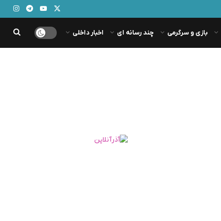
بازی و سرگرمی
چند رسانه ای
اخبار داخلی