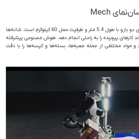
نمای Mech
ربات Mech برای کارایی فوق‌العاده طراحی شده و دارای دو بازو با طول 5.4 متر و ظرفیت حمل 60 کیلوگرم است. شانه‌ها
ند کارهای پیچیده را به راحتی انجام دهد. هوش مصنوعی پیشرفته
و مواد مختلفی از جمله جعبه‌ها، بسته‌ها و کیسه‌ها را با دقت