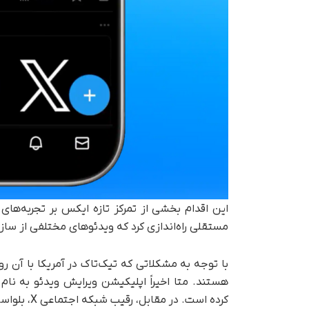
این اقدام بخشی از تمرکز تازه ایکس بر تجربه‌ه
مستقلی راه‌اندازی کرد که ویدئوهای مختلفی از سازم
با توجه به مشکلاتی که تیک‌تاک در آمریکا با آن رو
کرده است. در مقابل، رقیب شبکه اجتماعی X، بلواسکای، نیز فید سفارشی برای ویدئوهای عمودی ارائه کرده است.