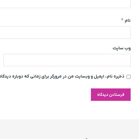
*
نام
وب‌ سایت
ذخیره نام، ایمیل و وبسایت من در مرورگر برای زمانی که دوباره دیدگ