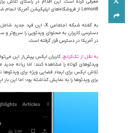
معرفی کرده است. این اقدام در راستای تلاش برای
Lemon8 از فروشگاه‌های اپلیکیشن آمریکا انجام شده است.
به گفته شبکه اجتماعی X، ای
در آمریکا در دسترس قرار گرفته است.
به نقل از تک‌کرانچ
، کاربران ایکس پیش‌از این می‌توان
ویدئوهای کوتاه را مشاهده کنند؛ اما زبانه جدید
تلاش ایکس برای ایجاد فضایی ویژه برای ویدئوها نی
برای ویدئوها را به نمایش گذاشته بود؛ اما این بار 