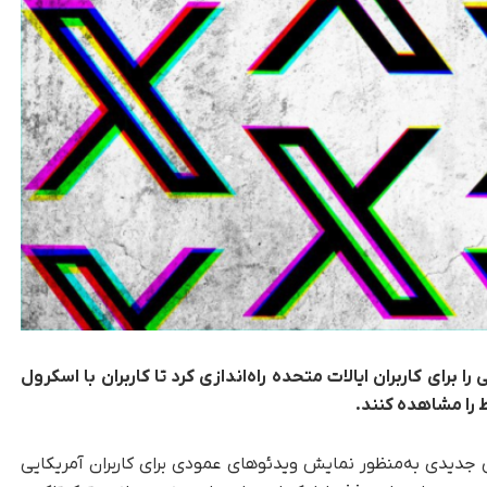
تصاصی را برای کاربران ایالات متحده راه‌اندازی کرد تا کاربران با اسکرول
 را مشاهده کنند.
که اجتماعی X فید اختصاصی جدیدی به‌منظور نمایش ویدئوهای عمودی برای کاربران آمریکایی