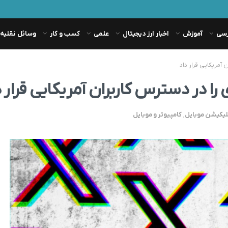
رسی
آموزش
اخبار ارز دیجیتال
علمی
کسب و کار
وسائل نقلیه
لیکیشن موبایل
,
کامپیوتر و موبایل