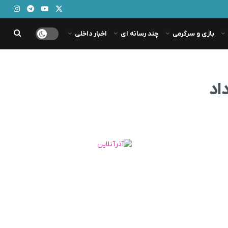
بازی و سرگرمی
چند رسانه ای
اخبار داخلی