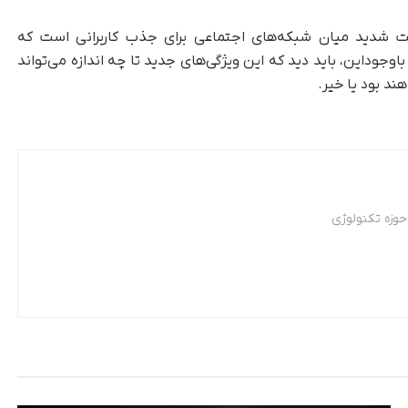
ودی X نشان‌دهنده رقابت شدید میان شبکه‌های اجتماعی برای جذب کاربرانی است که
وجود‌این، باید دید که این ویژگی‌های جدید تا چه اندازه می‌تواند
ند بود یا خیر.
وزه تکنولوژی