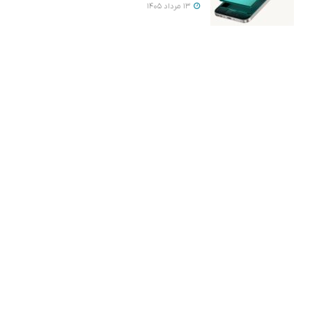
13 مرداد 1405