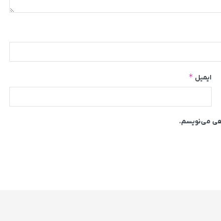
*
ایمیل
اهی می‌نویسم.