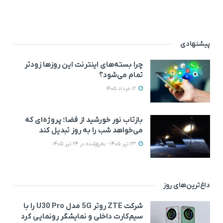
پیشنهادی
چرا بسته‌های اینترنت این روزها زودتر
تمام می‌شود؟
12 مرداد 1405
بازتاب نور خورشید از فضا؛ پروژه‌ای که
می‌خواهد شب را به روز تبدیل کند
23 تیر 1405 - به‌روزشده در 24 تیر 1405
داغ‌ترین‌های روز
شرکت ZTE روتر 5G مدل U30 Pro را با
سیم‌کارت داخلی و نمایشگر رونمایی کرد