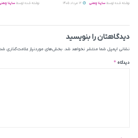
نوشته شده توسط
ساینا چمنی
12 مرداد 1405
نوشته شده توسط
ساینا چمنی
دیدگاهتان را بنویسید
نشانی ایمیل شما منتشر نخواهد شد.
بخش‌های موردنیاز علامت‌گذاری شده
*
دیدگاه