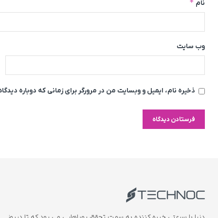
*
نام
وب‌ سایت
ذخیره نام، ایمیل و وبسایت من در مرورگر برای زمانی که دوباره دیدگ
دنیا با سرعتی خیره کننده به سمت تحقق رویاهایی می رود که تا دیروز