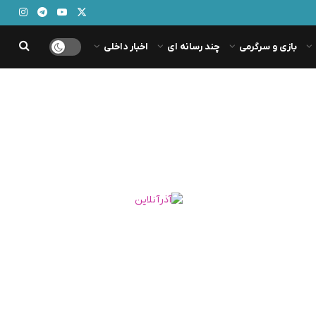
بازی و سرگرمی
چند رسانه ای
اخبار داخلی