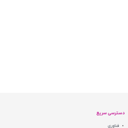
دسترسی سریع
فناوری