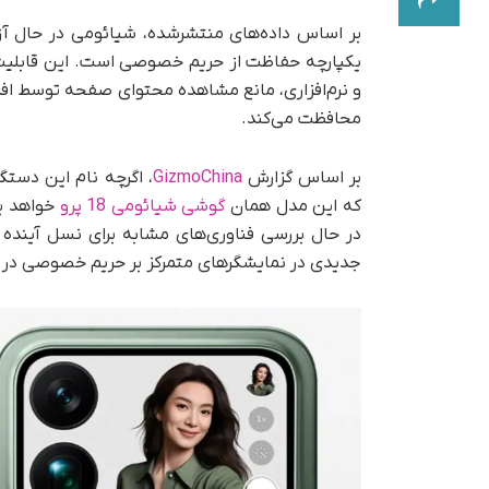
یکپارچه حفاظت از حریم خصوصی است. این قابلیت ب
و نرم‌افزاری، مانع مشاهده محتوای صفحه توسط افرا
محافظت می‌کند.
بر اساس گزارش
GizmoChina
، اگرچه نام این دستگ
که این مدل همان
گوشی شیائومی 18 پرو
خواهد ب
در حال بررسی فناوری‌های مشابه برای نسل آینده
جدیدی در نمایشگرهای متمرکز بر حریم خصوصی در باز