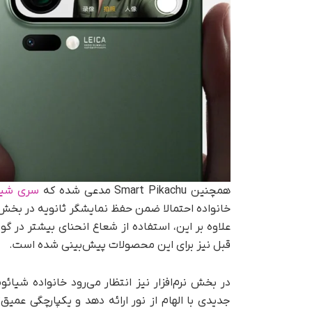
همچنین Smart Pikachu مدعی شده که
سری شیائ
قبل نیز برای این محصولات پیش‌بینی شده است.
در بخش نرم‌افزار نیز انتظار می‌رود خانواده شیائومی 18
جدیدی با الهام از نور ارائه دهد و یکپارچگی عم