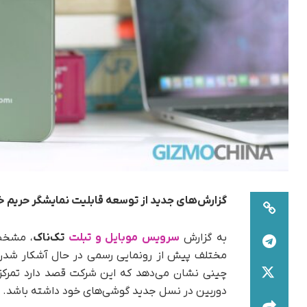
گزارش‌های جدید از توسعه قابلیت نمایشگر حریم خصوصی در گو
به گزارش
سرویس موبایل و تبلت
تک‌ناک
مختلف پیش از رونمایی رسمی در حال آشکار شدن
چینی نشان می‌دهد که این شرکت قصد دارد تمرکز 
دوربین در نسل جدید گوشی‌های خود داشته باشد.