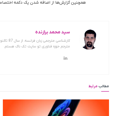
همچنین گزارش‌ها از اضافه شدن یک دکمه اختصاصی برای قابلیت‌های AI
سید محمد برازنده
کارشناسی
مترجم حوزه فناوری تو سایت تک ناک هستم.
مطالب
مرتبط