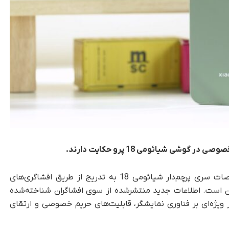
شی شیائومی 18 پرو حکایت دارند.
، مشخصات سری پرچم‌دار شیائومی 18 به‌ تدریج از طریق افشاگری‌های
 است. اطلاعات جدید منتشرشده از سوی افشاگران شناخته‌شده
ویژه‌ای بر فناوری نمایشگر، قابلیت‌های حریم خصوصی و ارتقای