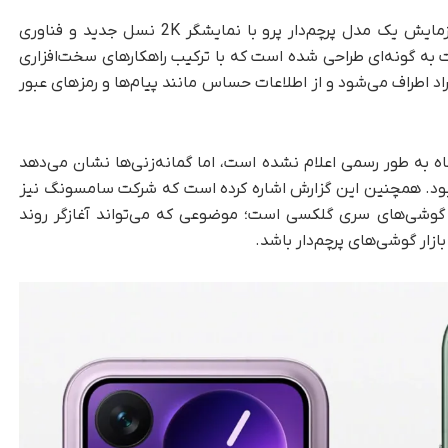
بر اساس داده‌های منتشرشده، شیائومی در حال آزمایش یک مدل پرچم‌دار پرو با نمایشگر 2K نسل جدید و فناوری
ه‌ گونه‌ای طراحی شده است که با ترکیب راهکارهای سخت‌افزاری
د اطراف می‌شود و از اطلاعات حساس مانند پیام‌ها و رمزهای عبور
اه به‌ طور رسمی اعلام نشده است، اما گمانه‌زنی‌ها نشان می‌دهد
ود. همچنین این گزارش اشاره کرده است که شرکت سامسونگ نیز
 گوشی‌های سری گلکسی است؛ موضوعی که می‌تواند آغازگر روند
ار گوشی‌های پرچم‌دار باشد.