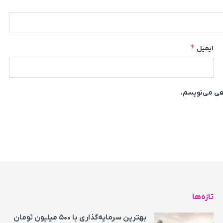
*
ایمیل
اهی می‌نویسم.
تازه‌ها
بهترین سرمایه‌گذاری با ۵۰۰ میلیون تومان