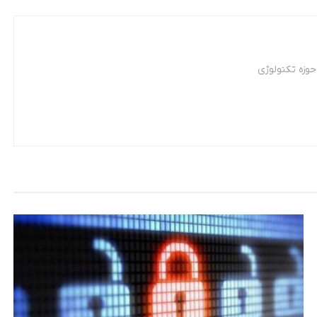
وزه تکنولوژی