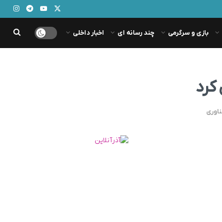
بازی و سرگرمی
چند رسانه ای
اخبار داخلی
ناوری