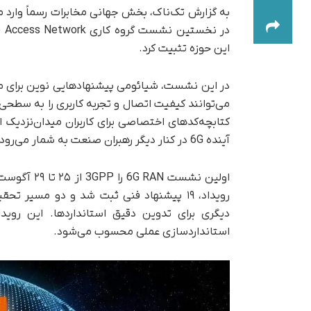
این حوزه تثبیت کرد.
در این نشست، شیائومی پیشنهادهایی نوین برای مدیر
می‌توانند کیفیت اتصال و تجربه کاربری را به سطحی
کتابچه‌کدهای اختصاصی برای کاربران میدان‌نزدی
آینده 6G در کنار دیگر رهبران صنعت به شمار می‌رود.
رویداد، ۱۹ پیشنهاد فنی ثبت شد و دو مسیر
استانداردسازی عملی محسوب می‌شود.