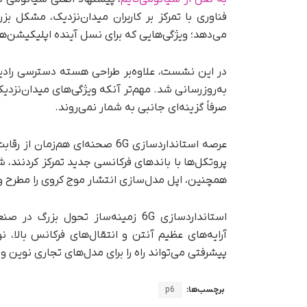
فناوری با تمرکز بر کاربران میدان‌نزدیک، مشکل ب
می‌دهد؛ ویژگی‌هایی که برای نسل آینده اپلیکیشن‌ها
صرفاً گزینه‌ای جانبی به شمار نمی‌روند.
عرصه استانداردسازی 6G صحنه‌ای 
پروتکل‌ها با باندهای فرکانسی جدید تمرکز کردنند، ش
همچنین، اپل مدل‌سازی انتشار موج کروی را مطرح و ک
استانداردسازی 6G زمینه‌ساز تحول ب
آرایه‌های عظیم آنتن و انتقال‌های فرکانس بالا،
پیشرفتی می‌تواند راه را برای مدل‌های تجاری نوین و
برچسب‌ها:
p6