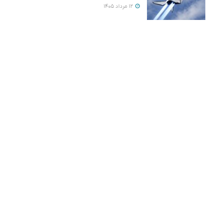
12 مرداد 1405