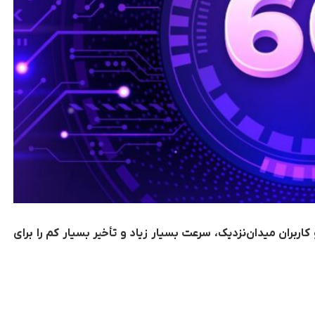
ها و کاربران میدان‌نزدیک، سرعت بسیار زیاد و تأخیر بسیار کم را برای