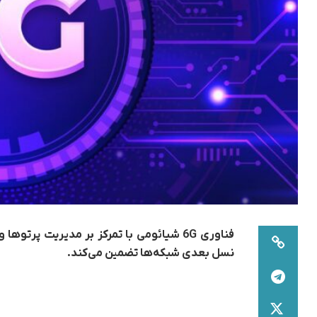
فناوری 6G شیائومی با تمرکز بر مدیریت پرتو
نسل بعدی شبکه‌ها تضمین می‌کند.