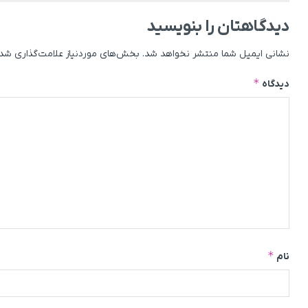
دیدگاهتان را بنویسید
نشانی ایمیل شما منتشر نخواهد شد.
بخش‌های موردنیاز علامت‌گذاری شده
*
دیدگاه
*
نام