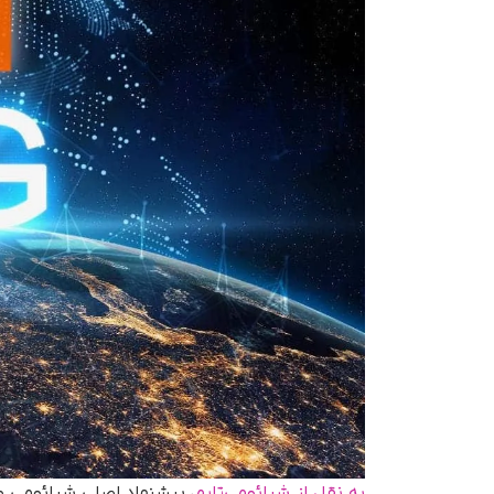
به نقل از شیائومی‌تایم