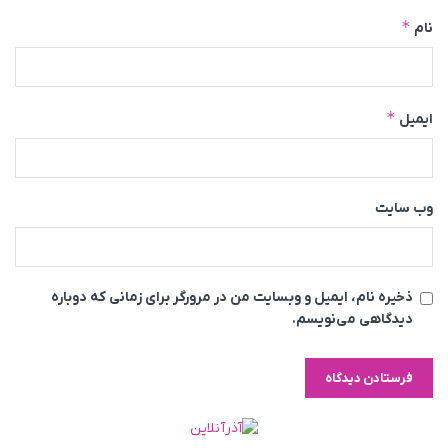
*
نام
*
ایمیل
وب‌ سایت
ذخیره نام، ایمیل و وبسایت من در مرورگر برای زمانی که دوباره
دیدگاهی می‌نویسم.