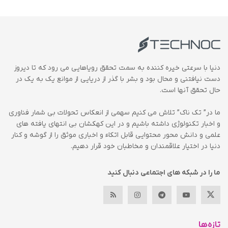
دنیا با سرعتی خیره کننده به سمت تحقق رویاهایی می رود که تا دیروز
دست نیافتنی و محال بود و بشر با گذر از دریایی از موانع یک به یک در
حال تحقق آنها است.
ما در” تک ناک” تلاش می کنیم سهمی از انعکاس تحولات بی شمار فناوری
و اخبار تکنولوژی داشته باشیم و در این کهکشان بی انتهای یافته های
علمی و دانش محور محتوایی قابل اتکاء و اخباری موثق را از گوشه و کنار
دنیا در اختیار علاقمندان و مخاطبان خود قرار دهیم.
ما را در شبکه های اجتماعی دنبال کنید
تازه‌ها