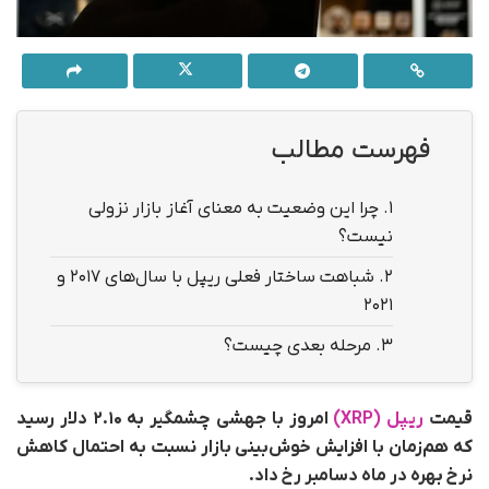
فهرست مطالب
1.
چرا این وضعیت به‌ معنای آغاز بازار نزولی
نیست؟
2.
شباهت ساختار فعلی ریپل با سال‌های ۲۰۱۷ و
۲۰۲۱
3.
مرحله بعدی چیست؟
قیمت
ریپل (XRP)
امروز با جهشی چشمگیر به ۲.۱۰ دلار رسید
که هم‌زمان با افزایش خوش‌بینی بازار نسبت به احتمال کاهش
نرخ بهره در ماه دسامبر رخ داد.