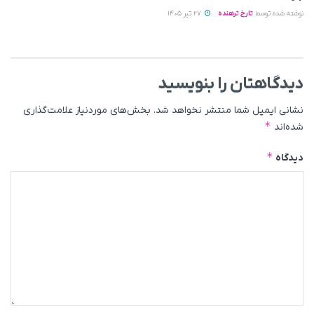
نوشته شده توسط
تارخ ترهنده
27 تیر 1405
دیدگاهتان را بنویسید
نشانی ایمیل شما منتشر نخواهد شد.
بخش‌های موردنیاز علامت‌گذاری
*
شده‌اند
*
دیدگاه