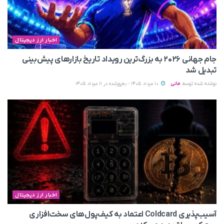
اخبار ارز دیجیتال
جام جهانی ۲۰۲۶ به بزرگ‌ترین رویداد تاریخ بازارهای پیش‌بینی
تبدیل شد
نوشته شده توسط
مانی
10 مرداد 1405 - به‌روزشده در 11 مرداد 1405
اخبار ارز دیجیتال
آسیب‌پذیری Coldcard اعتماد به کیف‌پول‌های سخت‌افزاری