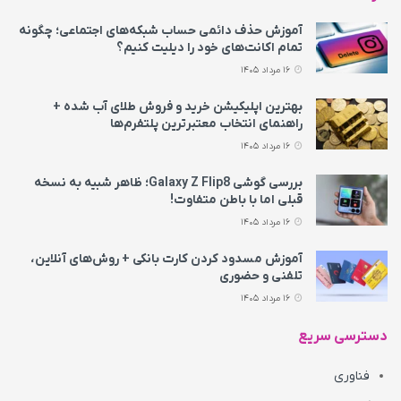
آموزش حذف دائمی حساب شبکه‌های اجتماعی؛ چگونه
تمام اکانت‌های خود را دیلیت کنیم؟
16 مرداد 1405
بهترین اپلیکیشن خرید و فروش طلای آب شده +
راهنمای انتخاب معتبرترین پلتفرم‌ها
16 مرداد 1405
بررسی گوشی Galaxy Z Flip8؛ ظاهر شبیه به نسخه
قبلی اما با باطن متفاوت!
16 مرداد 1405
آموزش مسدود کردن کارت بانکی + روش‌های آنلاین،
تلفنی و حضوری
16 مرداد 1405
دسترسی سریع
فناوری