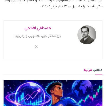
آن، مسیر تا ۲.۵۰ دلار هموارتر خواهد شد و فشار خرید می‌تواند
حتی قیمت را به مرز ۳.۰۰ دلار نزدیک کند.
مصطفی افخمی
پژوهشگر حوزه بلاک‌چین و رمزارزها
مطالب
مرتبط