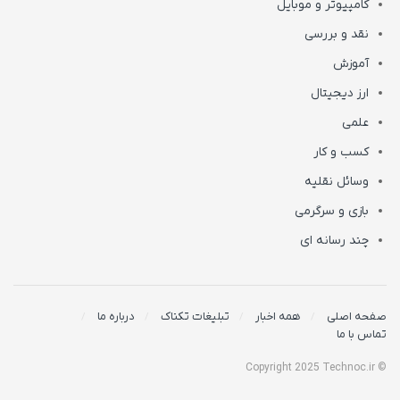
کامپیوتر و موبایل
نقد و بررسی
آموزش
ارز دیجیتال
علمی
کسب و کار
وسائل نقلیه
بازی و سرگرمی
چند رسانه ای
صفحه اصلی
همه اخبار
تبلیغات تکناک
درباره ما
تماس با ما
© Copyright 2025 Technoc.ir