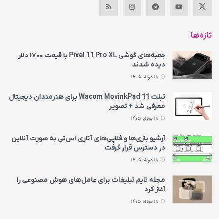
تازه‌ها
جعبه‌های گوشی Pixel 11 Pro XL با قیمت ۱۷۰۰ دلار
دیده شدند
18 مرداد 1405
تبلت Wacom MovinkPad 11 برای هنرمندان دیجیتال
معرفی شد + تصویر
18 مرداد 1405
آرشیو بازی‌ها و فلاپی‌های آتاری اس‌تی به‌ صورت آنلاین
در دسترس قرار گرفت
18 مرداد 1405
مجله تایم تبلیغات برای عامل‌های هوش مصنوعی را
آغاز کرد
18 مرداد 1405