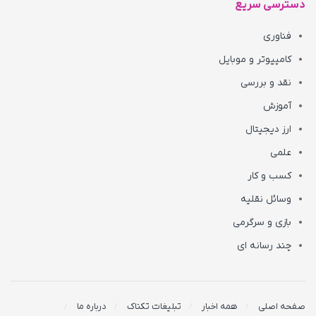
دسترسی سریع
فناوری
کامپیوتر و موبایل
نقد و بررسی
آموزش
ارز دیجیتال
علمی
کسب و کار
وسائل نقلیه
بازی و سرگرمی
چند رسانه ای
صفحه اصلی
همه اخبار
تبلیغات تکناک
درباره ما