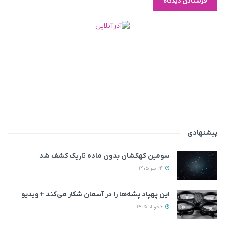
پیشنهادی
سومین کهکشان بدون ماده تاریک کشف شد
24 تیر 1405
این پهپاد پشه‌ها را در آسمان شکار می‌کند + ویدیو
6 مرداد 1405