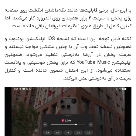
با این حال، برخی قابلیت‌ها مانند نگه‌داشتن انگشت روی صفحه
برای پخش با سرعت ۲ برابر همچنان روی اندروید کار می‌کنند، اما
کنترل کامل از طریق منوی تنظیمات غیرفعال باقی مانده است.
نکته قابل توجه این است که نسخه iOS اپلیکیشن یوتیوب و
همچنین نسخه تحت وب آن با چنین مشکلی مواجه نیستند و
سرعت پخش در آن‌ها به‌درستی تنظیم می‌شود. همچنین
اپلیکیشن YouTube Music که برای پخش موسیقی و پادکست
استفاده می‌شود، از این اختلال مصون مانده است و کنترل
سرعت در آن به‌درستی عمل می‌کند.