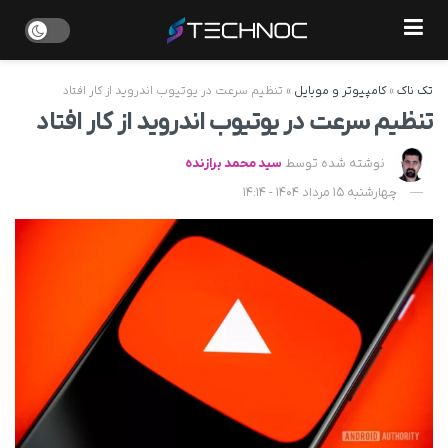
تک ناک
»
کامپیوتر و موبایل
»
تنظیم سرعت در یوتیوب اندروید از کار افتاد
تنظیم سرعت در یوتیوب اندروید از کار افتاد
نوشته شده توسط
سید محمد برازنده
چهارشنبه 15 مرداد 1404 - 14:14