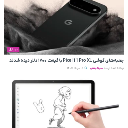
موبایل
جعبه‌های گوشی Pixel 11 Pro XL با قیمت ۱۷۰۰ دلار دیده شدند
نوشته شده توسط
ساینا چمنی
18 مرداد 1405