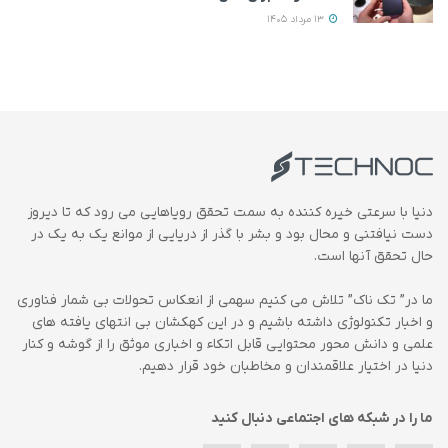
13 مرداد 1405
دنیا با سرعتی خیره کننده به سمت تحقق رویاهایی می رود که تا دیروز
دست نیافتنی و محال بود و بشر با گذر از دریایی از موانع یک به یک در
حال تحقق آنها است.
ما در” تک ناک” تلاش می کنیم سهمی از انعکاس تحولات بی شمار فناوری
و اخبار تکنولوژی داشته باشیم و در این کهکشان بی انتهای یافته های
علمی و دانش محور محتوایی قابل اتکاء و اخباری موثق را از گوشه و کنار
دنیا در اختیار علاقمندان و مخاطبان خود قرار دهیم.
ما را در شبکه های اجتماعی دنبال کنید