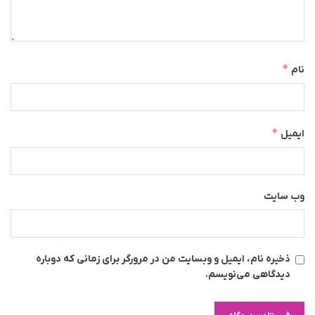
*
نام
*
ایمیل
وب‌ سایت
ذخیره نام، ایمیل و وبسایت من در مرورگر برای زمانی که دوباره
دیدگاهی می‌نویسم.