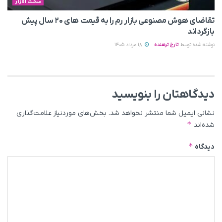
سخت افزار
تقاضای هوش مصنوعی بازار رم را به قیمت های ۲۰ سال پیش
بازگرداند
نوشته شده توسط
تارخ ترهنده
18 مرداد 1405
دیدگاهتان را بنویسید
نشانی ایمیل شما منتشر نخواهد شد.
بخش‌های موردنیاز علامت‌گذاری
*
شده‌اند
*
دیدگاه