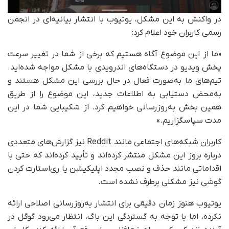
در واکنش به این مشکل، یوتیوب با انتشار بیانیه‌ای در انجمن
رسمی کاربران خود اعلام کرد:
«ما از این موضوع آگاه هستیم که برخی از شما در تغییر سرعت
پخش ویدیو در دستگاه‌های اندرویدی با مشکل مواجه شده‌اید.
تیم‌های ما به‌صورت فعال در حال بررسی این مشکل هستند و
به‌محض دستیابی به اطلاعات جدید، این موضوع را از طریق
همین بخش به‌روزرسانی خواهیم کرد. از شکیبایی شما در این
مدت سپاسگزاریم.»
کاربران شبکه‌های اجتماعی مانند Reddit نیز گزارش‌های متعددی
درباره بروز این مشکل منتشر کرده‌اند و تأیید کرده‌اند که حتی با
اقداماتی مانند حذف و نصب مجدد اپلیکیشن یا ری‌استارت کردن
گوشی نیز مشکلی برطرف نشده است.
یوتیوب هنوز زمان دقیقی برای انتشار به‌روزرسانی اصلاحی ارائه
نکرده، اما با توجه به گستردگی این باگ، انتظار می‌رود گوگل در