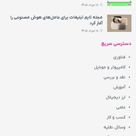
18 مرداد 1405
مجله تایم تبلیغات برای عامل‌های هوش مصنوعی را
آغاز کرد
18 مرداد 1405
دسترسی سریع
فناوری
کامپیوتر و موبایل
نقد و بررسی
آموزش
ارز دیجیتال
علمی
کسب و کار
وسائل نقلیه