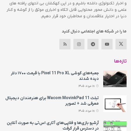
و اخبار تکنولوژی داشته باشیم و در این کهکشان بی انتهای یافته های
علمی و دانش محور محتوایی قابل اتکاء و اخباری موثق را از گوشه و کنار
دنیا در اختیار علاقمندان و مخاطبان خود قرار دهیم.
ما را در شبکه های اجتماعی دنبال کنید
تازه‌ها
جعبه‌های گوشی Pixel 11 Pro XL با قیمت ۱۷۰۰ دلار
دیده شدند
18 مرداد 1405
تبلت Wacom MovinkPad 11 برای هنرمندان دیجیتال
معرفی شد + تصویر
18 مرداد 1405
آرشیو بازی‌ها و فلاپی‌های آتاری اس‌تی به‌ صورت آنلاین
در دسترس قرار گرفت