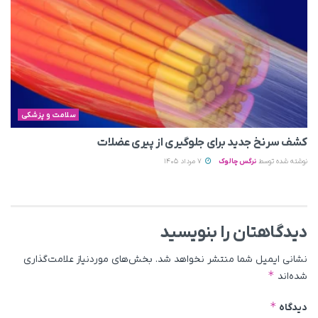
سلامت و پزشکی
کشف سرنخ جدید برای جلوگیری از پیری عضلات
نوشته شده توسط
نرگس چالوک
7 مرداد 1405
دیدگاهتان را بنویسید
نشانی ایمیل شما منتشر نخواهد شد.
بخش‌های موردنیاز علامت‌گذاری
*
شده‌اند
*
دیدگاه