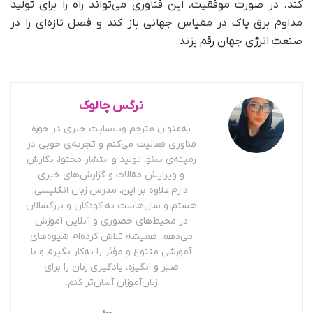
کند. در صورت موفقیت، این فناوری می‌تواند راه را برای تولید
مداوم برق پاک در مقیاس جهانی باز کند و فصل تازه‌ای را در
صنعت انرژی جهان رقم بزند.
نرگس چالوک
به‌عنوان مترجم وب‌سایت خبری در حوزه
فناوری فعالیت می‌کنم و تجربه‌ی خوبی در
زمینه‌ی سئو، تولید و انتشار محتوا، نگارش
و ویرایش مقالات و گزارش‌های خبری
دارم.علاوه بر این، مدرس زبان انگلیسی
هستم و سال‌هاست به کودکان و بزرگسالان
در محیط‌های حضوری و آنلاین آموزش
می‌دهم. همیشه تلاش کرده‌ام شیوه‌های
آموزشی متنوع و مؤثر را به‌کار بگیرم و با
صبر و انگیزه، یادگیری زبان را برای
زبان‌آموزان آسان‌تر کنم.