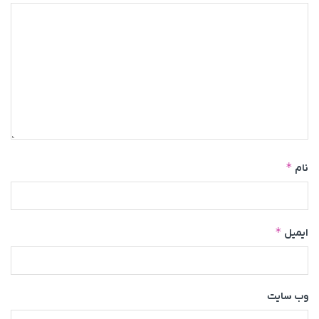
*
نام
*
ایمیل
وب‌ سایت