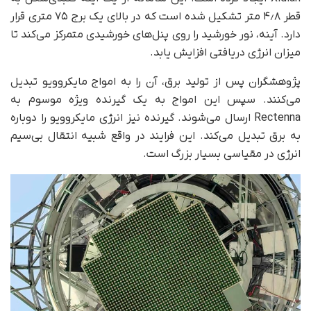
قطر ۴٫۸ متر تشکیل شده است که در بالای یک برج ۷۵ متری قرار
دارد. آینه، نور خورشید را روی پنل‌های خورشیدی متمرکز می‌کند تا
میزان انرژی دریافتی افزایش یابد.
پژوهشگران پس از تولید برق، آن را به امواج مایکروویو تبدیل
می‌کنند. سپس این امواج به یک گیرنده ویژه موسوم به
Rectenna ارسال می‌شوند. گیرنده نیز انرژی مایکروویو را دوباره
به برق تبدیل می‌کند. این فرایند در واقع شبیه انتقال بی‌سیم
انرژی در مقیاسی بسیار بزرگ است.