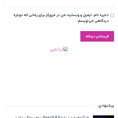
ذخیره نام، ایمیل و وبسایت من در مرورگر برای زمانی که دوباره
دیدگاهی می‌نویسم.
پیشنهادی
هرآنچه باید درباره One UI 9.0 سامسونگ بدانید