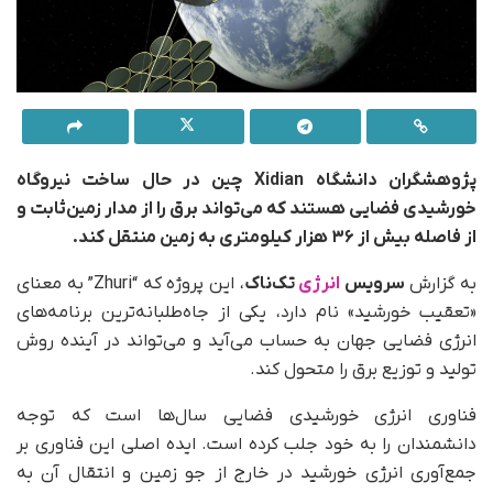
پژوهشگران دانشگاه Xidian چین در حال ساخت نیروگاه
خورشیدی فضایی هستند که می‌تواند برق را از مدار زمین‌ثابت و
از فاصله بیش از ۳۶ هزار کیلومتری به زمین منتقل کند.
به گزارش
سرویس
انرژی
تک‌ناک
، این پروژه که “Zhuri” به معنای
«تعقیب خورشید» نام دارد، یکی از جاه‌طلبانه‌ترین برنامه‌های
انرژی فضایی جهان به حساب می‌آید و می‌تواند در آینده روش
تولید و توزیع برق را متحول کند.
فناوری انرژی خورشیدی فضایی سال‌ها است که توجه
دانشمندان را به خود جلب کرده است. ایده اصلی این فناوری بر
جمع‌آوری انرژی خورشید در خارج از جو زمین و انتقال آن به