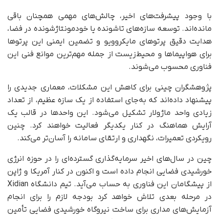
با وجود پیشرفت‌های اخیر، چالش‌های مهمی همچنان باقی
مانده‌اند. توسعه سازه‌های تاشونده یا خودمونتاژشونده در فضا،
هدایت دقیق پرتوهای مایکروویو و تضمین ایمنی این پرتوها
برای هواپیماها و محیط‌زیست از جمله مهم‌ترین موانع فنی این
فناوری محسوب می‌شوند.
پژوهشگران چینی برای کاهش این مشکلات، معماری جدیدی را
پیشنهاد داده‌اند که به‌جای استفاده از یک سازه عظیم، از تعداد
زیادی واحد ماژولار تشکیل می‌شود. این واحدها در قالب یک
آرایش هماهنگ در کنار یکدیگر فعالیت خواهند کرد. چنین
رویکردی تعمیرات، نگهداری و ارتقای سامانه را آسان‌تر می‌کند.
چین در سال‌های اخیر سرمایه‌گذاری گسترده‌ای را در حوزه انرژی
خورشیدی فضایی انجام داده است و اکنون در کنار آمریکا و ژاپن
از پیشگامان این فناوری به حساب می‌آید. تیم دانشگاه Xidian
در مرحله بعدی تلاش خواهد کرد بودجه لازم را برای انجام
آزمایش‌های مداری برای ساخت نیروگاه خورشیدی فضایی تأمین