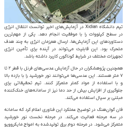
تیم دانشگاه Xidian در آزمایش‌های اخیر توانست انتقال انرژی
در سطح کیلووات را با موفقیت انجام دهد. یکی از مهم‌ترین
دستاوردهای این آزمایش‌ها، ارسال هم‌زمان انرژی به چند هدف
متحرک بود. این قابلیت می‌تواند در آینده برای تأمین انرژی
تجهیزات مختلف در شرایط گوناگون کاربرد داشته باشد.
همچنین پژوهشگران در حال آزمایش عدسی‌های فرنل با قطر ۲ تا
۷ متر هستند. این عدسی‌ها می‌توانند نور خورشید را با بازده بالا
و با استفاده از مواد کمتر متمرکز کنند. تیم تحقیقاتی برای
جلوگیری از افزایش بیش از حد دما نیز از سامانه‌های خنک‌کننده
مبتنی بر سیال استفاده می‌کند.
فان گوان‌هنگ در توضیح عملکرد این فناوری اعلام کرد که سامانه
در سه مرحله فعالیت می‌کند. در مرحله نخست نور خورشید
متمرکز می‌شود. در مرحله دوم برق تولیدشده به امواج مایکروویو