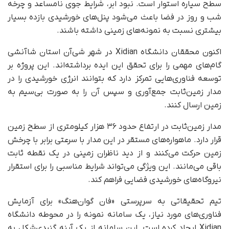
سطح سیاره استوار است. نبود ابر، شرایط جوی نامساعد و چرخه
شب و روز در فضا باعث می‌شود پنل‌های خورشیدی بازده بسیار
بیشتری نسبت به نمونه‌های زمینی داشته باشند.
اکنون محققان دانشگاه Xidian در شهر شی‌آن استان شاآنشی
گام‌های مهمی را برای تحقق این ایده برداشته‌اند. این پروژه بر
توسعه فناوری‌هایی تمرکز دارد که بتوانند انرژی خورشیدی را در
مدار زمین‌ثابت جمع‌آوری و سپس آن را به‌ صورت بی‌سیم به
زمین ارسال کنند.
مدار زمین‌ثابت در ارتفاع حدود ۳۶ هزار کیلومتری از سطح زمین
قرار دارد. ماهواره‌های مستقر در این مدار با سرعتی برابر با چرخش
زمین حرکت می‌کنند و از دید ناظران زمینی در یک نقطه ثابت
باقی می‌مانند. این ویژگی می‌تواند شرایط مناسبی را برای استقرار
نیروگاه‌های خورشیدی فضایی فراهم کند.
تیم تحقیقاتی به سرپرستی «فان گوان‌هنگ» برای آزمایش
فناوری‌های مورد نیاز، یک سامانه نمونه را در محوطه دانشگاه
Xidian ایجاد کرده است. این سامانه از یک آینه گنبدی‌شکل به