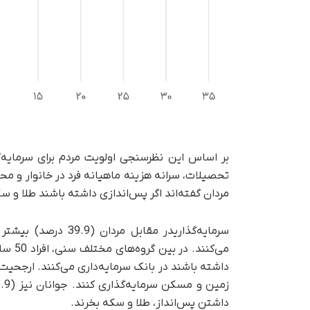
بر اساس این نظرسنجی اولویت مردم برای سرمایه
تحصیلات، سرانه هزینه ماهیانه فرد در خانوار و مح
مردان گفته‌اند اگر پس‌اندازی داشته باشند طلا و سک
سرمایه‌گذاری
داشتن پس‌انداز، طلا و سکه بخرند.