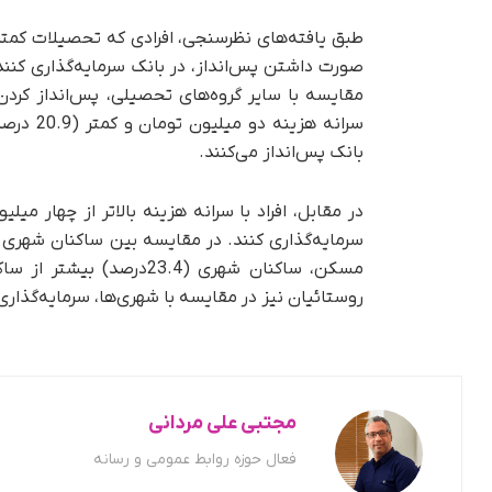
طبق یافته
مقایسه با سایر گروه‌های تحصیلی، پس
انداز کرد
سرانه هز
بانک پس‌انداز می‌کنند.
سرمایه‌گذاری ‌کنند. در مقایسه بین ساکنان شهری 
مسکن، ساکنان شهری (23.4
روستائیان نیز در مقایسه با شهری
ها، سرمایه‌گذاری
مجتبی علی مردانی
فعال حوزه روابط عمومی و رسانه