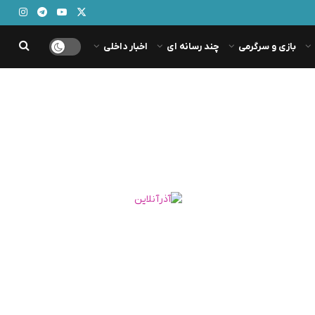
بازی و سرگرمی
چند رسانه ای
اخبار داخلی