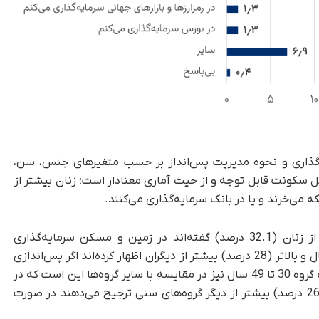
‌گذاری و نحوه مدیریت پس‌انداز بر حسب متغیرهای جنس، سن،
ل سکونت قابل توجه و از حیث آماری معنادار است؛ زنان بیشتر از
ه می‌خرند و یا در بانک سرمایه‌گذاری می‌کنند.
در مقابل مردان (39.9 درصد) بیشتر از زنان (32.1 درصد) گفته‌اند در زمین و مسکن سرمایه‌گذاری
می‌کنند. در بین گروه‌های مختلف سنی، افراد 50 سال و بالاتر (28 درصد) بیشتر از دیگران اظهار کرده‌اند اگر پس‌اندازی
داشته باشند در بانک سرمایه‌داری می‌کنند. ارجحیت گروه 30 تا 49 سال نیز در مقایسه با سایر گروه‌ها این است که در
زمین و مسکن سرمایه‌گذاری کنند. جوانان نیز (26.9 درصد) بیشتر از دیگر گروه‌های سنی ترجیح می‌دهند در صورت