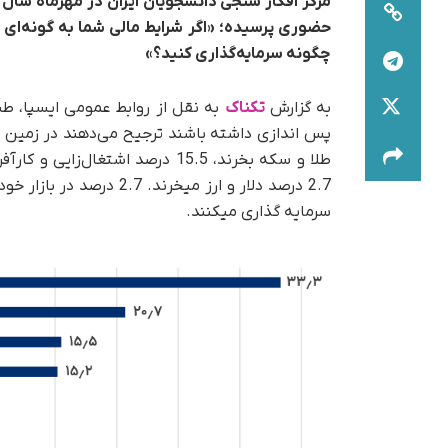
حضوری پرسیده؛ «اگر شرایط مالی شما به گونه‌ای ب
چگونه
سرمایه‌گذاری
کنید؟»
به گزارش
تکناک
به نقل از روابط عمومی ایسپا، طب
پس اندازی داشته باشند ترجیح می
طلا و سکه بخرند، 15.5 درصد اشتغال‌زایی و کارآفرینی ­کنند. 15.2 درصد دیگر نیزگفته
سرمایه گذاری می­کنند.