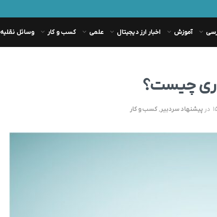
رسی
آموزش
اخبار ارز دیجیتال
علمی
کسب و کار
وسائل نقلیه
گذاری چیست؟
در
پیشنهاد سردبیر
,
کسب و کار