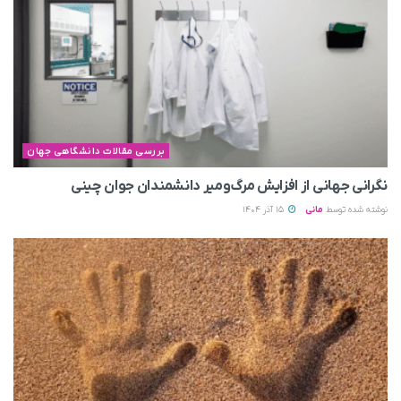
بررسی مقالات دانشگاهی جهان
نگرانی جهانی از افزایش مرگ‌ومیر دانشمندان جوان چینی
نوشته شده توسط
مانی
15 آذر 1404