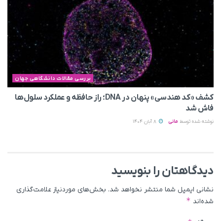
بررسی مقالات دانشگاهی جهان
کشف «کد هندسی» پنهان در DNA؛ راز حافظه و عملکرد سلول‌ها
فاش شد
نوشته شده توسط
مانی
8 آبان 1404
دیدگاهتان را بنویسید
نشانی ایمیل شما منتشر نخواهد شد.
بخش‌های موردنیاز علامت‌گذاری
*
شده‌اند