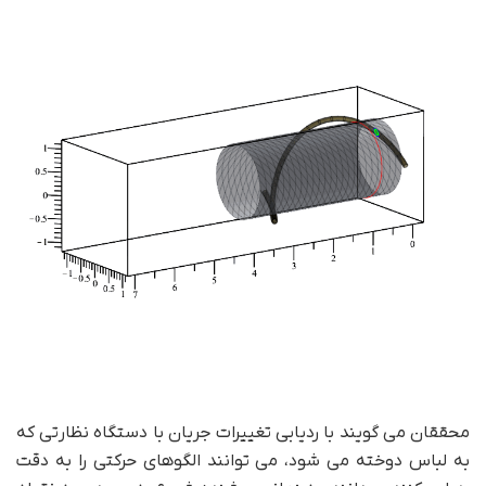
محققان می گویند با ردیابی تغییرات جریان با دستگاه نظارتی که
به لباس دوخته می شود، می توانند الگوهای حرکتی را به دقت