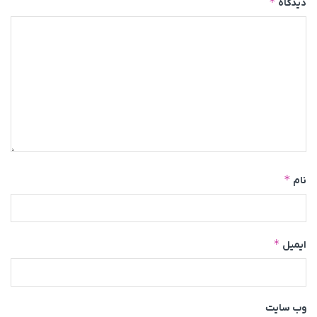
*
دیدگاه
*
نام
*
ایمیل
وب‌ سایت