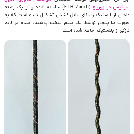
سوئیس در زوریخ
(ETH Zurich) ساخته شده و از یک رشته
داخلی از لاستیک رسانای قابل کشش تشکیل شده است که به
صورت مارپیچی توسط یک سیم سخت پوشیده شده در لایه
نازکی از پلاستیک احاطه شده است