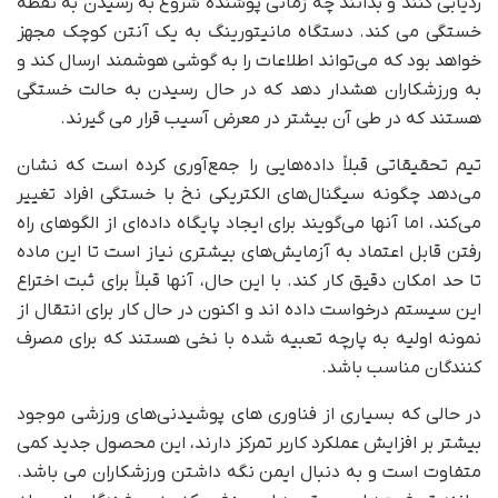
ردیابی کنند و بدانند چه زمانی پوشنده شروع به رسیدن به نقطه
خستگی می کند. دستگاه مانیتورینگ به یک آنتن کوچک مجهز
خواهد بود که می‌تواند اطلاعات را به گوشی هوشمند ارسال کند و
به ورزشکاران هشدار دهد که در حال رسیدن به حالت خستگی
هستند که در طی آن بیشتر در معرض آسیب قرار می گیرند.
تیم تحقیقاتی قبلاً داده‌هایی را جمع‌آوری کرده است که نشان
می‌دهد چگونه سیگنال‌های الکتریکی نخ با خستگی افراد تغییر
می‌کند، اما آنها می‌گویند برای ایجاد پایگاه داده‌ای از الگوهای راه
رفتن قابل اعتماد به آزمایش‌های بیشتری نیاز است تا این ماده
تا حد امکان دقیق کار کند. با این حال، آنها قبلاً برای ثبت اختراع
این سیستم درخواست داده اند و اکنون در حال کار برای انتقال از
نمونه اولیه به پارچه تعبیه شده با نخی هستند که برای مصرف
کنندگان مناسب باشد.
در حالی که بسیاری از فناوری های پوشیدنی‌های ورزشی موجود
بیشتر بر افزایش عملکرد کاربر تمرکز دارند، این محصول جدید کمی
متفاوت است و به دنبال ایمن نگه داشتن ورزشکاران می باشد.