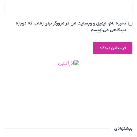
ذخیره نام، ایمیل و وبسایت من در مرورگر برای زمانی که دوباره
دیدگاهی می‌نویسم.
پیشنهادی