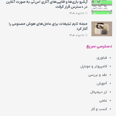
آرشیو بازی‌ها و فلاپی‌های آتاری اس‌تی به‌ صورت آنلاین
در دسترس قرار گرفت
18 مرداد 1405
مجله تایم تبلیغات برای عامل‌های هوش مصنوعی را
آغاز کرد
18 مرداد 1405
دسترسی سریع
فناوری
کامپیوتر و موبایل
نقد و بررسی
آموزش
ارز دیجیتال
علمی
کسب و کار