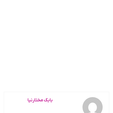
بابک مختارنیا