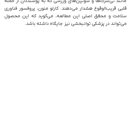
مانند تی‌شرت‌ها و سوتین‌های ورزشی که به پوشندگان از حمله
قلبی قریب‌الوقوع هشدار می‌دهند. کارلو منون، پروفسور فناوری
سلامت و محقق اصلی این مطالعه، می‌گوید که این محصول
می‌تواند در پزشکی توانبخشی نیز جایگاه داشته باشد.