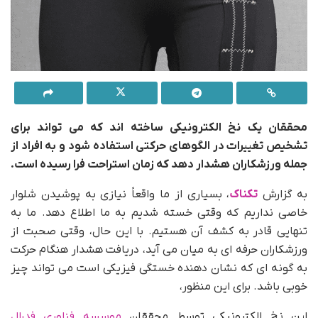
محققان یک نخ الکترونیکی ساخته اند که می تواند برای
تشخیص تغییرات در الگوهای حرکتی استفاده شود و به افراد از
جمله ورزشکاران هشدار دهد که زمان استراحت فرا رسیده است.
به گزارش
تکناک
، بسیاری از ما واقعاً نیازی به پوشیدن شلوار
خاصی نداریم که وقتی خسته شدیم به ما اطلاع دهد. ما به
تنهایی قادر به کشف آن هستیم. با این حال، وقتی صحبت از
ورزشکاران حرفه ای به میان می آید، دریافت هشدار هنگام حرکت
به گونه ای که نشان دهنده خستگی فیزیکی است می تواند چیز
خوبی باشد. برای این منظور،
این نخ الکترونیکی توسط محققان
موسسه فناوری فدرال